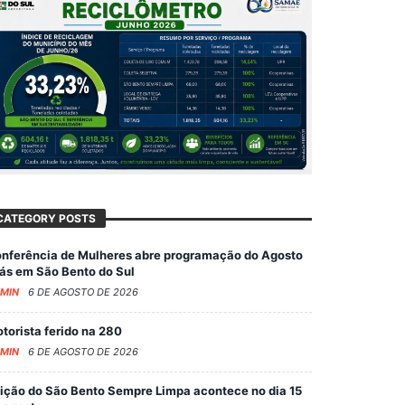
CATEGORY POSTS
nferência de Mulheres abre programação do Agosto
lás em São Bento do Sul
MIN
6 DE AGOSTO DE 2026
torista ferido na 280
MIN
6 DE AGOSTO DE 2026
ição do São Bento Sempre Limpa acontece no dia 15