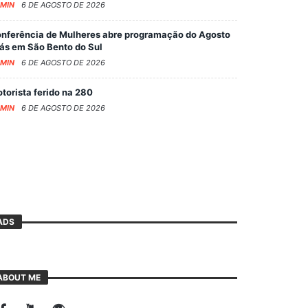
MIN
6 DE AGOSTO DE 2026
nferência de Mulheres abre programação do Agosto
lás em São Bento do Sul
MIN
6 DE AGOSTO DE 2026
torista ferido na 280
MIN
6 DE AGOSTO DE 2026
ADS
ABOUT ME