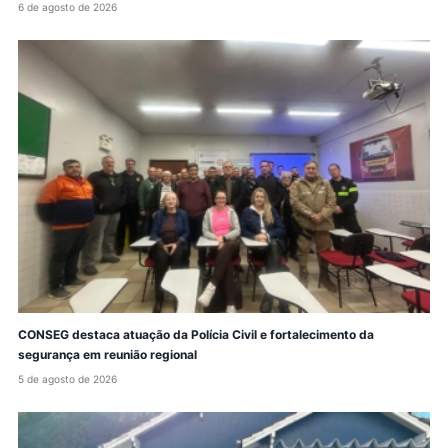
6 de agosto de 2026
CONSEG destaca atuação da Polícia Civil e fortalecimento da
segurança em reunião regional
5 de agosto de 2026