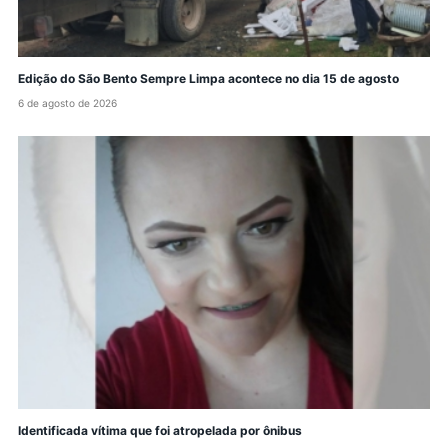
Edição do São Bento Sempre Limpa acontece no dia 15 de agosto
6 de agosto de 2026
Identificada vítima que foi atropelada por ônibus