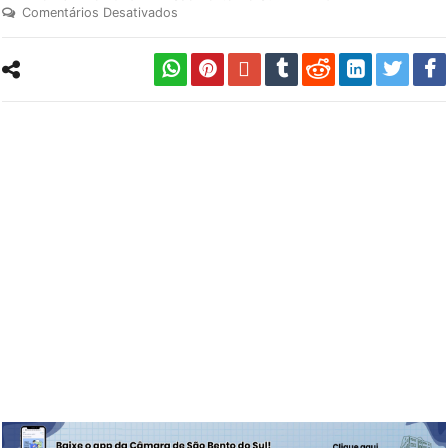
Comentários Desativados