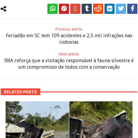
Previous article
Feriadão em SC tem 109 acidentes e 2,5 mil infrações nas
rodovias
Next article
IMA reforça que a visitação responsável à fauna silvestre é
um compromisso de todos com a conservação
RELATED POSTS