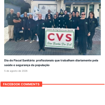
Dia do Fiscal Sanitário: profissionais que trabalham diariamente pela
saúde e segurança da população
5 de agosto de 2026
FACEBOOK COMMENTS