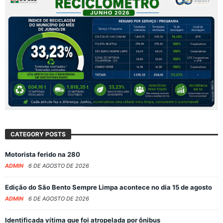
CATEGORY POSTS
Motorista ferido na 280
ADMIN
6 DE AGOSTO DE 2026
Edição do São Bento Sempre Limpa acontece no dia 15 de agosto
ADMIN
6 DE AGOSTO DE 2026
Identificada vítima que foi atropelada por ônibus