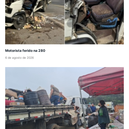
Motorista ferido na 280
6 de agosto de 2026