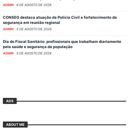
ADMIN
6 DE AGOSTO DE 2026
CONSEG destaca atuação da Polícia Civil e fortalecimento da
segurança em reunião regional
ADMIN
5 DE AGOSTO DE 2026
Dia do Fiscal Sanitário: profissionais que trabalham diariamente
pela saúde e segurança da população
ADMIN
5 DE AGOSTO DE 2026
ADS
ABOUT ME