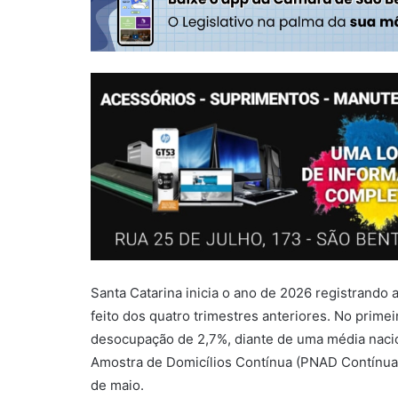
Santa Catarina inicia o ano de 2026 registrando
feito dos quatro trimestres anteriores. No primei
desocupação de 2,7%, diante de uma média nacio
Amostra de Domicílios Contínua (PNAD Contínua) 
de maio.