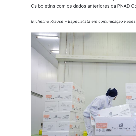
Os boletins com os dados anteriores da PNAD C
Micheline Krause – Especialista em comunicação Fapes