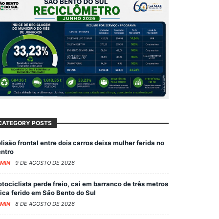
CATEGORY POSTS
lisão frontal entre dois carros deixa mulher ferida no
ntro
MIN
9 DE AGOSTO DE 2026
tociclista perde freio, cai em barranco de três metros
fica ferido em São Bento do Sul
MIN
8 DE AGOSTO DE 2026