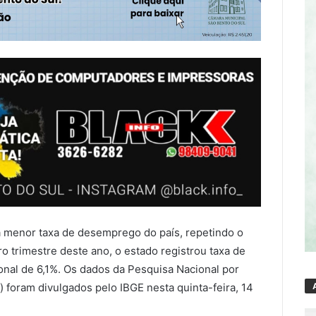
 a menor taxa de desemprego do país, repetindo o
ro trimestre deste ano, o estado registrou taxa de
nal de 6,1%. Os dados da Pesquisa Nacional por
foram divulgados pelo IBGE nesta quinta-feira, 14