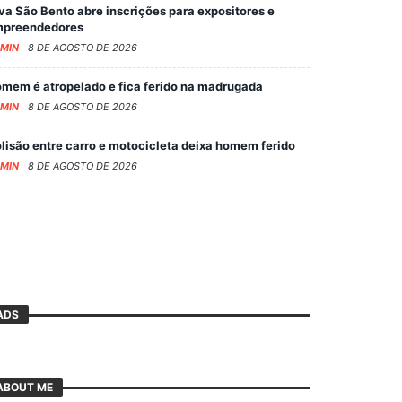
va São Bento abre inscrições para expositores e
preendedores
MIN
8 DE AGOSTO DE 2026
mem é atropelado e fica ferido na madrugada
MIN
8 DE AGOSTO DE 2026
lisão entre carro e motocicleta deixa homem ferido
MIN
8 DE AGOSTO DE 2026
ADS
ABOUT ME