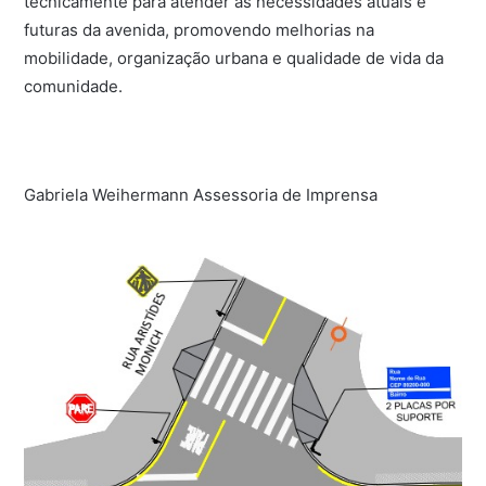
tecnicamente para atender às necessidades atuais e
futuras da avenida, promovendo melhorias na
mobilidade, organização urbana e qualidade de vida da
comunidade.
Gabriela Weihermann Assessoria de Imprensa