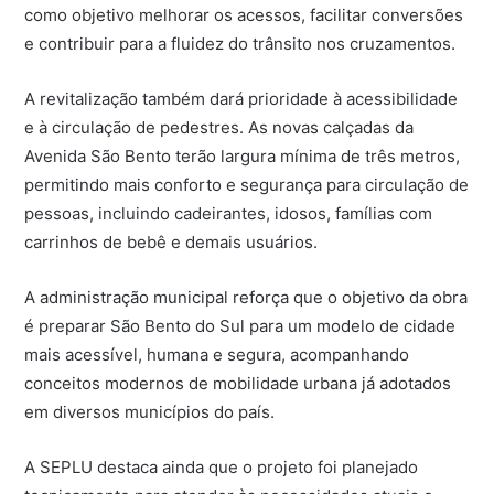
como objetivo melhorar os acessos, facilitar conversões
e contribuir para a fluidez do trânsito nos cruzamentos.
A revitalização também dará prioridade à acessibilidade
e à circulação de pedestres. As novas calçadas da
Avenida São Bento terão largura mínima de três metros,
permitindo mais conforto e segurança para circulação de
pessoas, incluindo cadeirantes, idosos, famílias com
carrinhos de bebê e demais usuários.
A administração municipal reforça que o objetivo da obra
é preparar São Bento do Sul para um modelo de cidade
mais acessível, humana e segura, acompanhando
conceitos modernos de mobilidade urbana já adotados
em diversos municípios do país.
A SEPLU destaca ainda que o projeto foi planejado