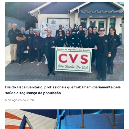
Dia do Fiscal Sanitário: profissionais que trabalham diariamente pela
saúde e segurança da população
5 de agosto de 2026