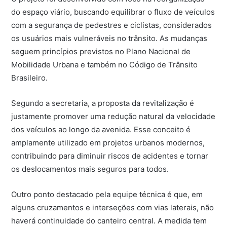
do espaço viário, buscando equilibrar o fluxo de veículos
com a segurança de pedestres e ciclistas, considerados
os usuários mais vulneráveis no trânsito. As mudanças
seguem princípios previstos no Plano Nacional de
Mobilidade Urbana e também no Código de Trânsito
Brasileiro.
Segundo a secretaria, a proposta da revitalização é
justamente promover uma redução natural da velocidade
dos veículos ao longo da avenida. Esse conceito é
amplamente utilizado em projetos urbanos modernos,
contribuindo para diminuir riscos de acidentes e tornar
os deslocamentos mais seguros para todos.
Outro ponto destacado pela equipe técnica é que, em
alguns cruzamentos e interseções com vias laterais, não
haverá continuidade do canteiro central. A medida tem