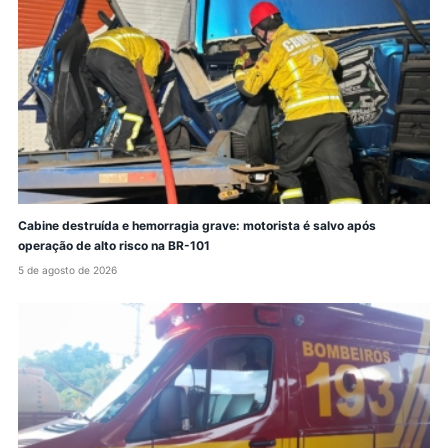
Cabine destruída e hemorragia grave: motorista é salvo após
operação de alto risco na BR-101
5 de agosto de 2026