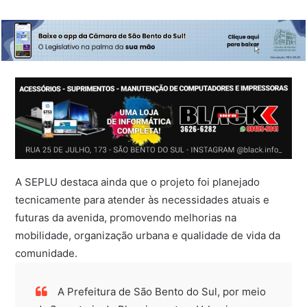
A SEPLU destaca ainda que o projeto foi planejado
tecnicamente para atender às necessidades atuais e
futuras da avenida, promovendo melhorias na
mobilidade, organização urbana e qualidade de vida da
comunidade.
A Prefeitura de São Bento do Sul, por meio