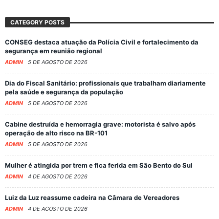
CATEGORY POSTS
CONSEG destaca atuação da Polícia Civil e fortalecimento da
segurança em reunião regional
ADMIN
5 DE AGOSTO DE 2026
Dia do Fiscal Sanitário: profissionais que trabalham diariamente
pela saúde e segurança da população
ADMIN
5 DE AGOSTO DE 2026
Cabine destruída e hemorragia grave: motorista é salvo após
operação de alto risco na BR-101
ADMIN
5 DE AGOSTO DE 2026
Mulher é atingida por trem e fica ferida em São Bento do Sul
ADMIN
4 DE AGOSTO DE 2026
Luiz da Luz reassume cadeira na Câmara de Vereadores
ADMIN
4 DE AGOSTO DE 2026