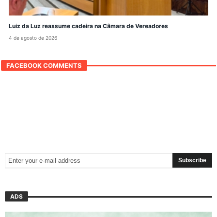
Luiz da Luz reassume cadeira na Câmara de Vereadores
4 de agosto de 2026
FACEBOOK COMMENTS
ADS