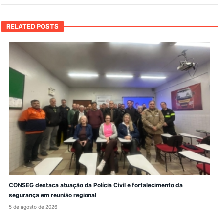
RELATED POSTS
CONSEG destaca atuação da Polícia Civil e fortalecimento da
segurança em reunião regional
5 de agosto de 2026