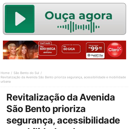
Home
São Bento do Sul
Revitalização da Avenida São Bento prioriza segurança, acessibilidade e mobilidade
urbana
Revitalização da Avenida
São Bento prioriza
segurança, acessibilidade