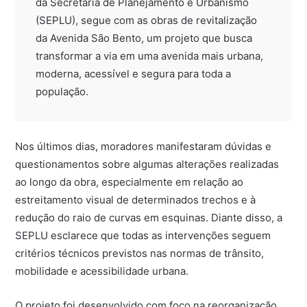
da Secretaria de Planejamento e Urbanismo
(SEPLU), segue com as obras de revitalização
da Avenida São Bento, um projeto que busca
transformar a via em uma avenida mais urbana,
moderna, acessível e segura para toda a
população.
Nos últimos dias, moradores manifestaram dúvidas e
questionamentos sobre algumas alterações realizadas
ao longo da obra, especialmente em relação ao
estreitamento visual de determinados trechos e à
redução do raio de curvas em esquinas. Diante disso, a
SEPLU esclarece que todas as intervenções seguem
critérios técnicos previstos nas normas de trânsito,
mobilidade e acessibilidade urbana.
O projeto foi desenvolvido com foco na reorganização