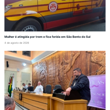
Mulher é atingida por trem e fica ferida em São Bento do Sul
4 de agosto de 2026