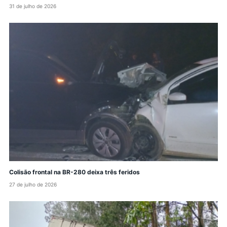
31 de julho de 2026
Colisão frontal na BR-280 deixa três feridos
27 de julho de 2026