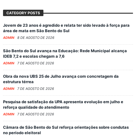
CATEGORY POSTS
Jovem de 23 anos é agredido e relata ter sido levado à força para
área de mata em São Bento do Sul
ADMIN
8 DE AGOSTO DE 2026
São Bento do Sul avança na Educação: Rede Municipal alcança
IDEB 7,2 e escolas chegam a 7,6
ADMIN
7 DE AGOSTO DE 2026
Obra da nova UBS 25 de Julho avança com concretagem da
estrutura térrea
ADMIN
7 DE AGOSTO DE 2026
Pesquisa de satisfação da UPA apresenta evolução em julho e
reforça qualidade do atendimento
ADMIN
7 DE AGOSTO DE 2026
Câmara de São Bento do Sul reforça orientações sobre condutas
no período eleitoral