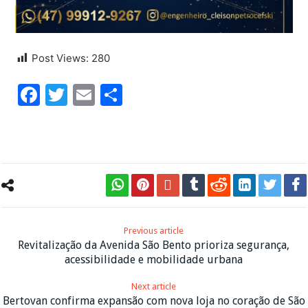
Post Views:
280
Facebook
Twitter
Email
Share
Previous article
Revitalização da Avenida São Bento prioriza segurança,
acessibilidade e mobilidade urbana
Next article
Bertovan confirma expansão com nova loja no coração de São