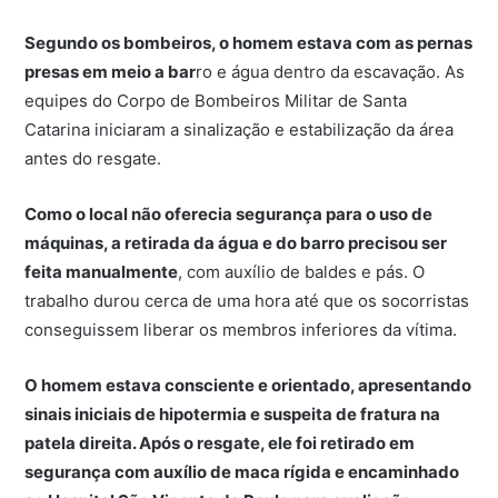
Segundo os bombeiros, o homem estava com as pernas
presas em meio a bar
ro e água dentro da escavação. As
equipes do
Corpo de Bombeiros Militar de Santa
Catarina
iniciaram a sinalização e estabilização da área
antes do resgate.
Como o local não oferecia segurança para o uso de
máquinas, a retirada da água e do barro precisou ser
feita manualmente
, com auxílio de baldes e pás. O
trabalho durou cerca de uma hora até que os socorristas
conseguissem liberar os membros inferiores da vítima.
O homem estava consciente e orientado, apresentando
sinais iniciais de hipotermia e suspeita de fratura na
patela direita. Após o resgate, ele foi retirado em
segurança com auxílio de maca rígida e encaminhado