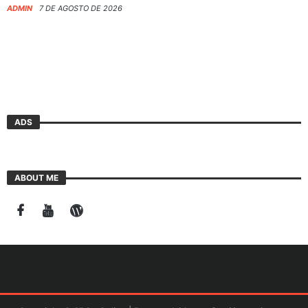
ADMIN
7 DE AGOSTO DE 2026
ADS
ABOUT ME