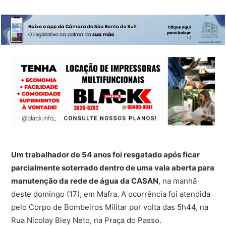
Um trabalhador de 54 anos foi resgatado após ficar
parcialmente soterrado dentro de uma vala aberta para
manutenção da rede de água da CASAN
, na manhã
deste domingo (17), em Mafra. A ocorrência foi atendida
pelo Corpo de Bombeiros Militar por volta das 5h44, na
Rua Nicolay Bley Neto, na Praça do Passo.