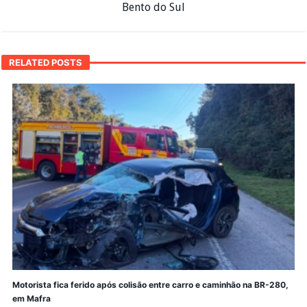
Bento do Sul
RELATED POSTS
Motorista fica ferido após colisão entre carro e caminhão na BR-280,
em Mafra