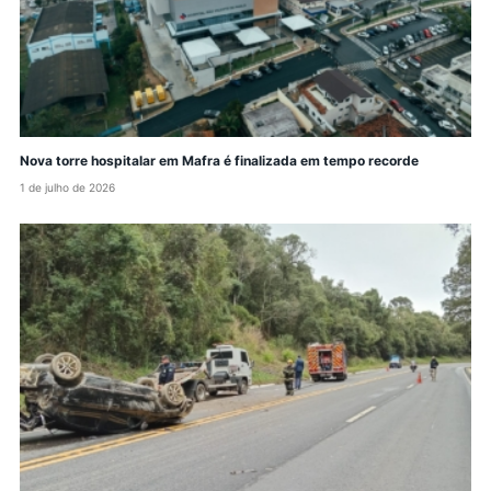
Nova torre hospitalar em Mafra é finalizada em tempo recorde
1 de julho de 2026