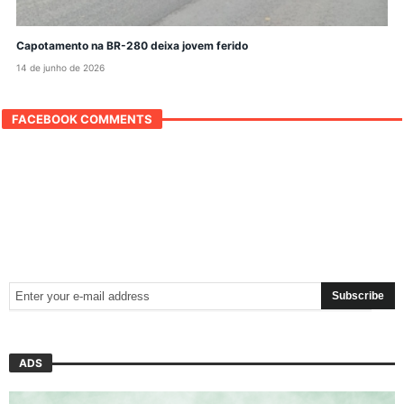
Capotamento na BR-280 deixa jovem ferido
14 de junho de 2026
FACEBOOK COMMENTS
ADS