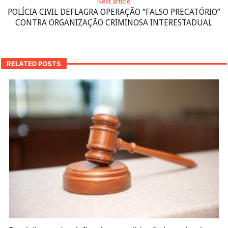
Next article
POLÍCIA CIVIL DEFLAGRA OPERAÇÃO “FALSO PRECATÓRIO”
CONTRA ORGANIZAÇÃO CRIMINOSA INTERESTADUAL
RELATED POSTS