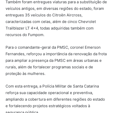
Também foram entregues viaturas para a substituição de
veículos antigos, em diversas regiões do estado, foram
entregues 35 veículos do Citroën Aircross,
caracterizadas com celas, além de cinco Chevrolet
Trailblazer LT 4×4, todas adquiridas também com
recursos do Fumpom.
Para o comandante-geral da PMSC, coronel Emerson
Fernandes, reforçou a importância da renovação da frota
para ampliar a presença da PMSC em áreas urbanas e
rurais, além de fortalecer programas sociais e de
proteção às mulheres.
Com esta entrega, a Polícia Militar de Santa Catarina
reforça sua capacidade operacional e preventiva,
ampliando a cobertura em diferentes regiões do estado
e fortalecendo projetos estratégicos voltados à
segurança pública.