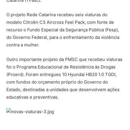
Catarina (TFasc).
O projeto Rede Catarina recebeu seis viaturas do
modelo Citroën C3 Aircross Feel Pack, com fonte de
recurso o Fundo Especial da Segurança Pública (Fesp),
do Governo Federal, para o enfrentamento da violência
contra a mulher.
Outro importante projeto da PMSC que recebeu viaturas
foi o Programa Educacional de Resistência às Drogas
(Proerd). Foram entregues 10 Hyundai HB20 1.0 TGDI,
com fundos do orçamento próprio do Governo do
Estado, destinadas a unidades que desenvolvem ações
educativas e preventivas.