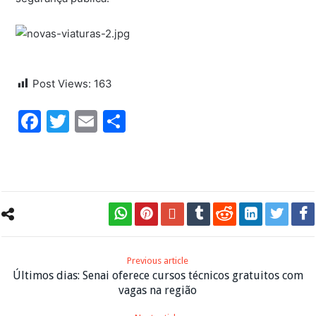
Post Views:
163
Facebook
Twitter
Email
Share
Previous article
Últimos dias: Senai oferece cursos técnicos gratuitos com
vagas na região