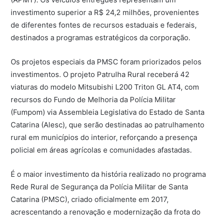
investimento superior a R$ 24,2 milhões, provenientes
de diferentes fontes de recursos estaduais e federais,
destinados a programas estratégicos da corporação.
Os projetos especiais da PMSC foram priorizados pelos
investimentos. O projeto Patrulha Rural receberá 42
viaturas do modelo Mitsubishi L200 Triton GL AT4, com
recursos do Fundo de Melhoria da Polícia Militar
(Fumpom) via Assembleia Legislativa do Estado de Santa
Catarina (Alesc), que serão destinadas ao patrulhamento
rural em municípios do interior, reforçando a presença
policial em áreas agrícolas e comunidades afastadas.
É o maior investimento da história realizado no programa
Rede Rural de Segurança da Polícia Militar de Santa
Catarina (PMSC), criado oficialmente em 2017,
acrescentando a renovação e modernização da frota do