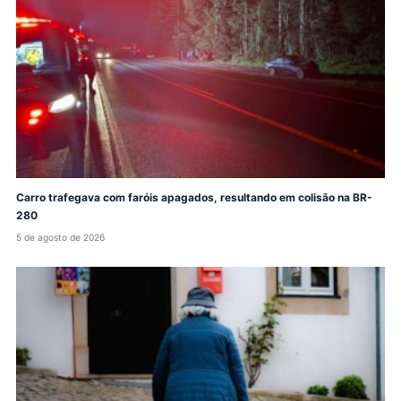
Carro trafegava com faróis apagados, resultando em colisão na BR-
280
5 de agosto de 2026