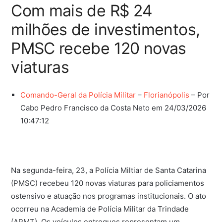
Com mais de R$ 24
milhões de investimentos,
PMSC recebe 120 novas
viaturas
Comando-Geral da Polícia Militar
–
Florianópolis
– Por
Cabo Pedro Francisco da Costa Neto em 24/03/2026
10:47:12
Na segunda-feira, 23, a Polícia Miltiar de Santa Catarina
(PMSC) recebeu 120 novas viaturas para policiamentos
ostensivo e atuação nos programas institucionais. O ato
ocorreu na Academia de Polícia Militar da Trindade
(APMT). Os veículos entregues representam um