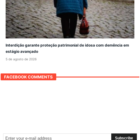
Interdição garante proteção patrimonial de idosa com demência em
estágio avançado
5 de agosto de 2026
FACEBOOK COMMENTS