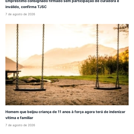
Empréstimo consignado firmado sem participação de curadora é
inválido, confirma TJSC
7 de agosto de 2026
Homem que beijou criança de 11 anos à força agora terá de indenizar
vítima e familiar
7 de agosto de 2026