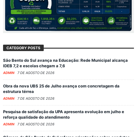
CATEGORY POSTS
São Bento do Sul avança na Educação: Rede Municipal alcança
IDEB 7,2 e escolas chegam a 7,6
ADMIN
7 DE AGOSTO DE 2026
Obra da nova UBS 25 de Julho avança com concretagem da
estrutura térrea
ADMIN
7 DE AGOSTO DE 2026
Pesquisa de satisfação da UPA apresenta evolução em julho e
reforça qualidade do atendimento
ADMIN
7 DE AGOSTO DE 2026