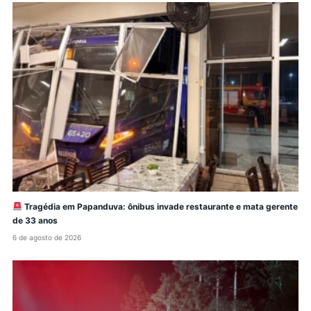
Tragédia em Papanduva: ônibus invade restaurante e mata gerente
de 33 anos
6 de agosto de 2026