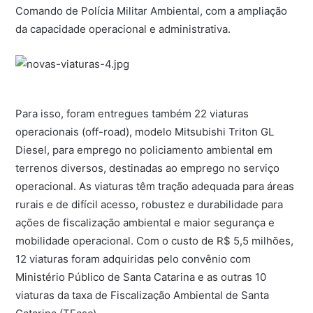
Comando de Polícia Militar Ambiental, com a ampliação
da capacidade operacional e administrativa.
Para isso, foram entregues também 22 viaturas
operacionais (off-road), modelo Mitsubishi Triton GL
Diesel, para emprego no policiamento ambiental em
terrenos diversos, destinadas ao emprego no serviço
operacional. As viaturas têm tração adequada para áreas
rurais e de difícil acesso, robustez e durabilidade para
ações de fiscalização ambiental e maior segurança e
mobilidade operacional. Com o custo de R$ 5,5 milhões,
12 viaturas foram adquiridas pelo convênio com
Ministério Público de Santa Catarina e as outras 10
viaturas da taxa de Fiscalização Ambiental de Santa