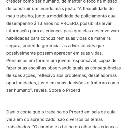
crescer como ser humano, de manter o foco na missão
de construir um mundo mais justo. “A flexibilidade do
meu trabalho, junto á modalidade de policiamento que
desempenho á 13 anos no PROERD, possibilita levar
informação para as crianças para que elas desenvolvam
habilidades para conduzirem suas vidas de maneira
segura, podendo gerenciar as adversidades que
possivelmente possam aparecer em suas vidas.
Pensamos em formar um jovem responsável, capaz de
fazer suas escolhas observando quais as consequências
de suas ações, reflexivo aos problemas, desafiadornas
oportunidades, justo em suas decisões e fraterno como
ser humano”, revela. Sobre o Proerd
Danilo conta que o trabalho do Proerd em sala de aula
vai além do aprendizado, são diversos os temas
trabalhados, “O carinho e o brilho no olhar das crianças,