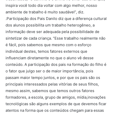
inspira você todo dia voltar com algo melhor, nosso
ambiente de trabalho é muito saudável”, diz.
.Participação dos Pais Danilo diz que a diferença cultural
dos alunos possibilita um trabalho heterogêneo, a
informação deve ser adequada pela possibilidade de
sintetizar de cada criança. “Esse trabalho realmente não
é fácil, pois sabemos que mesmo com o esforço
individual destes, temos fatores externos que
influenciam diretamente no que o aluno vê desse
conteúdo. A participação dos pais na formação do filho é
o fator que julgo ser o de maior importância, pois
passam maior tempo juntos, e por que os pais são os
principais interessados pelas vitórias de seus filhos,
mesmo assim, sabemos que temos outros fatores
formadores, a escola, grupo de amigos, mídia,inovações
tecnológicas são alguns exemplos de que devemos ficar
atentos na forma que os conteúdos chegam para essas