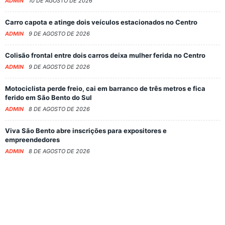
ADMIN
10 DE AGOSTO DE 2026
Carro capota e atinge dois veículos estacionados no Centro
ADMIN
9 DE AGOSTO DE 2026
Colisão frontal entre dois carros deixa mulher ferida no Centro
ADMIN
9 DE AGOSTO DE 2026
Motociclista perde freio, cai em barranco de três metros e fica
ferido em São Bento do Sul
ADMIN
8 DE AGOSTO DE 2026
Viva São Bento abre inscrições para expositores e
empreendedores
ADMIN
8 DE AGOSTO DE 2026