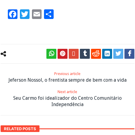
Facebook
Twitter
Email
Share
Previous article
Jeferson Nossol, o frentista sempre de bem com a vida
Next article
Seu Carmo foi idealizador do Centro Comunitário
Independência
RELATED POSTS