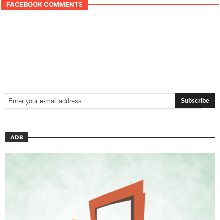
FACEBOOK COMMENTS
ADS