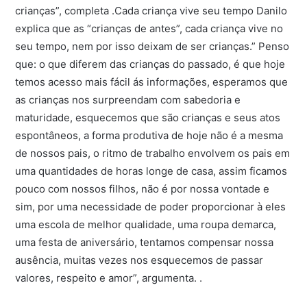
crianças”, completa .Cada criança vive seu tempo Danilo
explica que as “crianças de antes”, cada criança vive no
seu tempo, nem por isso deixam de ser crianças.” Penso
que: o que diferem das crianças do passado, é que hoje
temos acesso mais fácil ás informações, esperamos que
as crianças nos surpreendam com sabedoria e
maturidade, esquecemos que são crianças e seus atos
espontâneos, a forma produtiva de hoje não é a mesma
de nossos pais, o ritmo de trabalho envolvem os pais em
uma quantidades de horas longe de casa, assim ficamos
pouco com nossos filhos, não é por nossa vontade e
sim, por uma necessidade de poder proporcionar à eles
uma escola de melhor qualidade, uma roupa demarca,
uma festa de aniversário, tentamos compensar nossa
ausência, muitas vezes nos esquecemos de passar
valores, respeito e amor”, argumenta. .