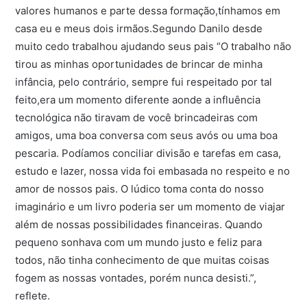
valores humanos e parte dessa formação,tínhamos em
casa eu e meus dois irmãos.Segundo Danilo desde
muito cedo trabalhou ajudando seus pais “O trabalho não
tirou as minhas oportunidades de brincar de minha
infância, pelo contrário, sempre fui respeitado por tal
feito,era um momento diferente aonde a influência
tecnológica não tiravam de você brincadeiras com
amigos, uma boa conversa com seus avós ou uma boa
pescaria. Podíamos conciliar divisão e tarefas em casa,
estudo e lazer, nossa vida foi embasada no respeito e no
amor de nossos pais. O lúdico toma conta do nosso
imaginário e um livro poderia ser um momento de viajar
além de nossas possibilidades financeiras. Quando
pequeno sonhava com um mundo justo e feliz para
todos, não tinha conhecimento de que muitas coisas
fogem as nossas vontades, porém nunca desisti.”,
reflete.