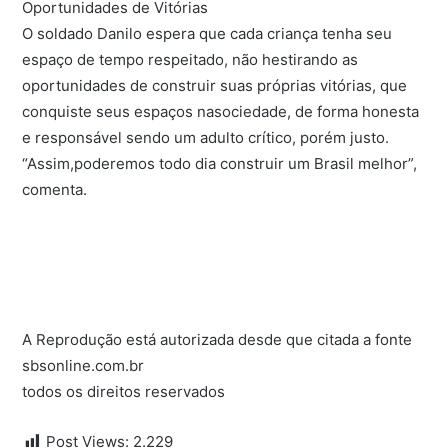
Oportunidades de Vitórias
O soldado Danilo espera que cada criança tenha seu
espaço de tempo respeitado, não hestirando as
oportunidades de construir suas próprias vitórias, que
conquiste seus espaços nasociedade, de forma honesta
e responsável sendo um adulto crítico, porém justo.
“Assim,poderemos todo dia construir um Brasil melhor”,
comenta.
A Reprodução está autorizada desde que citada a fonte
sbsonline.com.br
todos os direitos reservados
Post Views:
2.229