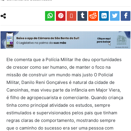
Ele comenta que a Polícia Militar lhe deu oportunidades
de crescer como ser humano, de manter o foco na
missão de construir um mundo mais justo O Policial
Militar, Danilo Reni Gonçalves é natural da cidade de
Canoinhas, mas viveu parte da infância em Major Viera,
é filho de agropecuarista e comerciante. Quando criança
tinha como principal atividade os estudos, sempre
estimulados e supervisionados pelos pais que tinham
regras claras de comportamento, mostrando sempre
que o caminho do sucesso era ser uma pessoa com