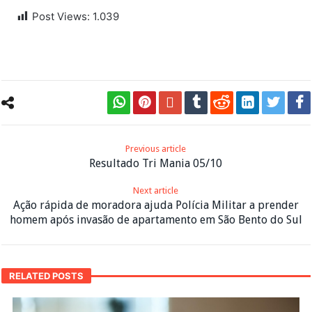
Post Views:
1.039
Previous article
Resultado Tri Mania 05/10
Next article
Ação rápida de moradora ajuda Polícia Militar a prender
homem após invasão de apartamento em São Bento do Sul
RELATED POSTS