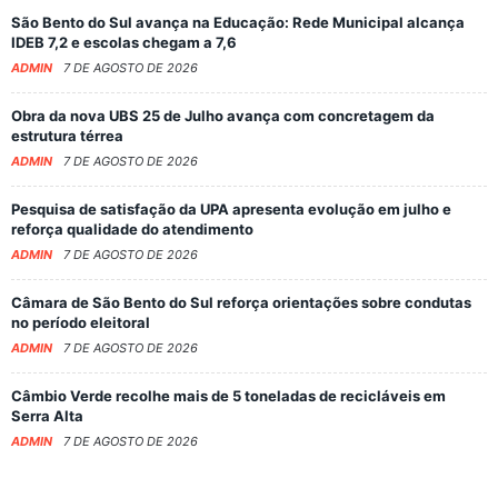
São Bento do Sul avança na Educação: Rede Municipal alcança
IDEB 7,2 e escolas chegam a 7,6
ADMIN
7 DE AGOSTO DE 2026
Obra da nova UBS 25 de Julho avança com concretagem da
estrutura térrea
ADMIN
7 DE AGOSTO DE 2026
Pesquisa de satisfação da UPA apresenta evolução em julho e
reforça qualidade do atendimento
ADMIN
7 DE AGOSTO DE 2026
Câmara de São Bento do Sul reforça orientações sobre condutas
no período eleitoral
ADMIN
7 DE AGOSTO DE 2026
Câmbio Verde recolhe mais de 5 toneladas de recicláveis em
Serra Alta
ADMIN
7 DE AGOSTO DE 2026