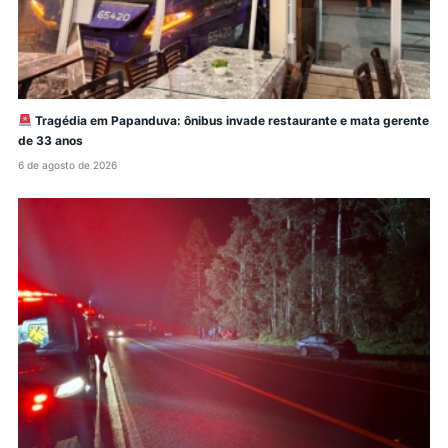
Tragédia em Papanduva: ônibus invade restaurante e mata gerente
de 33 anos
6 de agosto de 2026