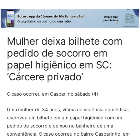
Mulher deixa bilhete com
pedido de socorro em
papel higiênico em SC:
‘Cárcere privado’
O caso ocorreu em Gaspar, no sábado (4)
Uma mulher de 34 anos, vítima de violência doméstica,
escreveu um bilhete em um papel higiênico com um
pedido de socorro e deixou no banheiro de uma
conveniência. O caso ocorreu no bairro Gasparinho, em