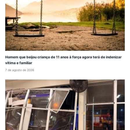
Homem que beijou criança de 11 anos à força agora terá de indenizar
vítima e familiar
7 de agosto de 2026