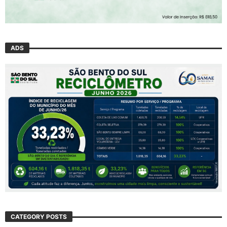
ADS
CATEGORY POSTS