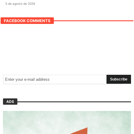
5 de agosto de 2026
FACEBOOK COMMENTS
ADS