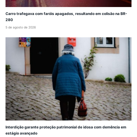
Carro trafegava com faróis apagados, resultando em colisão na BR-
280
5 de agosto de 2026
Interdição garante proteção patrimonial de idosa com demência em
estágio avançado