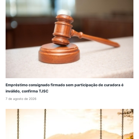
Empréstimo consignado firmado sem participação de curadora é
inválido, confirma TJSC
7 de agosto de 2026