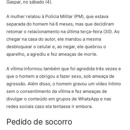
Gaspar, no sábado (4).
A mulher relatou à Polícia Militar (PM), que estava
separada do homem há 6 meses, mas que decidiram
retomar o relacionamento na última terça-feira (30). Ao
chegar na casa do autor, ele mandou a mesma
desbloquear o celular e, ao negar, ele quebrou o
aparelho, a agrediu e fez ameaças de morte.
A vítima informou também que foi agredida três vezes e
que o homem a obrigou a fazer sexo, sob ameaça de
agressão. Além disso, o homem gravou um vídeo íntimo
sem o consentimento da vítima e fez ameaças de
divulgar o conteúdo em grupos de WhatsApp e nas
redes sociais caso ela tentasse ir embora.
Pedido de socorro