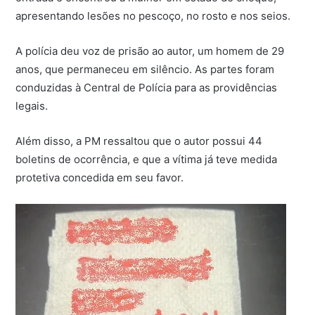
apresentando lesões no pescoço, no rosto e nos seios.
A polícia deu voz de prisão ao autor, um homem de 29
anos, que permaneceu em silêncio. As partes foram
conduzidas à Central de Polícia para as providências
legais.
Além disso, a PM ressaltou que o autor possui 44
boletins de ocorrência, e que a vítima já teve medida
protetiva concedida em seu favor.