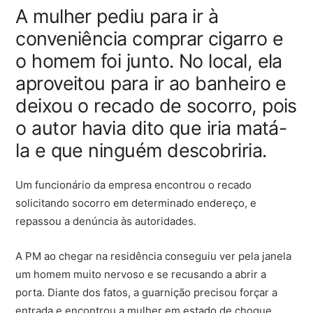
A mulher pediu para ir à
conveniência comprar cigarro e
o homem foi junto. No local, ela
aproveitou para ir ao banheiro e
deixou o recado de socorro, pois
o autor havia dito que iria matá-
la e que ninguém descobriria.
Um funcionário da empresa encontrou o recado
solicitando socorro em determinado endereço, e
repassou a denúncia às autoridades.
A PM ao chegar na residência conseguiu ver pela janela
um homem muito nervoso e se recusando a abrir a
porta. Diante dos fatos, a guarnição precisou forçar a
entrada e encontrou a mulher em estado de choque,