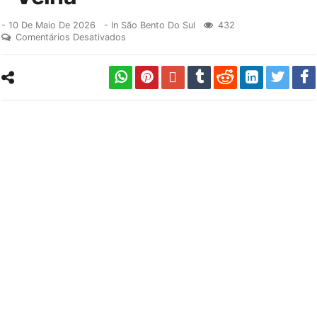
-
10 De Maio De 2026
- In
São Bento Do Sul
432
Comentários Desativados