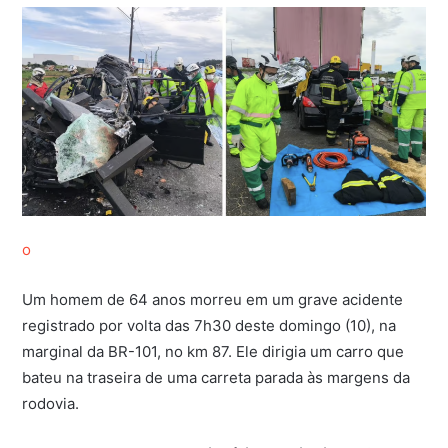
o
Um homem de 64 anos morreu em um grave acidente
registrado por volta das 7h30 deste domingo (10), na
marginal da BR-101, no km 87. Ele dirigia um carro que
bateu na traseira de uma carreta parada às margens da
rodovia.