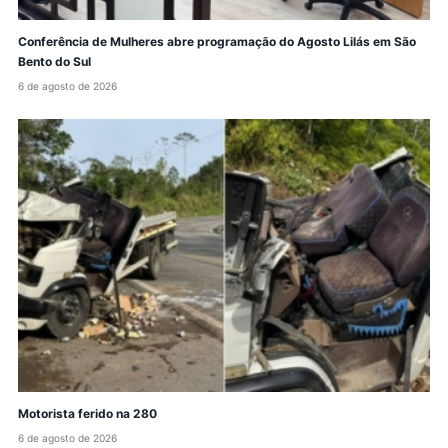
Conferência de Mulheres abre programação do Agosto Lilás em São
Bento do Sul
6 de agosto de 2026
Motorista ferido na 280
6 de agosto de 2026