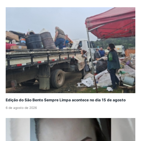
Edição do São Bento Sempre Limpa acontece no dia 15 de agosto
6 de agosto de 2026