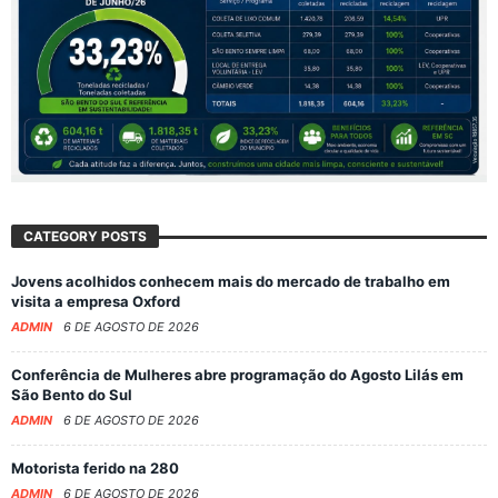
CATEGORY POSTS
Jovens acolhidos conhecem mais do mercado de trabalho em
visita a empresa Oxford
ADMIN
6 DE AGOSTO DE 2026
Conferência de Mulheres abre programação do Agosto Lilás em
São Bento do Sul
ADMIN
6 DE AGOSTO DE 2026
Motorista ferido na 280
ADMIN
6 DE AGOSTO DE 2026