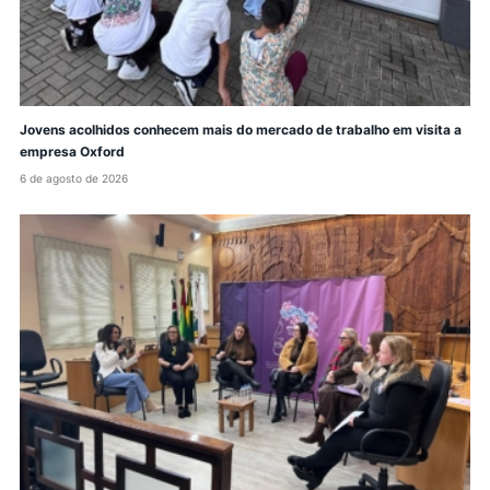
Jovens acolhidos conhecem mais do mercado de trabalho em visita a
empresa Oxford
6 de agosto de 2026