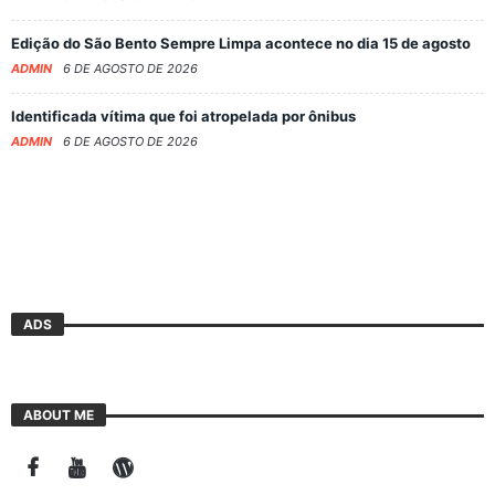
Edição do São Bento Sempre Limpa acontece no dia 15 de agosto
ADMIN
6 DE AGOSTO DE 2026
Identificada vítima que foi atropelada por ônibus
ADMIN
6 DE AGOSTO DE 2026
ADS
ABOUT ME