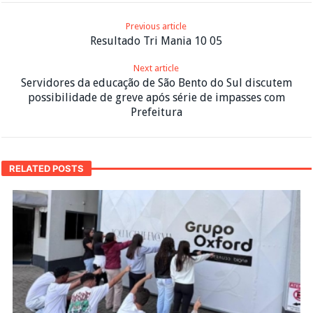
Previous article
Resultado Tri Mania 10 05
Next article
Servidores da educação de São Bento do Sul discutem
possibilidade de greve após série de impasses com
Prefeitura
RELATED POSTS