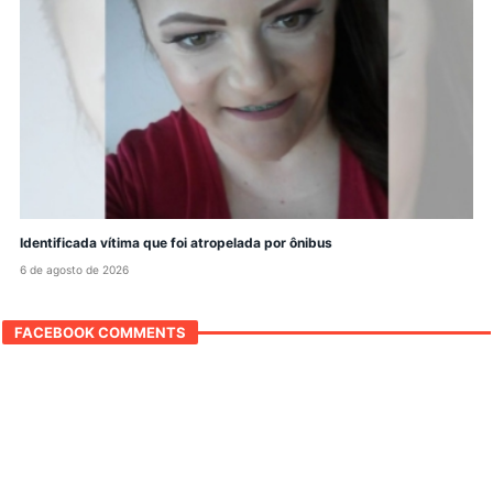
Identificada vítima que foi atropelada por ônibus
6 de agosto de 2026
FACEBOOK COMMENTS