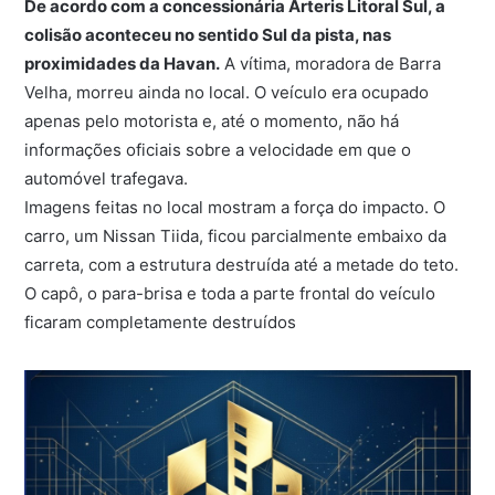
De acordo com a concessionária Arteris Litoral Sul, a
colisão aconteceu no sentido Sul da pista, nas
proximidades da Havan.
A vítima, moradora de Barra
Velha, morreu ainda no local. O veículo era ocupado
apenas pelo motorista e, até o momento, não há
informações oficiais sobre a velocidade em que o
automóvel trafegava.
Imagens feitas no local mostram a força do impacto. O
carro, um Nissan Tiida, ficou parcialmente embaixo da
carreta, com a estrutura destruída até a metade do teto.
O capô, o para-brisa e toda a parte frontal do veículo
ficaram completamente destruídos