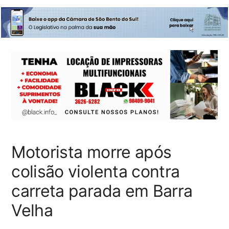
Motorista morre após
colisão violenta contra
carreta parada em Barra
Velha