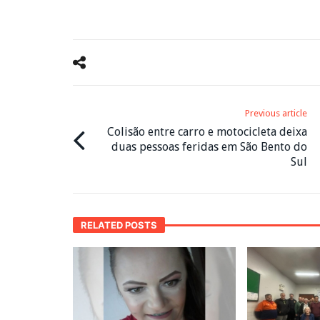
Previous article
Colisão entre carro e motocicleta deixa
duas pessoas feridas em São Bento do
Sul
RELATED POSTS