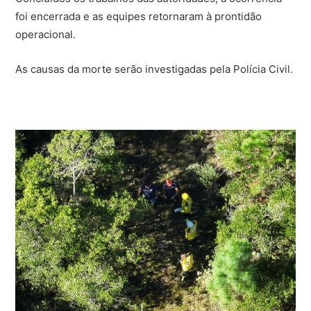
foi encerrada e as equipes retornaram à prontidão
operacional.
As causas da morte serão investigadas pela Polícia Civil.