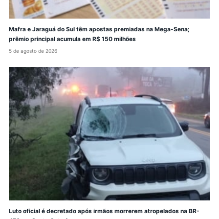
Mafra e Jaraguá do Sul têm apostas premiadas na Mega-Sena;
prêmio principal acumula em R$ 150 milhões
5 de agosto de 2026
Luto oficial é decretado após irmãos morrerem atropelados na BR-