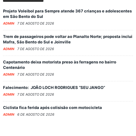
Projeto Voleibol para Sempre atende 367 crianças e adolescentes
em São Bento do Sul
ADMIN
7 DE AGOSTO DE 2026
Trem de passageiros pode voltar ao Planalto Norte; proposta inclui
Mafra, São Bento do Sul e Joinville
ADMIN
7 DE AGOSTO DE 2026
Capotamento deixa motorista preso às ferragens no bairro
Centenário
ADMIN
7 DE AGOSTO DE 2026
Falecimento: JOÃO LOCH RODRIGUES “SEU JANGO”
ADMIN
7 DE AGOSTO DE 2026
Ciclista fica ferida após colisisão com motocicleta
ADMIN
6 DE AGOSTO DE 2026