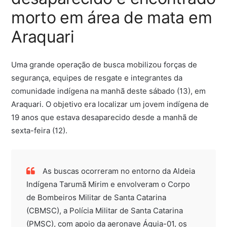
morto em área de mata em
Araquari
Uma grande operação de busca mobilizou forças de
segurança, equipes de resgate e integrantes da
comunidade indígena na manhã deste sábado (13), em
Araquari. O objetivo era localizar um jovem indígena de
19 anos que estava desaparecido desde a manhã de
sexta-feira (12).
As buscas ocorreram no entorno da Aldeia
Indígena Tarumã Mirim e envolveram o Corpo
de Bombeiros Militar de Santa Catarina
(CBMSC), a Polícia Militar de Santa Catarina
(PMSC), com apoio da aeronave Águia-01, os