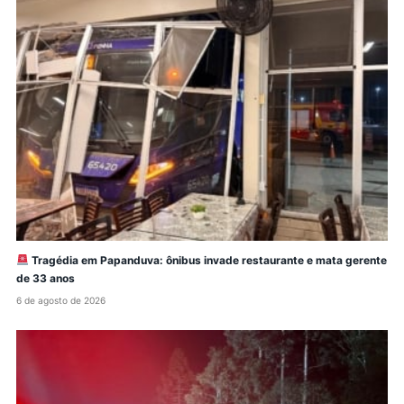
Tragédia em Papanduva: ônibus invade restaurante e mata gerente
de 33 anos
6 de agosto de 2026