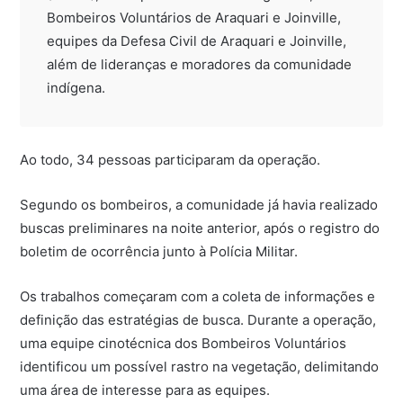
Bombeiros Voluntários de Araquari e Joinville,
equipes da Defesa Civil de Araquari e Joinville,
além de lideranças e moradores da comunidade
indígena.
Ao todo, 34 pessoas participaram da operação.
Segundo os bombeiros, a comunidade já havia realizado
buscas preliminares na noite anterior, após o registro do
boletim de ocorrência junto à Polícia Militar.
Os trabalhos começaram com a coleta de informações e
definição das estratégias de busca. Durante a operação,
uma equipe cinotécnica dos Bombeiros Voluntários
identificou um possível rastro na vegetação, delimitando
uma área de interesse para as equipes.