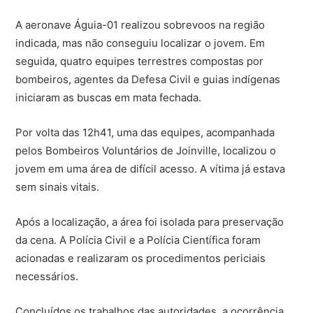
A aeronave Águia-01 realizou sobrevoos na região
indicada, mas não conseguiu localizar o jovem. Em
seguida, quatro equipes terrestres compostas por
bombeiros, agentes da Defesa Civil e guias indígenas
iniciaram as buscas em mata fechada.
Por volta das 12h41, uma das equipes, acompanhada
pelos Bombeiros Voluntários de Joinville, localizou o
jovem em uma área de difícil acesso. A vítima já estava
sem sinais vitais.
Após a localização, a área foi isolada para preservação
da cena. A Polícia Civil e a Polícia Científica foram
acionadas e realizaram os procedimentos periciais
necessários.
Concluídos os trabalhos das autoridades, a ocorrência