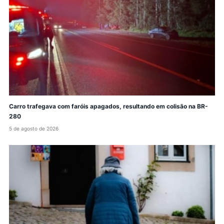
Carro trafegava com faróis apagados, resultando em colisão na BR-
280
5 de agosto de 2026