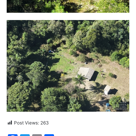
Post Views:
263