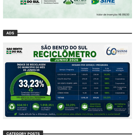
ADS
CATEGORY POSTS