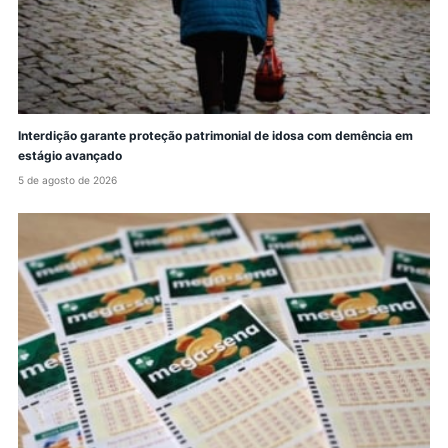
Interdição garante proteção patrimonial de idosa com demência em
estágio avançado
5 de agosto de 2026