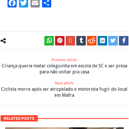
Facebook
Twitter
Email
Share
Previous article
Criança queria matar coleguinha em escola de SC e ser presa
para não voltar pra casa
Next article
Ciclista morre após ser atropelado e motorista fugir do local
em Mafra
RELATED POSTS