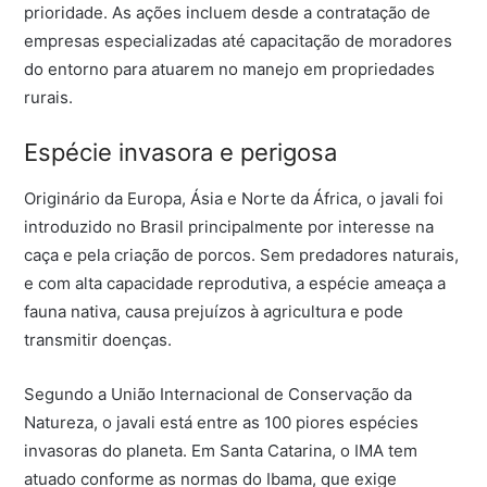
prioridade. As ações incluem desde a contratação de
empresas especializadas até capacitação de moradores
do entorno para atuarem no manejo em propriedades
rurais.
Espécie invasora e perigosa
Originário da Europa, Ásia e Norte da África, o javali foi
introduzido no Brasil principalmente por interesse na
caça e pela criação de porcos. Sem predadores naturais,
e com alta capacidade reprodutiva, a espécie ameaça a
fauna nativa, causa prejuízos à agricultura e pode
transmitir doenças.
Segundo a União Internacional de Conservação da
Natureza, o javali está entre as 100 piores espécies
invasoras do planeta. Em Santa Catarina, o IMA tem
atuado conforme as normas do Ibama, que exige