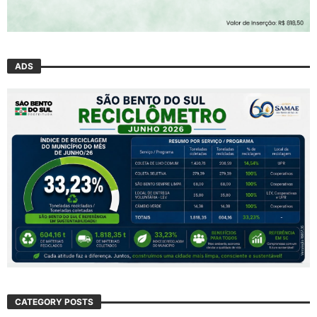
ADS
CATEGORY POSTS