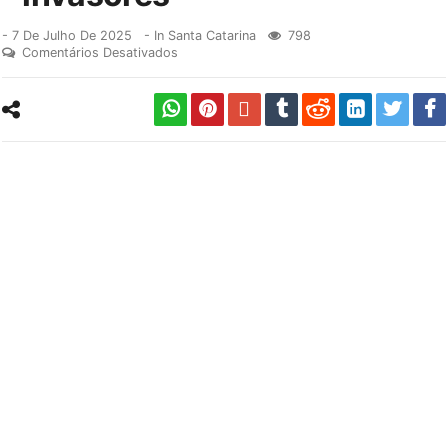
-
7 De Julho De 2025
- In
Santa Catarina
798
Comentários Desativados