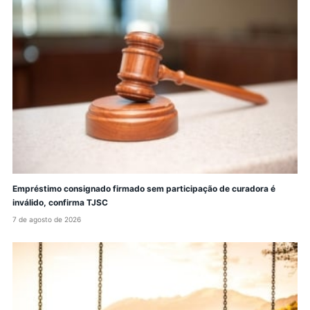
Empréstimo consignado firmado sem participação de curadora é
inválido, confirma TJSC
7 de agosto de 2026