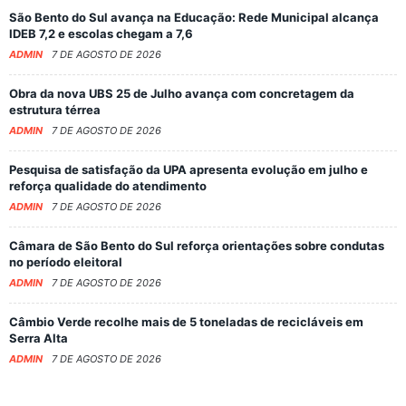
São Bento do Sul avança na Educação: Rede Municipal alcança
IDEB 7,2 e escolas chegam a 7,6
ADMIN
7 DE AGOSTO DE 2026
Obra da nova UBS 25 de Julho avança com concretagem da
estrutura térrea
ADMIN
7 DE AGOSTO DE 2026
Pesquisa de satisfação da UPA apresenta evolução em julho e
reforça qualidade do atendimento
ADMIN
7 DE AGOSTO DE 2026
Câmara de São Bento do Sul reforça orientações sobre condutas
no período eleitoral
ADMIN
7 DE AGOSTO DE 2026
Câmbio Verde recolhe mais de 5 toneladas de recicláveis em
Serra Alta
ADMIN
7 DE AGOSTO DE 2026