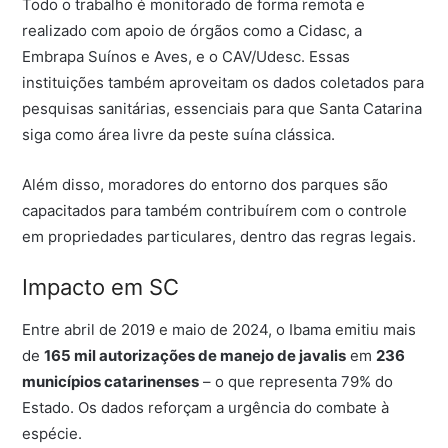
Todo o trabalho é monitorado de forma remota e
realizado com apoio de órgãos como a Cidasc, a
Embrapa Suínos e Aves, e o CAV/Udesc. Essas
instituições também aproveitam os dados coletados para
pesquisas sanitárias, essenciais para que Santa Catarina
siga como área livre da peste suína clássica.
Além disso, moradores do entorno dos parques são
capacitados para também contribuírem com o controle
em propriedades particulares, dentro das regras legais.
Impacto em SC
Entre abril de 2019 e maio de 2024, o Ibama emitiu mais
de
165 mil autorizações de manejo de javalis
em
236
municípios catarinenses
– o que representa 79% do
Estado. Os dados reforçam a urgência do combate à
espécie.