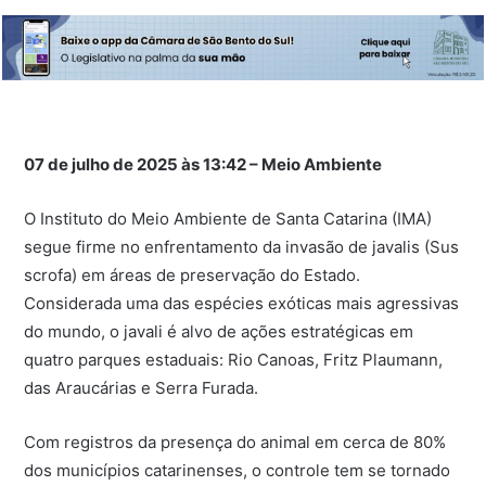
07 de julho de 2025 às 13:42 – Meio Ambiente
O Instituto do Meio Ambiente de Santa Catarina (IMA)
segue firme no enfrentamento da invasão de javalis (Sus
scrofa) em áreas de preservação do Estado.
Considerada uma das espécies exóticas mais agressivas
do mundo, o javali é alvo de ações estratégicas em
quatro parques estaduais: Rio Canoas, Fritz Plaumann,
das Araucárias e Serra Furada.
Com registros da presença do animal em cerca de 80%
dos municípios catarinenses, o controle tem se tornado