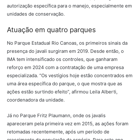
autorização específica para o manejo, especialmente em
unidades de conservação.
Atuação em quatro parques
No Parque Estadual Rio Canoas, os primeiros sinais da
presença do javali surgiram em 2019. Desde então, o
IMA tem intensificado os controles, que ganharam
reforço em 2024 com a contratação de uma empresa
especializada. “Os vestígios hoje estão concentrados em
uma área específica do parque, o que mostra que as
ações estão surtindo efeito”, afirmou Leila Alberti,
coordenadora da unidade.
Já no Parque Fritz Plaumann, onde os javalis
apareceram pela primeira vez em 2015, as ações foram
retomadas recentemente, após um período de
crescimento da população da espécie. Para este ano,