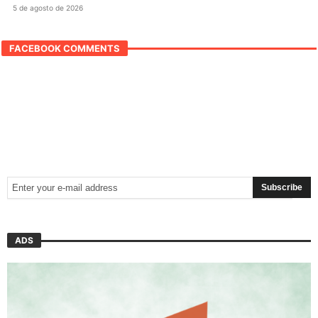
5 de agosto de 2026
FACEBOOK COMMENTS
ADS