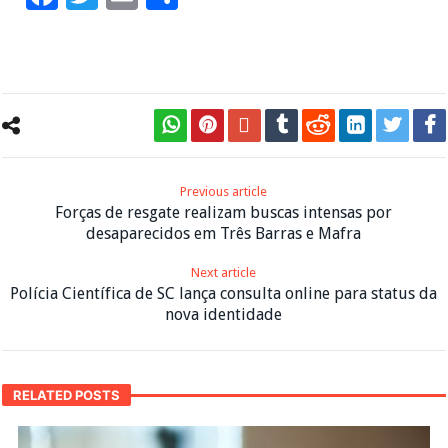
Previous article
Forças de resgate realizam buscas intensas por
desaparecidos em Três Barras e Mafra
Next article
Polícia Científica de SC lança consulta online para status da
nova identidade
RELATED POSTS