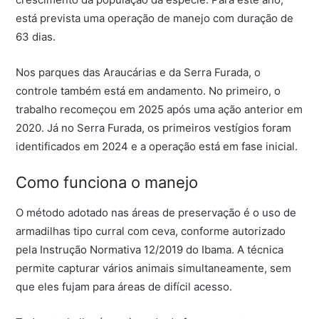
está prevista uma operação de manejo com duração de
63 dias.
Nos parques das Araucárias e da Serra Furada, o
controle também está em andamento. No primeiro, o
trabalho recomeçou em 2025 após uma ação anterior em
2020. Já no Serra Furada, os primeiros vestígios foram
identificados em 2024 e a operação está em fase inicial.
Como funciona o manejo
O método adotado nas áreas de preservação é o uso de
armadilhas tipo curral com ceva, conforme autorizado
pela Instrução Normativa 12/2019 do Ibama. A técnica
permite capturar vários animais simultaneamente, sem
que eles fujam para áreas de difícil acesso.