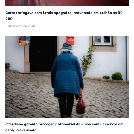
Carro trafegava com faróis apagados, resultando em colisão na BR-
280
5 de agosto de 2026
Interdição garante proteção patrimonial de idosa com demência em
estágio avançado