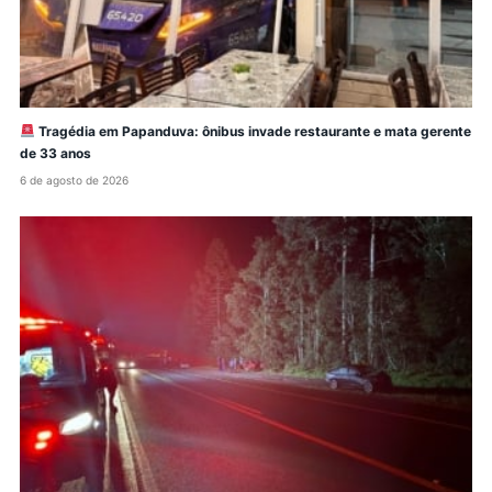
Tragédia em Papanduva: ônibus invade restaurante e mata gerente
de 33 anos
6 de agosto de 2026