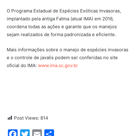
O Programa Estadual de Espécies Exóticas Invasoras,
implantado pela antiga Fatma (atual IMA) em 2016,
coordena todas as ações e garante que os manejos
sejam realizados de forma padronizada e eficiente.
Mais informações sobre o manejo de espécies invasoras
e o controle de javalis podem ser conferidas no site
oficial do IMA:
www.ima.sc.gov.br
Post Views:
814
Facebook
Twitter
Email
Share