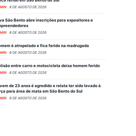
MIN
8 DE AGOSTO DE 2026
va São Bento abre inscrições para expositores e
preendedores
MIN
8 DE AGOSTO DE 2026
mem é atropelado e fica ferido na madrugada
MIN
8 DE AGOSTO DE 2026
lisão entre carro e motocicleta deixa homem ferido
MIN
8 DE AGOSTO DE 2026
vem de 23 anos é agredido e relata ter sido levado à
rça para área de mata em São Bento do Sul
MIN
8 DE AGOSTO DE 2026