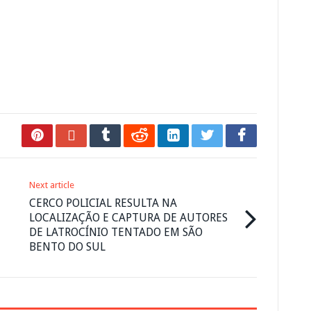
Next article
CERCO POLICIAL RESULTA NA
LOCALIZAÇÃO E CAPTURA DE AUTORES
DE LATROCÍNIO TENTADO EM SÃO
BENTO DO SUL