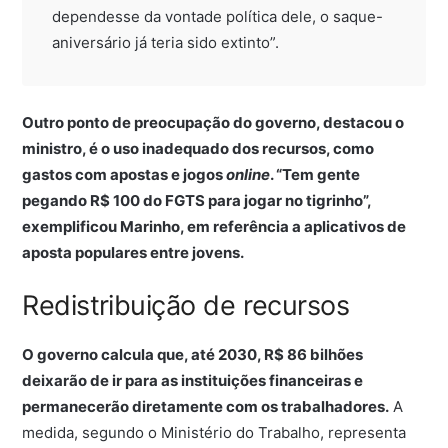
dependesse da vontade política dele, o saque-
aniversário já teria sido extinto”.
Outro ponto de preocupação do governo, destacou o
ministro, é o uso inadequado dos recursos, como
gastos com apostas e jogos
online
. “Tem gente
pegando R$ 100 do FGTS para jogar no tigrinho”,
exemplificou Marinho, em referência a aplicativos de
aposta populares entre jovens.
Redistribuição de recursos
O governo calcula que, até 2030, R$ 86 bilhões
deixarão de ir para as instituições financeiras e
permanecerão diretamente com os trabalhadores.
A
medida, segundo o Ministério do Trabalho, representa