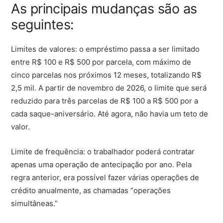
As principais mudanças são as
seguintes:
Limites de valores: o empréstimo passa a ser limitado
entre R$ 100 e R$ 500 por parcela, com máximo de
cinco parcelas nos próximos 12 meses, totalizando R$
2,5 mil. A partir de novembro de 2026, o limite que será
reduzido para três parcelas de R$ 100 a R$ 500 por a
cada saque-aniversário. Até agora, não havia um teto de
valor.
Limite de frequência: o trabalhador poderá contratar
apenas uma operação de antecipação por ano. Pela
regra anterior, era possível fazer várias operações de
crédito anualmente, as chamadas “operações
simultâneas.”