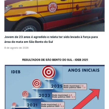
Jovem de 23 anos é agredido e relata ter sido levado à força para
área de mata em São Bento do Sul
8 de agosto de 2026