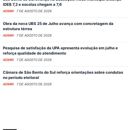
IDEB 7,2 e escolas chegam a 7,6
ADMIN
7 DE AGOSTO DE 2026
Obra da nova UBS 25 de Julho avança com concretagem da
estrutura térrea
ADMIN
7 DE AGOSTO DE 2026
Pesquisa de satisfação da UPA apresenta evolução em julho e
reforça qualidade do atendimento
ADMIN
7 DE AGOSTO DE 2026
Câmara de São Bento do Sul reforça orientações sobre condutas
no período eleitoral
ADMIN
7 DE AGOSTO DE 2026