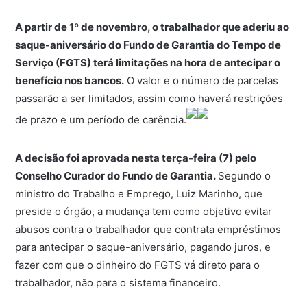
A partir de 1º de novembro, o trabalhador que aderiu ao
saque-aniversário do Fundo de Garantia do Tempo de
Serviço (FGTS) terá limitações na hora de antecipar o
benefício nos bancos.
O valor e o número de parcelas
passarão a ser limitados, assim como haverá restrições
de prazo e um período de carência.
A decisão foi aprovada nesta terça-feira (7) pelo
Conselho Curador do Fundo de Garantia.
Segundo o
ministro do Trabalho e Emprego, Luiz Marinho, que
preside o órgão, a mudança tem como objetivo evitar
abusos contra o trabalhador que contrata empréstimos
para antecipar o saque-aniversário, pagando juros, e
fazer com que o dinheiro do FGTS vá direto para o
trabalhador, não para o sistema financeiro.