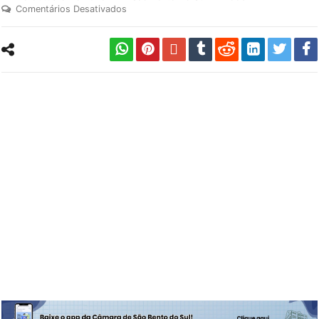
Comentários Desativados