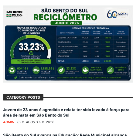
CATEGORY POSTS
Jovem de 23 anos é agredido e relata ter sido levado à força para
área de mata em São Bento do Sul
ADMIN
8 DE AGOSTO DE 2026
São Bento do Sul avança na Educação: Rede Municipal alcança