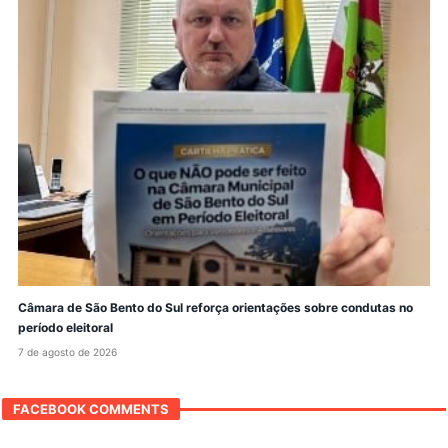
Câmara de São Bento do Sul reforça orientações sobre condutas no
período eleitoral
7 de agosto de 2026
FACEBOOK COMMENTS