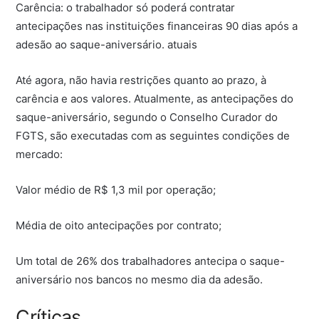
Carência: o trabalhador só poderá contratar
antecipações nas instituições financeiras 90 dias após a
adesão ao saque-aniversário. atuais
Até agora, não havia restrições quanto ao prazo, à
carência e aos valores. Atualmente, as antecipações do
saque-aniversário, segundo o Conselho Curador do
FGTS, são executadas com as seguintes condições de
mercado:
Valor médio de R$ 1,3 mil por operação;
Média de oito antecipações por contrato;
Um total de 26% dos trabalhadores antecipa o saque-
aniversário nos bancos no mesmo dia da adesão.
Críticas