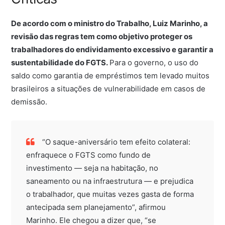
De acordo com o ministro do Trabalho, Luiz Marinho, a
revisão das regras tem como objetivo proteger os
trabalhadores do endividamento excessivo e garantir a
sustentabilidade do FGTS.
Para o governo, o uso do
saldo como garantia de empréstimos tem levado muitos
brasileiros a situações de vulnerabilidade em casos de
demissão.
“O saque-aniversário tem efeito colateral:
enfraquece o FGTS como fundo de
investimento — seja na habitação, no
saneamento ou na infraestrutura — e prejudica
o trabalhador, que muitas vezes gasta de forma
antecipada sem planejamento”, afirmou
Marinho. Ele chegou a dizer que, “se