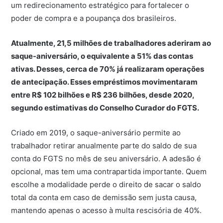
um redirecionamento estratégico para fortalecer o
poder de compra e a poupança dos brasileiros.
Atualmente, 21,5 milhões de trabalhadores aderiram ao
saque-aniversário, o equivalente a 51% das contas
ativas. Desses, cerca de 70% já realizaram operações
de antecipação. Esses empréstimos movimentaram
entre R$ 102 bilhões e R$ 236 bilhões, desde 2020,
segundo estimativas do Conselho Curador do FGTS.
Criado em 2019, o saque-aniversário permite ao
trabalhador retirar anualmente parte do saldo de sua
conta do FGTS no mês de seu aniversário. A adesão é
opcional, mas tem uma contrapartida importante. Quem
escolhe a modalidade perde o direito de sacar o saldo
total da conta em caso de demissão sem justa causa,
mantendo apenas o acesso à multa rescisória de 40%.