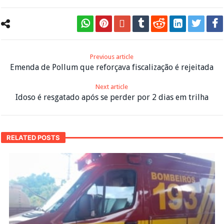
Previous article
Emenda de Pollum que reforçava fiscalização é rejeitada
Next article
Idoso é resgatado após se perder por 2 dias em trilha
RELATED POSTS