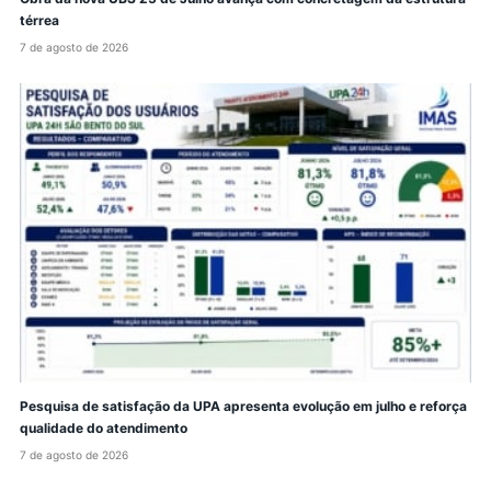
térrea
7 de agosto de 2026
Pesquisa de satisfação da UPA apresenta evolução em julho e reforça
qualidade do atendimento
7 de agosto de 2026