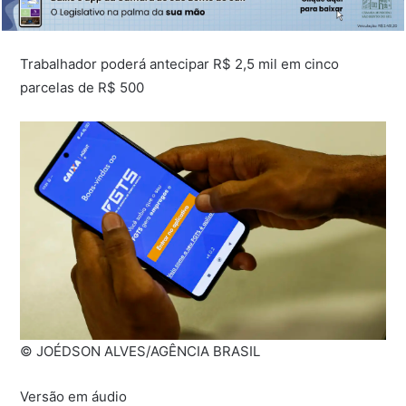
Trabalhador poderá antecipar R$ 2,5 mil em cinco
parcelas de R$ 500
© JOÉDSON ALVES/AGÊNCIA BRASIL
Versão em áudio