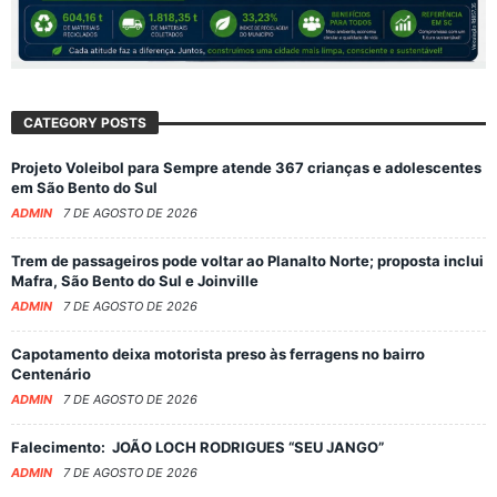
CATEGORY POSTS
Projeto Voleibol para Sempre atende 367 crianças e adolescentes
em São Bento do Sul
ADMIN
7 DE AGOSTO DE 2026
Trem de passageiros pode voltar ao Planalto Norte; proposta inclui
Mafra, São Bento do Sul e Joinville
ADMIN
7 DE AGOSTO DE 2026
Capotamento deixa motorista preso às ferragens no bairro
Centenário
ADMIN
7 DE AGOSTO DE 2026
Falecimento: JOÃO LOCH RODRIGUES “SEU JANGO”
ADMIN
7 DE AGOSTO DE 2026