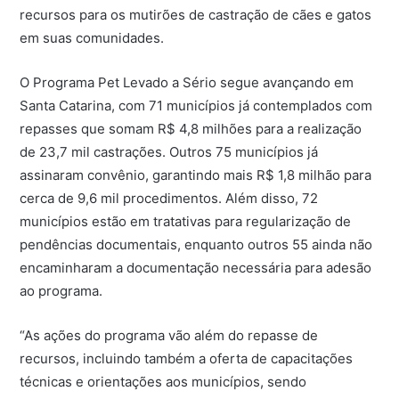
recursos para os mutirões de castração de cães e gatos
em suas comunidades.
O Programa Pet Levado a Sério segue avançando em
Santa Catarina, com 71 municípios já contemplados com
repasses que somam R$ 4,8 milhões para a realização
de 23,7 mil castrações. Outros 75 municípios já
assinaram convênio, garantindo mais R$ 1,8 milhão para
cerca de 9,6 mil procedimentos. Além disso, 72
municípios estão em tratativas para regularização de
pendências documentais, enquanto outros 55 ainda não
encaminharam a documentação necessária para adesão
ao programa.
“As ações do programa vão além do repasse de
recursos, incluindo também a oferta de capacitações
técnicas e orientações aos municípios, sendo