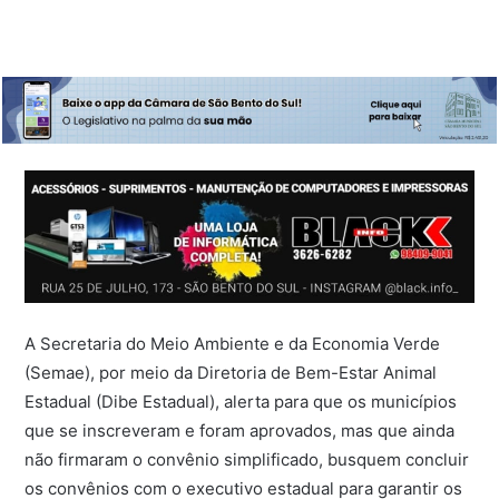
A Secretaria do Meio Ambiente e da Economia Verde
(Semae), por meio da Diretoria de Bem-Estar Animal
Estadual (Dibe Estadual), alerta para que os municípios
que se inscreveram e foram aprovados, mas que ainda
não firmaram o convênio simplificado, busquem concluir
os convênios com o executivo estadual para garantir os