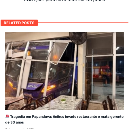
RELATED POSTS
Tragédia em Papanduva: ônibus invade restaurante e mata gerente
de 33 anos