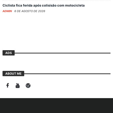
Ciclista fica ferida após colisisão com motocicleta
ADMIN
6 DE AGOSTO DE 2026
ADS
ABOUT ME