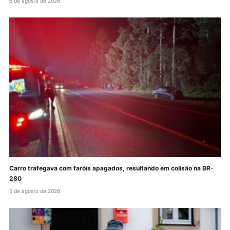
6 de agosto de 2026
Carro trafegava com faróis apagados, resultando em colisão na BR-
280
5 de agosto de 2026