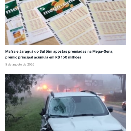
Mafra e Jaraguá do Sul têm apostas premiadas na Mega-Sena;
prêmio principal acumula em R$ 150 milhões
5 de agosto de 2026