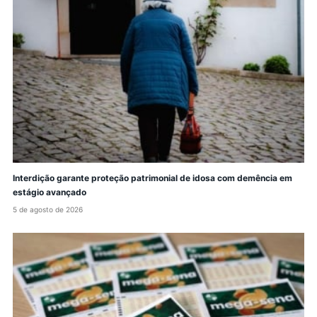
Interdição garante proteção patrimonial de idosa com demência em
estágio avançado
5 de agosto de 2026