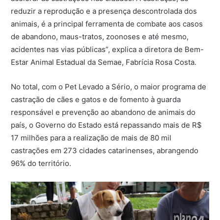
reduzir a reprodução e a presença descontrolada dos
animais, é a principal ferramenta de combate aos casos
de abandono, maus-tratos, zoonoses e até mesmo,
acidentes nas vias públicas”, explica a diretora de Bem-
Estar Animal Estadual da Semae, Fabrícia Rosa Costa.
No total, com o Pet Levado a Sério, o maior programa de
castração de cães e gatos e de fomento à guarda
responsável e prevenção ao abandono de animais do
país, o Governo do Estado está repassando mais de R$
17 milhões para a realização de mais de 80 mil
castrações em 273 cidades catarinenses, abrangendo
96% do território.