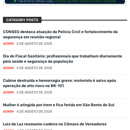
CATEGORY POSTS
CONSEG destaca atuação da Polícia Civil e fortalecimento da
segurança em reunião regional
ADMIN
5 DE AGOSTO DE 2026
Dia do Fiscal Sanitário: profissionais que trabalham diariamente
pela saúde e segurança da população
ADMIN
5 DE AGOSTO DE 2026
Cabine destruída e hemorragia grave: motorista é salvo após
operação de alto risco na BR-101
ADMIN
5 DE AGOSTO DE 2026
Mulher é atingida por trem e fica ferida em São Bento do Sul
ADMIN
4 DE AGOSTO DE 2026
Luiz da Luz reassume cadeira na Câmara de Vereadores