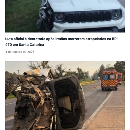
Luto oficial é decretado após irmãos morrerem atropelados na BR-
470 em Santa Catarina
4 de agosto de 2026