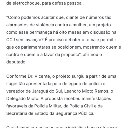
de eletrochoque, para defesa pessoal.
“Como podemos aceitar que, diante de números tão
alarmantes de violência contra a mulher, um projeto
como esse permaneça há oito meses em discussão na
CCJ sem avançar? É preciso debater o tema e permitir
que os parlamentares se posicionem, mostrando quem é
contra e quem é a favor da proposta”, afirmou o
deputado.
Conforme Dr. Vicente, o projeto surgiu a partir de uma
sugestão apresentada pelo delegado de polícia e
vereador de Jaraguá do Sul, Leandro Mioto Ramos, o
Delegado Mioto. A proposta recebeu manifestações
favoráveis da Polícia Militar, da Polícia Civil e da
Secretaria de Estado da Segurança Pública.
O parlamentar destacou que a iniciativa busca oferecer