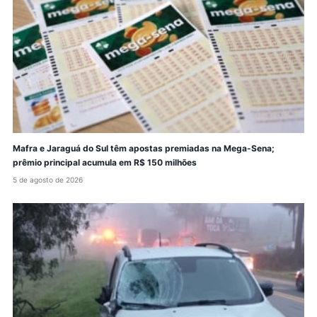
Mafra e Jaraguá do Sul têm apostas premiadas na Mega-Sena;
prêmio principal acumula em R$ 150 milhões
5 de agosto de 2026