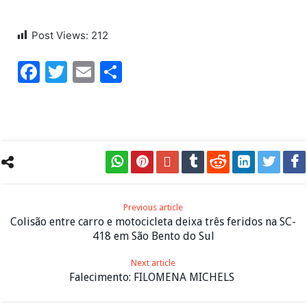
Post Views:
212
Facebook
Twitter
Email
Share
Previous article
Colisão entre carro e motocicleta deixa três feridos na SC-
418 em São Bento do Sul
Next article
Falecimento: FILOMENA MICHELS