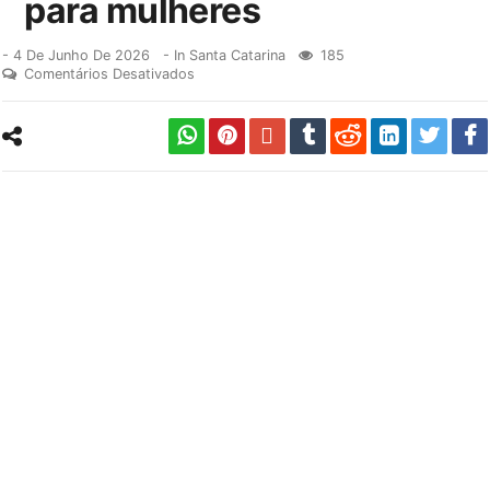
para mulheres
-
4 De Junho De 2026
- In
Santa Catarina
185
Comentários Desativados