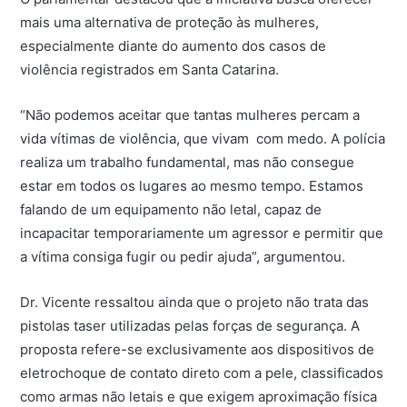
mais uma alternativa de proteção às mulheres,
especialmente diante do aumento dos casos de
violência registrados em Santa Catarina.
“Não podemos aceitar que tantas mulheres percam a
vida vítimas de violência, que vivam com medo. A polícia
realiza um trabalho fundamental, mas não consegue
estar em todos os lugares ao mesmo tempo. Estamos
falando de um equipamento não letal, capaz de
incapacitar temporariamente um agressor e permitir que
a vítima consiga fugir ou pedir ajuda”, argumentou.
Dr. Vicente ressaltou ainda que o projeto não trata das
pistolas taser utilizadas pelas forças de segurança. A
proposta refere-se exclusivamente aos dispositivos de
eletrochoque de contato direto com a pele, classificados
como armas não letais e que exigem aproximação física