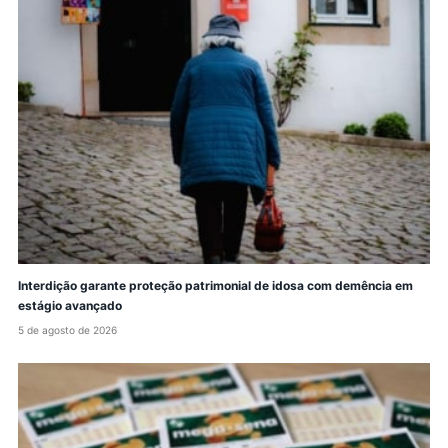
Interdição garante proteção patrimonial de idosa com demência em
estágio avançado
5 de agosto de 2026