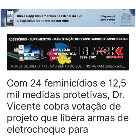
Com 24 feminicídios e 12,5
mil medidas protetivas, Dr.
Vicente cobra votação de
projeto que libera armas de
eletrochoque para