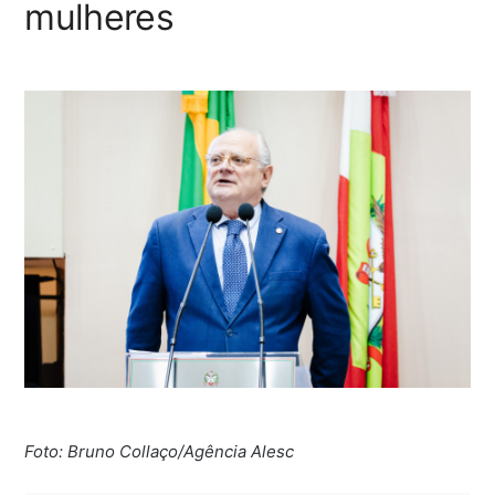
mulheres
Foto: Bruno Collaço/Agência Alesc