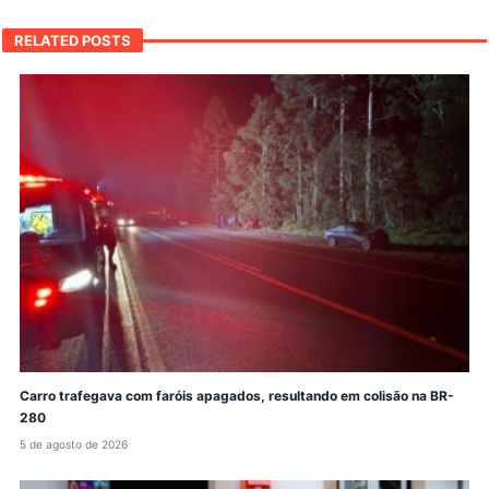
RELATED POSTS
Carro trafegava com faróis apagados, resultando em colisão na BR-
280
5 de agosto de 2026