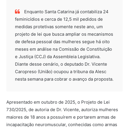
Enquanto Santa Catarina já contabiliza 24
feminicídios e cerca de 12,5 mil pedidos de
medidas protetivas somente neste ano, um
projeto de lei que busca ampliar os mecanismos
de defesa pessoal das mulheres segue há oito
meses em análise na Comissão de Constituição
e Justiça (CCJ) da Assembleia Legislativa.
Diante desse cenário, o deputado Dr. Vicente
Caropreso (União) ocupou a tribuna da Alesc
nesta semana para cobrar o avanço da proposta.
Apresentado em outubro de 2025, o Projeto de Lei
730/2025, de autoria de Dr. Vicente, autoriza mulheres
maiores de 18 anos a possuírem e portarem armas de
incapacitação neuromuscular, conhecidas como armas