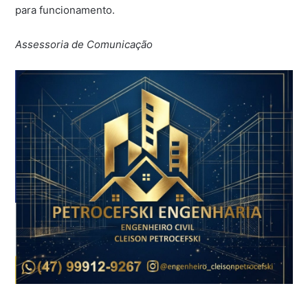
para funcionamento.
Assessoria de Comunicação