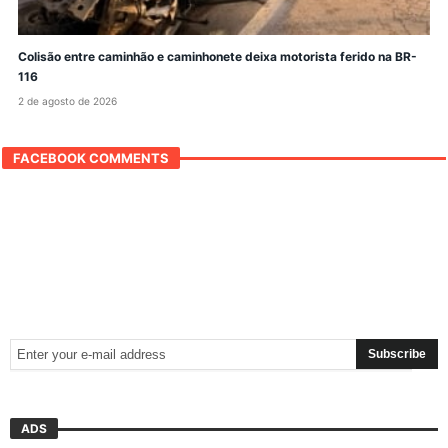
Colisão entre caminhão e caminhonete deixa motorista ferido na BR-
116
2 de agosto de 2026
FACEBOOK COMMENTS
ADS