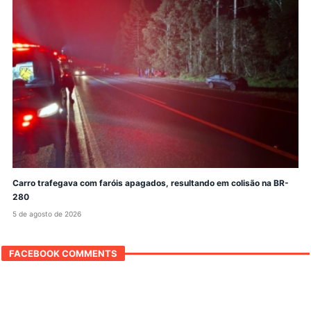
Carro trafegava com faróis apagados, resultando em colisão na BR-
280
5 de agosto de 2026
FACEBOOK COMMENTS