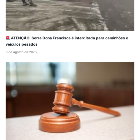
ATENÇÃO: Serra Dona Francisca é interditada para caminhões e
veículos pesados
8 de agosto de 2026