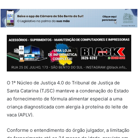
O 1º Núcleo de Justiça 4.0 do Tribunal de Justiça de
Santa Catarina (TJSC) manteve a condenação do Estado
ao fornecimento de fórmula alimentar especial a uma
criança diagnosticada com alergia à proteína do leite de
vaca (APLV).
Conforme o entendimento do órgão julgador, a limitação