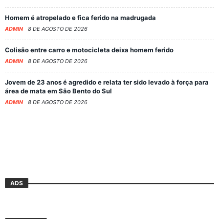
Homem é atropelado e fica ferido na madrugada
ADMIN
8 DE AGOSTO DE 2026
Colisão entre carro e motocicleta deixa homem ferido
ADMIN
8 DE AGOSTO DE 2026
Jovem de 23 anos é agredido e relata ter sido levado à força para
área de mata em São Bento do Sul
ADMIN
8 DE AGOSTO DE 2026
ADS