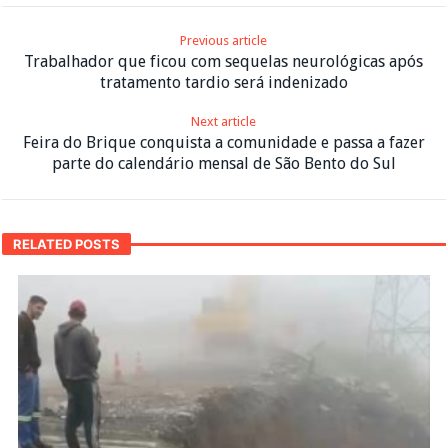
Previous article
Trabalhador que ficou com sequelas neurológicas após
tratamento tardio será indenizado
Next article
Feira do Brique conquista a comunidade e passa a fazer
parte do calendário mensal de São Bento do Sul
RELATED POSTS