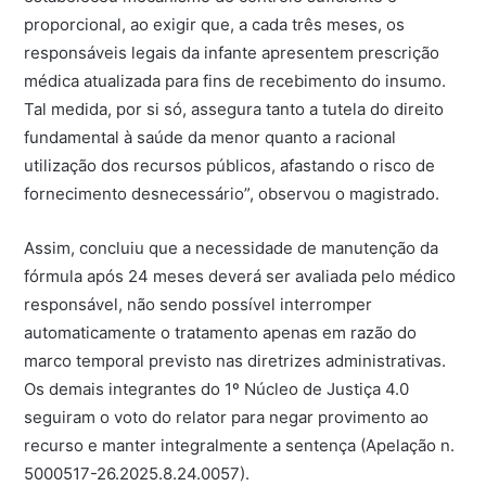
proporcional, ao exigir que, a cada três meses, os
responsáveis legais da infante apresentem prescrição
médica atualizada para fins de recebimento do insumo.
Tal medida, por si só, assegura tanto a tutela do direito
fundamental à saúde da menor quanto a racional
utilização dos recursos públicos, afastando o risco de
fornecimento desnecessário”, observou o magistrado.
Assim, concluiu que a necessidade de manutenção da
fórmula após 24 meses deverá ser avaliada pelo médico
responsável, não sendo possível interromper
automaticamente o tratamento apenas em razão do
marco temporal previsto nas diretrizes administrativas.
Os demais integrantes do 1º Núcleo de Justiça 4.0
seguiram o voto do relator para negar provimento ao
recurso e manter integralmente a sentença (Apelação n.
5000517-26.2025.8.24.0057).