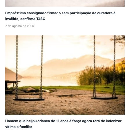
Empréstimo consignado firmado sem participação de curadora é
inválido, confirma TJSC
7 de agosto de 2026
Homem que beijou criança de 11 anos à força agora terá de indenizar
vítima e familiar