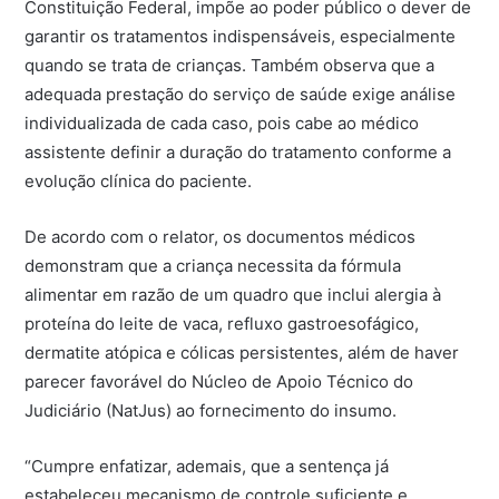
Constituição Federal, impõe ao poder público o dever de
garantir os tratamentos indispensáveis, especialmente
quando se trata de crianças. Também observa que a
adequada prestação do serviço de saúde exige análise
individualizada de cada caso, pois cabe ao médico
assistente definir a duração do tratamento conforme a
evolução clínica do paciente.
De acordo com o relator, os documentos médicos
demonstram que a criança necessita da fórmula
alimentar em razão de um quadro que inclui alergia à
proteína do leite de vaca, refluxo gastroesofágico,
dermatite atópica e cólicas persistentes, além de haver
parecer favorável do Núcleo de Apoio Técnico do
Judiciário (NatJus) ao fornecimento do insumo.
“Cumpre enfatizar, ademais, que a sentença já
estabeleceu mecanismo de controle suficiente e