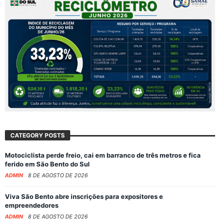
CATEGORY POSTS
Motociclista perde freio, cai em barranco de três metros e fica
ferido em São Bento do Sul
ADMIN
8 DE AGOSTO DE 2026
Viva São Bento abre inscrições para expositores e
empreendedores
ADMIN
8 DE AGOSTO DE 2026