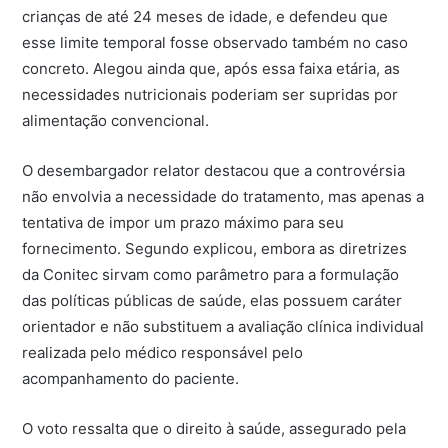
crianças de até 24 meses de idade, e defendeu que
esse limite temporal fosse observado também no caso
concreto. Alegou ainda que, após essa faixa etária, as
necessidades nutricionais poderiam ser supridas por
alimentação convencional.
O desembargador relator destacou que a controvérsia
não envolvia a necessidade do tratamento, mas apenas a
tentativa de impor um prazo máximo para seu
fornecimento. Segundo explicou, embora as diretrizes
da Conitec sirvam como parâmetro para a formulação
das políticas públicas de saúde, elas possuem caráter
orientador e não substituem a avaliação clínica individual
realizada pelo médico responsável pelo
acompanhamento do paciente.
O voto ressalta que o direito à saúde, assegurado pela