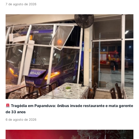
7 de agosto de 2026
Tragédia em Papanduva: ônibus invade restaurante e mata gerente
de 33 anos
6 de agosto de 2026