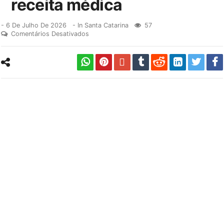
receita médica
-
6 De Julho De 2026
- In
Santa Catarina
57
Comentários Desativados