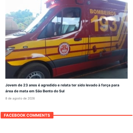
Jovem de 23 anos é agredido e relata ter sido levado à força para
área de mata em São Bento do Sul
8 de agosto de 2026
FACEBOOK COMMENTS