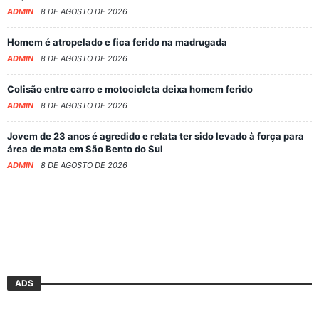
ADMIN
8 DE AGOSTO DE 2026
Homem é atropelado e fica ferido na madrugada
ADMIN
8 DE AGOSTO DE 2026
Colisão entre carro e motocicleta deixa homem ferido
ADMIN
8 DE AGOSTO DE 2026
Jovem de 23 anos é agredido e relata ter sido levado à força para
área de mata em São Bento do Sul
ADMIN
8 DE AGOSTO DE 2026
ADS