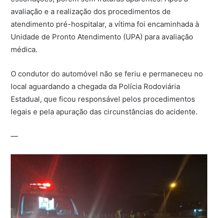
avaliação e a realização dos procedimentos de
atendimento pré-hospitalar, a vítima foi encaminhada à
Unidade de Pronto Atendimento (UPA) para avaliação
médica.
O condutor do automóvel não se feriu e permaneceu no
local aguardando a chegada da Polícia Rodoviária
Estadual, que ficou responsável pelos procedimentos
legais e pela apuração das circunstâncias do acidente.
—