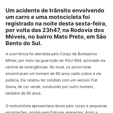
Um acidente de trânsito envolvendo
um carro e uma motocicleta foi
registrado na noite desta sexta-feira,
por volta das 23h47, na Rodovia dos
Móveis, no bairro Mato Preto, em São
Bento do Sul.
A ocorrência foi atendida pelo Corpo de Bombeiros
Militar, por meio da guarnição do ASU-604, acionada via
central de emergências. No local, os socorristas
encontraram um homem de 60 anos caído sobre a via
pública. Ele relatou ter colidido com um veículo Fiat
Siena, de cor verde, conduzido por outro homem,
também de 60 anos.
O motociclista apresentava dores pelo corpo e pequenas
escoriações, porém sem fraturas aparentes. Após a