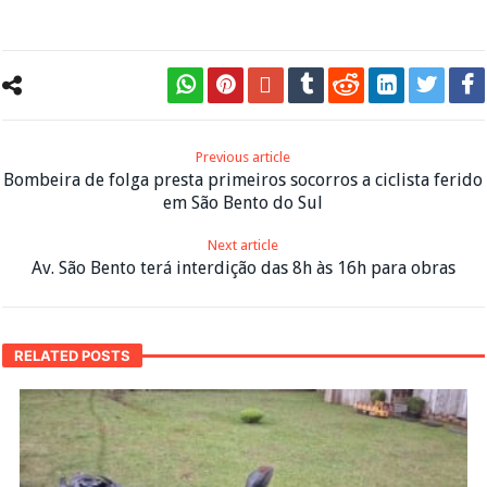
Previous article
Bombeira de folga presta primeiros socorros a ciclista ferido
em São Bento do Sul
Next article
Av. São Bento terá interdição das 8h às 16h para obras
RELATED POSTS