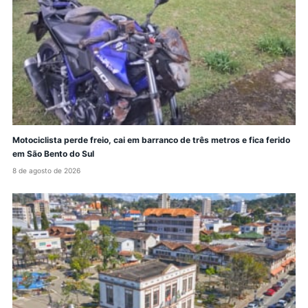
Motociclista perde freio, cai em barranco de três metros e fica ferido
em São Bento do Sul
8 de agosto de 2026