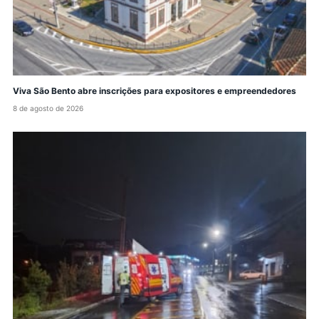
Viva São Bento abre inscrições para expositores e empreendedores
8 de agosto de 2026