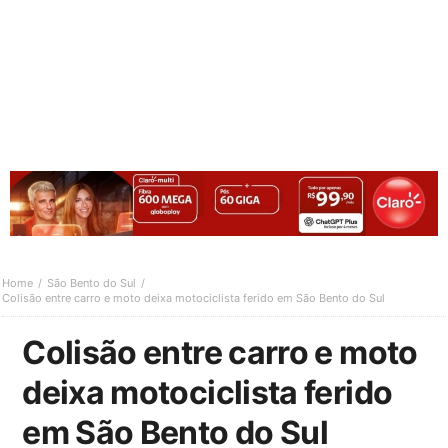
Home
São Bento do Sul
Colisão entre carro e moto deixa motociclista ferido em São Bento do Sul
Colisão entre carro e moto
deixa motociclista ferido
em São Bento do Sul