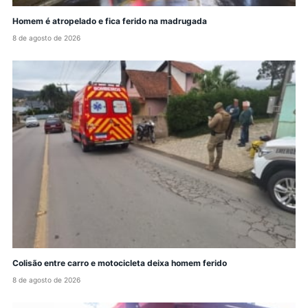
Homem é atropelado e fica ferido na madrugada
8 de agosto de 2026
Colisão entre carro e motocicleta deixa homem ferido
8 de agosto de 2026