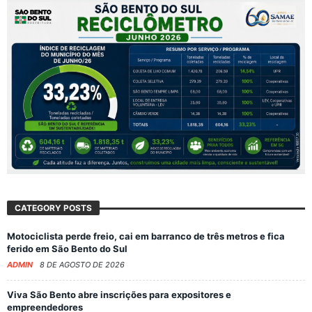
CATEGORY POSTS
Motociclista perde freio, cai em barranco de três metros e fica
ferido em São Bento do Sul
ADMIN
8 DE AGOSTO DE 2026
Viva São Bento abre inscrições para expositores e
empreendedores