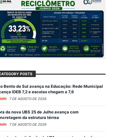
CATEGORY POSTS
o Bento do Sul avança na Educação: Rede Municipal
cança IDEB 7,2 e escolas chegam a 7,6
MIN
7 DE AGOSTO DE 2026
ra da nova UBS 25 de Julho avança com
ncretagem da estrutura térrea
MIN
7 DE AGOSTO DE 2026