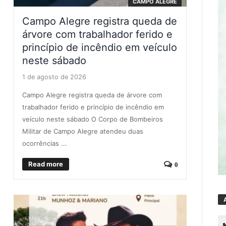
CAMPO ALEGRE
Campo Alegre registra queda de
árvore com trabalhador ferido e
princípio de incêndio em veículo
neste sábado
1 de agosto de 2026
Campo Alegre registra queda de árvore com
trabalhador ferido e princípio de incêndio em
veículo neste sábado O Corpo de Bombeiros
Militar de Campo Alegre atendeu duas
ocorrências ...
Read more
0