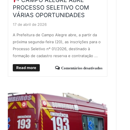
CAMPO ALEGRE ABRE
PROCESSO SELETIVO COM
VÁRIAS OPORTUNIDADES
17 de abril de 2026
A Prefeitura de Campo Alegre abre, a partir da
próxima segunda-feira (20), as inscrições para o
Processo Seletivo nº 01/2026, destinado à
formação de cadastro reserva e contratação ...
Read more
Comentários desativados