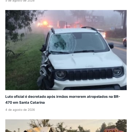
5 de agosto de 2026
Luto oficial é decretado após irmãos morrerem atropelados na BR-
470 em Santa Catarina
4 de agosto de 2026