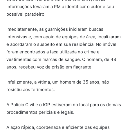
informações levaram a PM a identificar o autor e seu
possível paradeiro.
Imediatamente, as guarnições iniciaram buscas
intensivas e, com apoio de equipes de área, localizaram
e abordaram o suspeito em sua residência. No imóvel,
foram encontrados a faca utilizada no crime e
vestimentas com marcas de sangue. O homem, de 48
anos, recebeu voz de prisão em flagrante.
Infelizmente, a vítima, um homem de 35 anos, não
resistiu aos ferimentos.
A Polícia Civil e o IGP estiveram no local para os demais
procedimentos periciais e legais.
A ação rápida, coordenada e eficiente das equipes