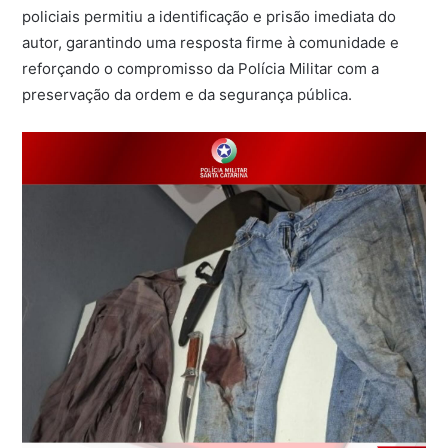
policiais permitiu a identificação e prisão imediata do
autor, garantindo uma resposta firme à comunidade e
reforçando o compromisso da Polícia Militar com a
preservação da ordem e da segurança pública.