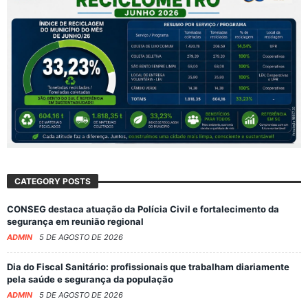
CATEGORY POSTS
CONSEG destaca atuação da Polícia Civil e fortalecimento da
segurança em reunião regional
ADMIN
5 DE AGOSTO DE 2026
Dia do Fiscal Sanitário: profissionais que trabalham diariamente
pela saúde e segurança da população
ADMIN
5 DE AGOSTO DE 2026