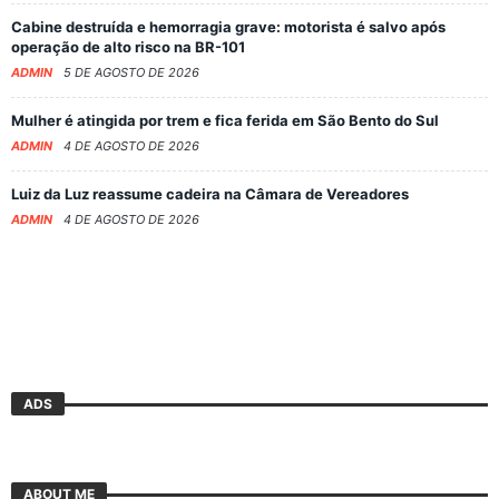
Cabine destruída e hemorragia grave: motorista é salvo após
operação de alto risco na BR-101
ADMIN
5 DE AGOSTO DE 2026
Mulher é atingida por trem e fica ferida em São Bento do Sul
ADMIN
4 DE AGOSTO DE 2026
Luiz da Luz reassume cadeira na Câmara de Vereadores
ADMIN
4 DE AGOSTO DE 2026
ADS
ABOUT ME