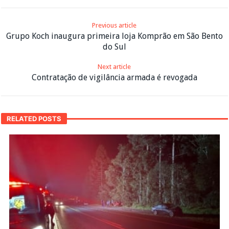
Previous article
Grupo Koch inaugura primeira loja Komprão em São Bento
do Sul
Next article
Contratação de vigilância armada é revogada
RELATED POSTS