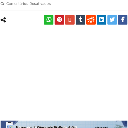
Comentários Desativados