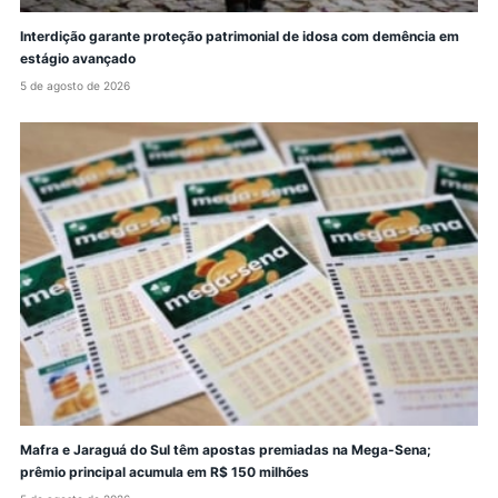
Interdição garante proteção patrimonial de idosa com demência em
estágio avançado
5 de agosto de 2026
Mafra e Jaraguá do Sul têm apostas premiadas na Mega-Sena;
prêmio principal acumula em R$ 150 milhões