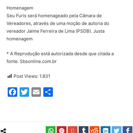
Homenagem
Seu Furis será homenageado pela Câmara de
Vereadores, através de uma moção de autoria do
vereador Jaime Ferreira de Lima (PSDB). Justa
homenagem
* A Reprodução está autorizada desde que citada a
fonte. Sbsonline.com.br
Post Views:
1.831
Facebook
Twitter
Email
Share