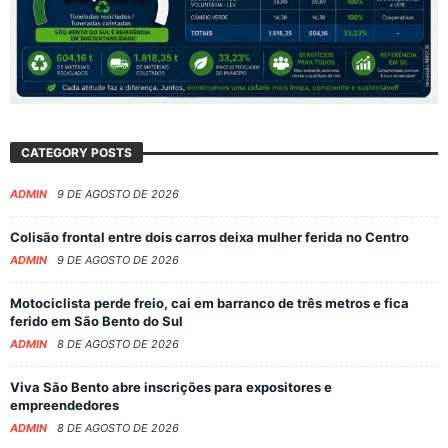
CATEGORY POSTS
ADMIN
9 DE AGOSTO DE 2026
Colisão frontal entre dois carros deixa mulher ferida no Centro
ADMIN
9 DE AGOSTO DE 2026
Motociclista perde freio, cai em barranco de três metros e fica
ferido em São Bento do Sul
ADMIN
8 DE AGOSTO DE 2026
Viva São Bento abre inscrições para expositores e
empreendedores
ADMIN
8 DE AGOSTO DE 2026