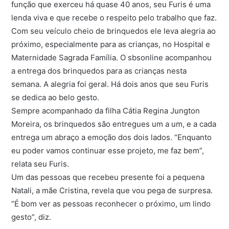
função que exerceu há quase 40 anos, seu Furis é uma
lenda viva e que recebe o respeito pelo trabalho que faz.
Com seu veículo cheio de brinquedos ele leva alegria ao
próximo, especialmente para as crianças, no Hospital e
Maternidade Sagrada Família. O sbsonline acompanhou
a entrega dos brinquedos para as crianças nesta
semana. A alegria foi geral. Há dois anos que seu Furis
se dedica ao belo gesto.
Sempre acompanhado da filha Cátia Regina Jungton
Moreira, os brinquedos são entregues um a um, e a cada
entrega um abraço a emoção dos dois lados. “Enquanto
eu poder vamos continuar esse projeto, me faz bem”,
relata seu Furis.
Um das pessoas que recebeu presente foi a pequena
Natali, a mãe Cristina, revela que vou pega de surpresa.
“É bom ver as pessoas reconhecer o próximo, um lindo
gesto”, diz.