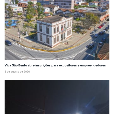
Viva São Bento abre inscrições para expositores e empreendedores
8 de agosto de 2026