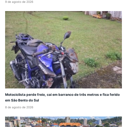
9 de agosto de 2026
Motociclista perde freio, cai em barranco de três metros e fica ferido
em São Bento do Sul
8 de agosto de 2026