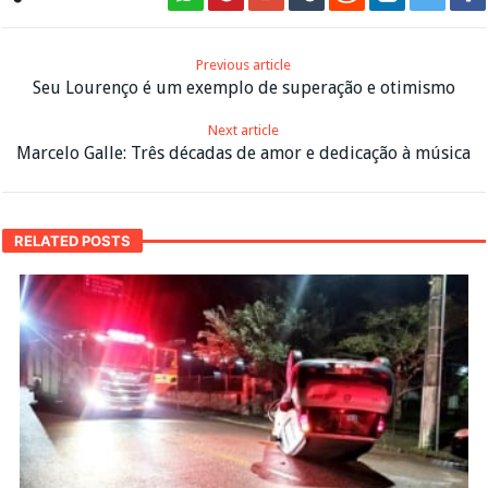
Previous article
Seu Lourenço é um exemplo de superação e otimismo
Next article
Marcelo Galle: Três décadas de amor e dedicação à música
RELATED POSTS