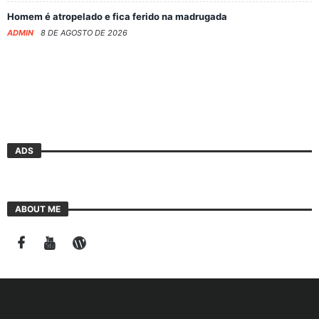
Homem é atropelado e fica ferido na madrugada
ADMIN
8 DE AGOSTO DE 2026
ADS
ABOUT ME