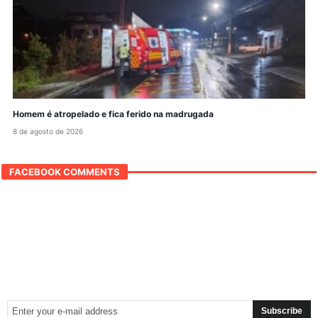
Homem é atropelado e fica ferido na madrugada
8 de agosto de 2026
FACEBOOK COMMENTS