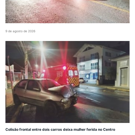
9 de agosto de 2026
Colisão frontal entre dois carros deixa mulher ferida no Centro