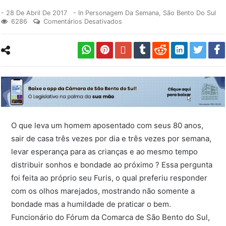
-
28 De Abril De 2017
- In
Personagem Da Semana
,
São Bento Do Sul
6286
Comentários Desativados
O que leva um homem aposentado com seus 80 anos,
sair de casa três vezes por dia e três vezes por semana,
levar esperança para as crianças e ao mesmo tempo
distribuir sonhos e bondade ao próximo ? Essa pergunta
foi feita ao próprio seu Furis, o qual preferiu responder
com os olhos marejados, mostrando não somente a
bondade mas a humildade de praticar o bem.
Funcionário do Fórum da Comarca de São Bento do Sul,