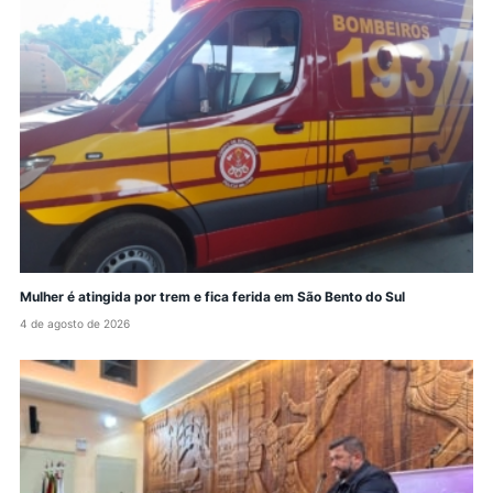
Mulher é atingida por trem e fica ferida em São Bento do Sul
4 de agosto de 2026