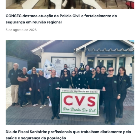
CONSEG destaca atuação da Polícia Civil e fortalecimento da
segurança em reunião regional
5 de agosto de 2026
Dia do Fiscal Sanitário: profissionais que trabalham diariamente pela
saúde e segurança da população