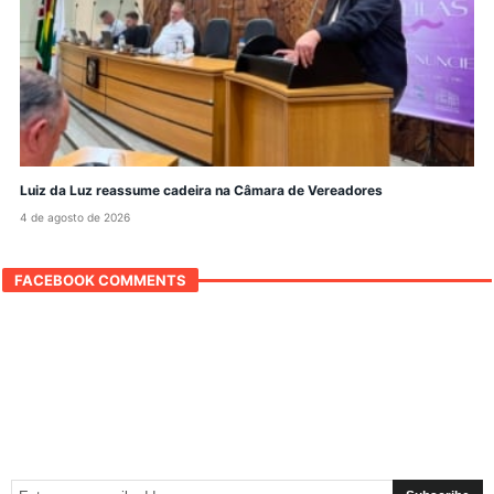
Luiz da Luz reassume cadeira na Câmara de Vereadores
4 de agosto de 2026
FACEBOOK COMMENTS