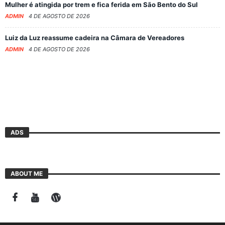
Mulher é atingida por trem e fica ferida em São Bento do Sul
ADMIN
4 DE AGOSTO DE 2026
Luiz da Luz reassume cadeira na Câmara de Vereadores
ADMIN
4 DE AGOSTO DE 2026
ADS
ABOUT ME