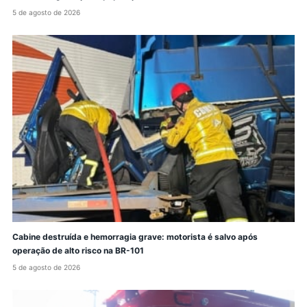
5 de agosto de 2026
Cabine destruída e hemorragia grave: motorista é salvo após
operação de alto risco na BR-101
5 de agosto de 2026