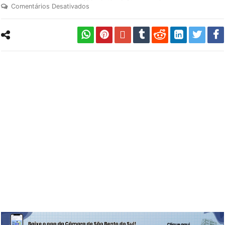
Comentários Desativados