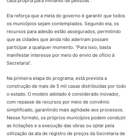
casa própria para milhares de pessoas”.
Ela reforça que a meta do governo é garantir que todos
os municípios sejam contemplados. Segundo ela, os
recursos para adesão estão assegurados, permitindo
que as cidades que ainda não aderiram possam
participar a qualquer momento. “Para isso, basta
manifestar interesse por meio do envio de ofício à
Secretaria”.
Na primeira etapa do programa, está prevista a
construção de mais de 5 mil casas distribuídas por todo
o estado. O modelo adotado é considerado inovador,
com repasse de recursos por meio de convênio
simplificado, garantindo mais agilidade aos processos.
Nesse formato, os próprios municípios podem conduzir
as licitações e a execução das obras ou optar pela
utilização da ata de registro de preços da Secretaria de