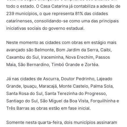
todo o estado. O Casa Catarina já contabiliza a adesão de
239 municípios, o que representa 81% das cidades
catarinenses, consolidando-se como uma das principais
iniciativas sociais do governo estadual.
Neste momento as cidades com obras em estágio mais
avançado são Belmonte, Bom Jardim da Serra, Caibi,
Caxambu do Sul, Iraceminha, Nova Erechim, Passos
Maia, São Bernardino, Timbó Grande e Zortéa.
Já nas cidades de Ascurra, Doutor Pedrinho, Lajeado
Grande, Ipuaçu, Maracajá, Monte Castelo, Palma Sola,
Santa Rosa do Sul, Santa Terezinha do Progresso,
Santiago do Sul, São Miguel da Boa Vista, Forquilhinha e
Três Barras as obras estão em fase inicial.
Somente nesta quarta-feira, dois municípios assinaram