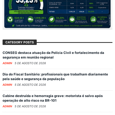
CATEGORY POSTS
CONSEG destaca atuação da Polícia Civil e fortalecimento da
segurança em reunião regional
ADMIN
5 DE AGOSTO DE 2026
Dia do Fiscal Sanitário: profissionais que trabalham diariamente
pela saúde e segurança da população
ADMIN
5 DE AGOSTO DE 2026
Cabine destruída e hemorragia grave: motorista é salvo após
operação de alto risco na BR-101
ADMIN
5 DE AGOSTO DE 2026