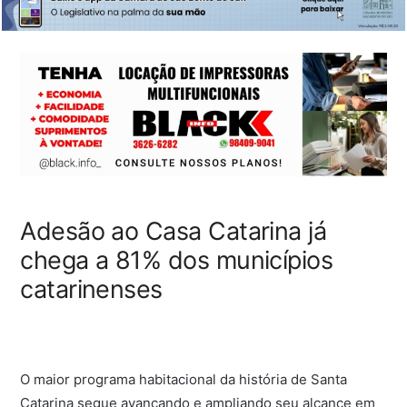
Adesão ao Casa Catarina já
chega a 81% dos municípios
catarinenses
O maior programa habitacional da história de Santa
Catarina segue avançando e ampliando seu alcance em