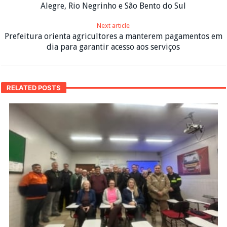
Alegre, Rio Negrinho e São Bento do Sul
Next article
Prefeitura orienta agricultores a manterem pagamentos em
dia para garantir acesso aos serviços
RELATED POSTS