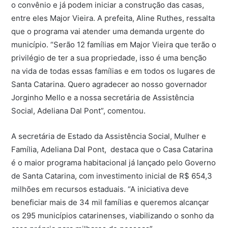
o convênio e já podem iniciar a construção das casas,
entre eles Major Vieira. A prefeita, Aline Ruthes, ressalta
que o programa vai atender uma demanda urgente do
município. “Serão 12 famílias em Major Vieira que terão o
privilégio de ter a sua propriedade, isso é uma benção
na vida de todas essas famílias e em todos os lugares de
Santa Catarina. Quero agradecer ao nosso governador
Jorginho Mello e a nossa secretária de Assistência
Social, Adeliana Dal Pont”, comentou.
A secretária de Estado da Assistência Social, Mulher e
Família, Adeliana Dal Pont, destaca que o Casa Catarina
é o maior programa habitacional já lançado pelo Governo
de Santa Catarina, com investimento inicial de R$ 654,3
milhões em recursos estaduais. “A iniciativa deve
beneficiar mais de 34 mil famílias e queremos alcançar
os 295 municípios catarinenses, viabilizando o sonho da