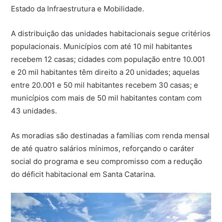
Estado da Infraestrutura e Mobilidade.
A distribuição das unidades habitacionais segue critérios
populacionais. Municípios com até 10 mil habitantes
recebem 12 casas; cidades com população entre 10.001
e 20 mil habitantes têm direito a 20 unidades; aquelas
entre 20.001 e 50 mil habitantes recebem 30 casas; e
municípios com mais de 50 mil habitantes contam com
43 unidades.
As moradias são destinadas a famílias com renda mensal
de até quatro salários mínimos, reforçando o caráter
social do programa e seu compromisso com a redução
do déficit habitacional em Santa Catarina.