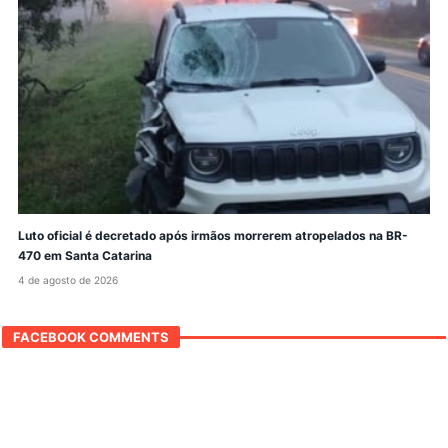
Luto oficial é decretado após irmãos morrerem atropelados na BR-
470 em Santa Catarina
4 de agosto de 2026
FACEBOOK COMMENTS