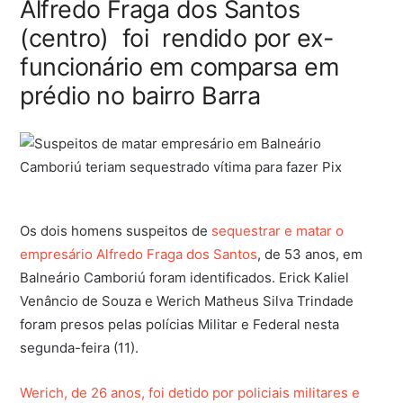
Alfredo Fraga dos Santos
(centro) foi rendido por ex-
funcionário em comparsa em
prédio no bairro Barra
Os dois homens suspeitos de
sequestrar e matar o
empresário Alfredo Fraga dos Santos
, de 53 anos, em
Balneário Camboriú foram identificados. Erick Kaliel
Venâncio de Souza e Werich Matheus Silva Trindade
foram presos pelas polícias Militar e Federal nesta
segunda-feira (11).
Werich, de 26 anos, foi detido por policiais militares e