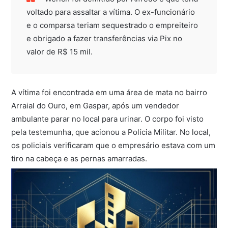
voltado para assaltar a vítima. O ex-funcionário
e o comparsa teriam sequestrado o empreiteiro
e obrigado a fazer transferências via Pix no
valor de R$ 15 mil.
A vítima foi encontrada em uma área de mata no bairro
Arraial do Ouro, em Gaspar, após um vendedor
ambulante parar no local para urinar. O corpo foi visto
pela testemunha, que acionou a Polícia Militar. No local,
os policiais verificaram que o empresário estava com um
tiro na cabeça e as pernas amarradas.