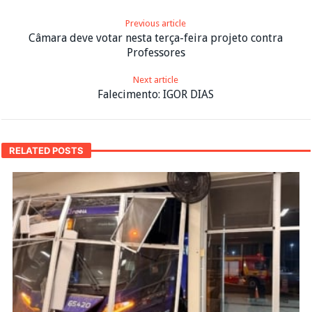
Previous article
Câmara deve votar nesta terça-feira projeto contra
Professores
Next article
Falecimento: IGOR DIAS
RELATED POSTS