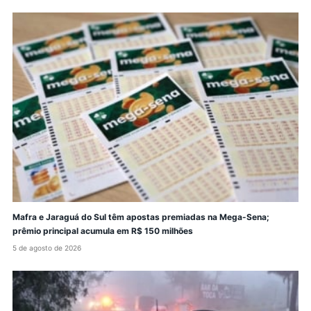
Mafra e Jaraguá do Sul têm apostas premiadas na Mega-Sena;
prêmio principal acumula em R$ 150 milhões
5 de agosto de 2026