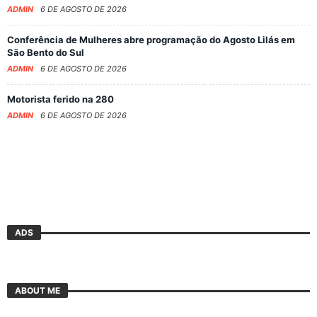
ADMIN
6 DE AGOSTO DE 2026
Conferência de Mulheres abre programação do Agosto Lilás em
São Bento do Sul
ADMIN
6 DE AGOSTO DE 2026
Motorista ferido na 280
ADMIN
6 DE AGOSTO DE 2026
ADS
ABOUT ME