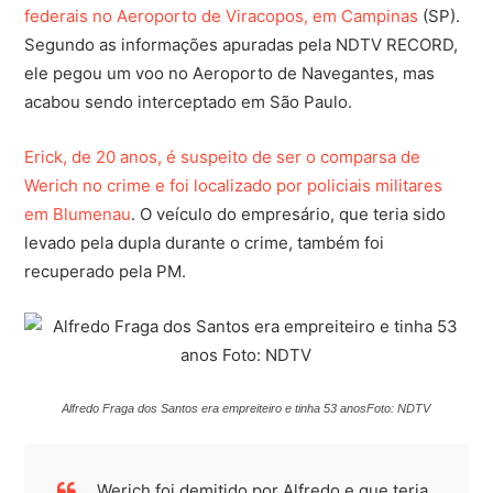
federais no Aeroporto de Viracopos, em Campinas
(SP).
Segundo as informações apuradas pela NDTV RECORD,
ele pegou um voo no Aeroporto de Navegantes, mas
acabou sendo interceptado em São Paulo.
Erick, de 20 anos, é suspeito de ser o comparsa de
Werich no crime e foi localizado por policiais militares
em Blumenau
. O veículo do empresário, que teria sido
levado pela dupla durante o crime, também foi
recuperado pela PM.
Alfredo Fraga dos Santos era empreiteiro e tinha 53 anos
Foto: NDTV
Werich foi demitido por Alfredo e que teria