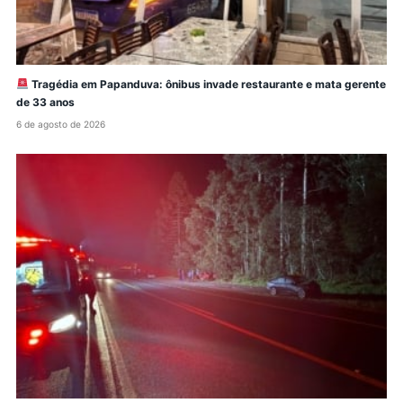
Tragédia em Papanduva: ônibus invade restaurante e mata gerente
de 33 anos
6 de agosto de 2026