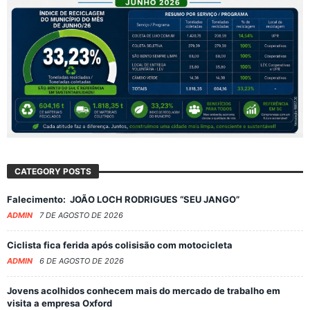
CATEGORY POSTS
Falecimento: JOÃO LOCH RODRIGUES “SEU JANGO”
ADMIN
7 DE AGOSTO DE 2026
Ciclista fica ferida após colisisão com motocicleta
ADMIN
6 DE AGOSTO DE 2026
Jovens acolhidos conhecem mais do mercado de trabalho em
visita a empresa Oxford