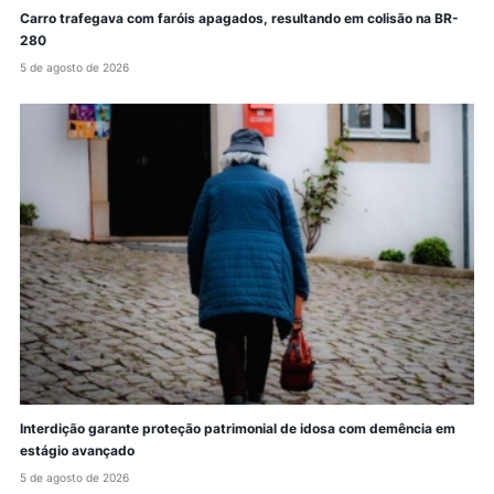
Carro trafegava com faróis apagados, resultando em colisão na BR-
280
5 de agosto de 2026
Interdição garante proteção patrimonial de idosa com demência em
estágio avançado
5 de agosto de 2026