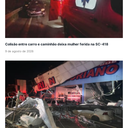
Colisão entre carro e caminhão deixa mulher ferida na SC-418
9 de agosto de 2026