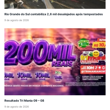
Rio Grande do Sul contabiliza 2,6 mil desalojados após tempestades
9 de agosto de 2026
Resultado Tri Mania 09 – 08
9 de agosto de 2026