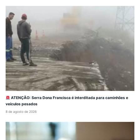
ATENÇÃO: Serra Dona Francisca é interditada para caminhões e
veículos pesados
8 de agosto de 2026