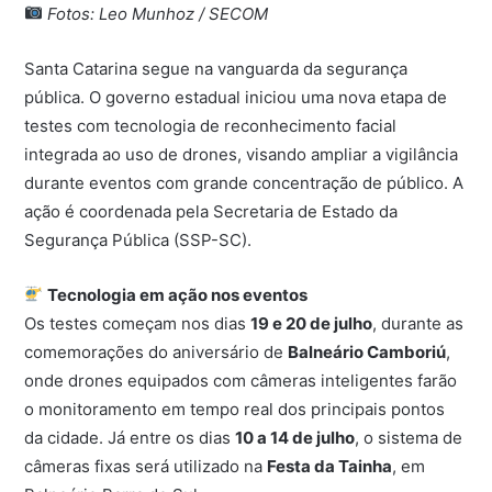
Fotos: Leo Munhoz / SECOM
Santa Catarina segue na vanguarda da segurança
pública. O governo estadual iniciou uma nova etapa de
testes com tecnologia de reconhecimento facial
integrada ao uso de drones, visando ampliar a vigilância
durante eventos com grande concentração de público. A
ação é coordenada pela Secretaria de Estado da
Segurança Pública (SSP-SC).
Tecnologia em ação nos eventos
Os testes começam nos dias
19 e 20 de julho
, durante as
comemorações do aniversário de
Balneário Camboriú
,
onde drones equipados com câmeras inteligentes farão
o monitoramento em tempo real dos principais pontos
da cidade. Já entre os dias
10 a 14 de julho
, o sistema de
câmeras fixas será utilizado na
Festa da Tainha
, em