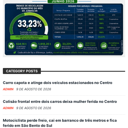
CATEGORY POSTS
Carro capota e atinge dois veículos estacionados no Centro
ADMIN
9 DE AGOSTO DE 2026
Colisão frontal entre dois carros deixa mulher ferida no Centro
ADMIN
9 DE AGOSTO DE 2026
Motociclista perde freio, cai em barranco de três metros e fica
ferido em São Bento do Sul