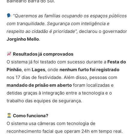
Balneário Barra do Sul.
“Queremos as famílias ocupando os espaços públicos
com tranquilidade. Segurança com inteligência e
respeito ao cidadão é prioridade”,
declarou o governador
Jorginho Mello
.
Resultados já comprovados
O sistema já foi testado com sucesso durante a
Festa do
Pinhão
, em
Lages
, onde
nenhum furto foi registrado
nos 17 dias de festividade. Além disso, pessoas com
mandado de prisão em aberto
foram localizadas e
detidas graças à integração entre a tecnologia e o
trabalho das equipes de segurança.
Como funciona?
O sistema usa câmeras com tecnologia de
reconhecimento facial que operam 24h em tempo real.