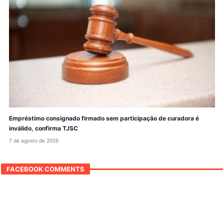
Empréstimo consignado firmado sem participação de curadora é
inválido, confirma TJSC
7 de agosto de 2026
FACEBOOK COMMENTS