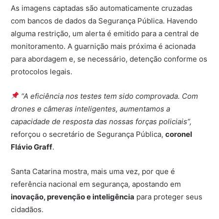
As imagens captadas são automaticamente cruzadas
com bancos de dados da Segurança Pública. Havendo
alguma restrição, um alerta é emitido para a central de
monitoramento. A guarnição mais próxima é acionada
para abordagem e, se necessário, detenção conforme os
protocolos legais.
“A eficiência nos testes tem sido comprovada. Com
drones e câmeras inteligentes, aumentamos a
capacidade de resposta das nossas forças policiais”,
reforçou o secretário de Segurança Pública,
coronel
Flávio Graff
.
Santa Catarina mostra, mais uma vez, por que é
referência nacional em segurança, apostando em
inovação, prevenção e inteligência
para proteger seus
cidadãos.