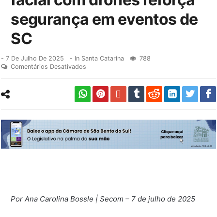
segurança em eventos de
SC
-
7 De Julho De 2025
- In
Santa Catarina
788
Comentários Desativados
Por Ana Carolina Bossle | Secom – 7 de julho de 2025