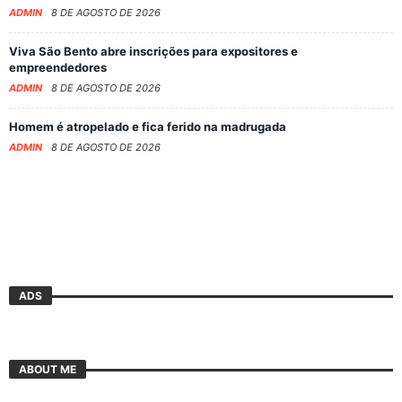
ADMIN
8 DE AGOSTO DE 2026
Viva São Bento abre inscrições para expositores e
empreendedores
ADMIN
8 DE AGOSTO DE 2026
Homem é atropelado e fica ferido na madrugada
ADMIN
8 DE AGOSTO DE 2026
ADS
ABOUT ME