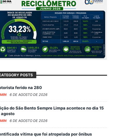
CATEGORY POSTS
torista ferido na 280
MIN
6 DE AGOSTO DE 2026
ição do São Bento Sempre Limpa acontece no dia 15
 agosto
MIN
6 DE AGOSTO DE 2026
entificada vítima que foi atropelada por ônibus