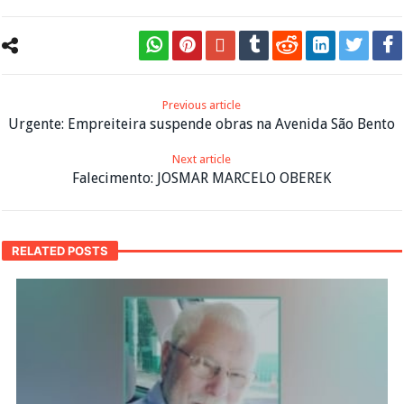
Previous article
Urgente: Empreiteira suspende obras na Avenida São Bento
Next article
Falecimento: JOSMAR MARCELO OBEREK
RELATED POSTS