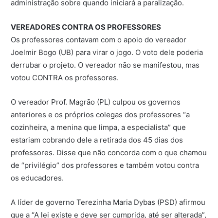
administração sobre quando iniciará a paralização.
VEREADORES CONTRA OS PROFESSORES
Os professores contavam com o apoio do vereador
Joelmir Bogo (UB) para virar o jogo. O voto dele poderia
derrubar o projeto. O vereador não se manifestou, mas
votou CONTRA os professores.
O vereador Prof. Magrão (PL) culpou os governos
anteriores e os próprios colegas dos professores “a
cozinheira, a menina que limpa, a especialista” que
estariam cobrando dele a retirada dos 45 dias dos
professores. Disse que não concorda com o que chamou
de “privilégio” dos professores e também votou contra
os educadores.
A líder de governo Terezinha Maria Dybas (PSD) afirmou
que a “A lei existe e deve ser cumprida, até ser alterada”,