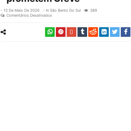
-
13 De Maio De 2026
- In
São Bento Do Sul
389
Comentários Desativados