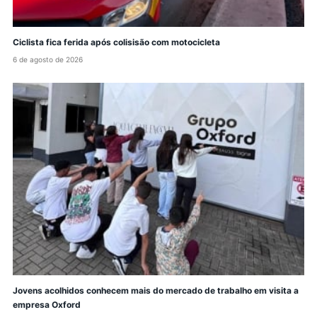
Ciclista fica ferida após colisisão com motocicleta
6 de agosto de 2026
Jovens acolhidos conhecem mais do mercado de trabalho em visita a
empresa Oxford