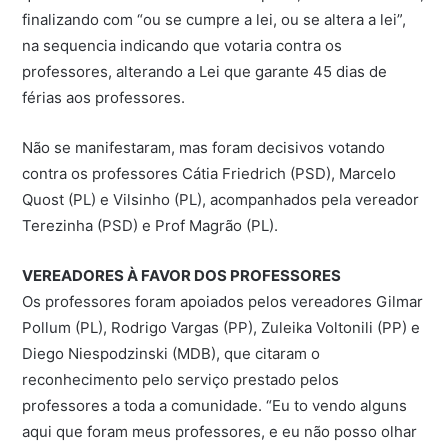
finalizando com “ou se cumpre a lei, ou se altera a lei”,
na sequencia indicando que votaria contra os
professores, alterando a Lei que garante 45 dias de
férias aos professores.
Não se manifestaram, mas foram decisivos votando
contra os professores Cátia Friedrich (PSD), Marcelo
Quost (PL) e Vilsinho (PL), acompanhados pela vereador
Terezinha (PSD) e Prof Magrão (PL).
VEREADORES À FAVOR DOS PROFESSORES
Os professores foram apoiados pelos vereadores Gilmar
Pollum (PL), Rodrigo Vargas (PP), Zuleika Voltonili (PP) e
Diego Niespodzinski (MDB), que citaram o
reconhecimento pelo serviço prestado pelos
professores a toda a comunidade. “Eu to vendo alguns
aqui que foram meus professores, e eu não posso olhar