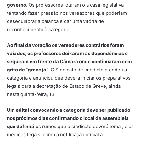
governo.
Os professores lotaram o a casa legislativa
tentando fazer pressão nos vereadores que poderiam
desequilibrar a balança e dar uma vitória de
reconhecimento à categoria.
Ao final da votação os vereadores contrários foram
vaiados, os professores deixaram as dependências e
seguiram em frente da Câmara onde continuaram com
grito de “greve já”
. O Sindicato de imediato atendeu a
categoria e anunciou que deverá iniciar os preparativos
legais para a decretação de Estado de Greve, ainda
nesta quinta-feira, 13.
Um edital convocando a categoria deve ser publicado
nos próximos dias confirmando o local da assembleia
que definirá
os rumos que o sindicato deverá tomar, e as
medidas legais, como a notificação oficial à