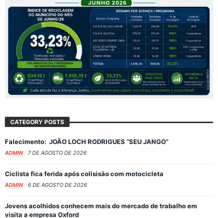
CATEGORY POSTS
Falecimento: JOÃO LOCH RODRIGUES “SEU JANGO”
ADMIN
7 DE AGOSTO DE 2026
Ciclista fica ferida após colisisão com motocicleta
ADMIN
6 DE AGOSTO DE 2026
Jovens acolhidos conhecem mais do mercado de trabalho em
visita a empresa Oxford