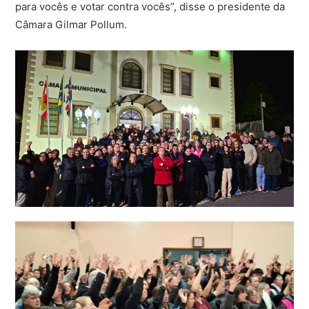
para vocês e votar contra vocês”, disse o presidente da
Câmara Gilmar Pollum.