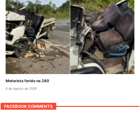
Motorista ferido na 280
6 de agosto de 2026
FACEBOOK COMMENTS