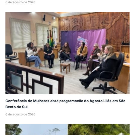
6 de agosto de 2026
Conferência de Mulheres abre programação do Agosto Lilás em São
Bento do Sul
6 de agosto de 2026