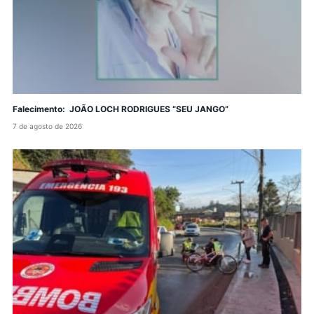
Falecimento: JOÃO LOCH RODRIGUES “SEU JANGO”
7 de agosto de 2026