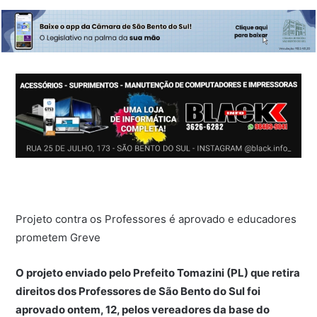
Projeto contra os Professores é aprovado e educadores
prometem Greve
O projeto enviado pelo Prefeito Tomazini (PL) que retira
direitos dos Professores de São Bento do Sul foi
aprovado ontem, 12, pelos vereadores da base do