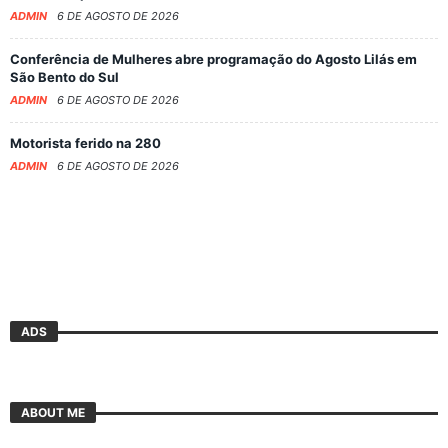
ADMIN
6 DE AGOSTO DE 2026
Conferência de Mulheres abre programação do Agosto Lilás em
São Bento do Sul
ADMIN
6 DE AGOSTO DE 2026
Motorista ferido na 280
ADMIN
6 DE AGOSTO DE 2026
ADS
ABOUT ME