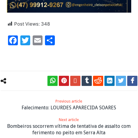
Post Views:
348
Facebook
Twitter
Email
Share
Previous article
Falecimento: LOURDES APARECIDA SOARES
Next article
Bombeiros socorrem vítima de tentativa de assalto com
ferimento no peito em Serra Alta