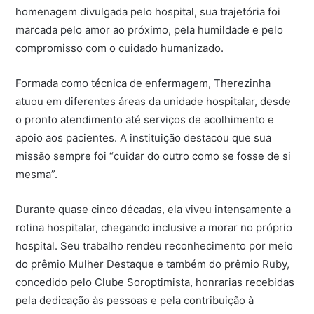
homenagem divulgada pelo hospital, sua trajetória foi
marcada pelo amor ao próximo, pela humildade e pelo
compromisso com o cuidado humanizado.
Formada como técnica de enfermagem, Therezinha
atuou em diferentes áreas da unidade hospitalar, desde
o pronto atendimento até serviços de acolhimento e
apoio aos pacientes. A instituição destacou que sua
missão sempre foi “cuidar do outro como se fosse de si
mesma”.
Durante quase cinco décadas, ela viveu intensamente a
rotina hospitalar, chegando inclusive a morar no próprio
hospital. Seu trabalho rendeu reconhecimento por meio
do prêmio Mulher Destaque e também do prêmio Ruby,
concedido pelo Clube Soroptimista, honrarias recebidas
pela dedicação às pessoas e pela contribuição à