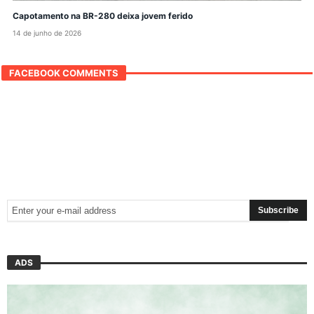
Capotamento na BR-280 deixa jovem ferido
14 de junho de 2026
FACEBOOK COMMENTS
ADS