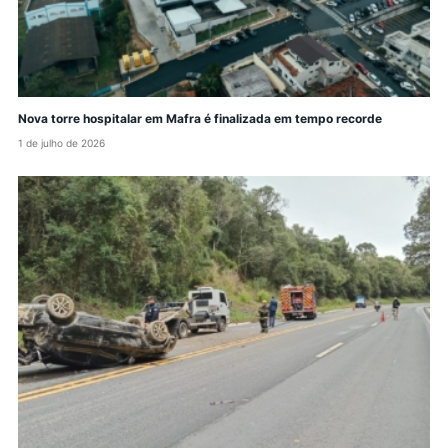
Nova torre hospitalar em Mafra é finalizada em tempo recorde
1 de julho de 2026