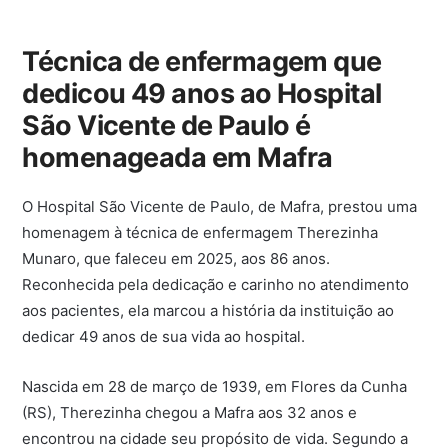
Técnica de enfermagem que
dedicou 49 anos ao Hospital
São Vicente de Paulo é
homenageada em Mafra
O Hospital São Vicente de Paulo, de Mafra, prestou uma
homenagem à técnica de enfermagem Therezinha
Munaro, que faleceu em 2025, aos 86 anos.
Reconhecida pela dedicação e carinho no atendimento
aos pacientes, ela marcou a história da instituição ao
dedicar 49 anos de sua vida ao hospital.
Nascida em 28 de março de 1939, em Flores da Cunha
(RS), Therezinha chegou a Mafra aos 32 anos e
encontrou na cidade seu propósito de vida. Segundo a