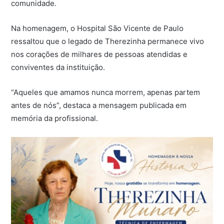
comunidade.
Na homenagem, o Hospital São Vicente de Paulo
ressaltou que o legado de Therezinha permanece vivo
nos corações de milhares de pessoas atendidas e
conviventes da instituição.
“Aqueles que amamos nunca morrem, apenas partem
antes de nós”, destaca a mensagem publicada em
memória da profissional.