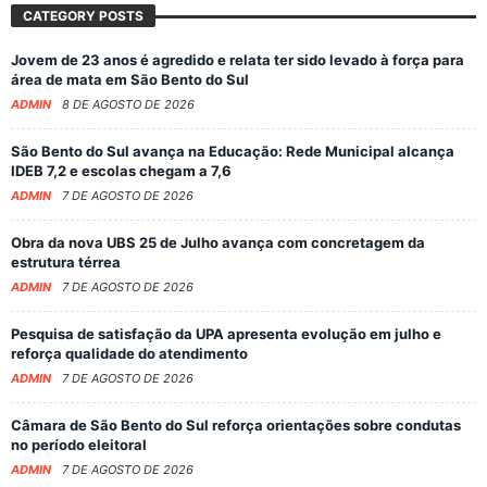
CATEGORY POSTS
Jovem de 23 anos é agredido e relata ter sido levado à força para
área de mata em São Bento do Sul
ADMIN
8 DE AGOSTO DE 2026
São Bento do Sul avança na Educação: Rede Municipal alcança
IDEB 7,2 e escolas chegam a 7,6
ADMIN
7 DE AGOSTO DE 2026
Obra da nova UBS 25 de Julho avança com concretagem da
estrutura térrea
ADMIN
7 DE AGOSTO DE 2026
Pesquisa de satisfação da UPA apresenta evolução em julho e
reforça qualidade do atendimento
ADMIN
7 DE AGOSTO DE 2026
Câmara de São Bento do Sul reforça orientações sobre condutas
no período eleitoral
ADMIN
7 DE AGOSTO DE 2026