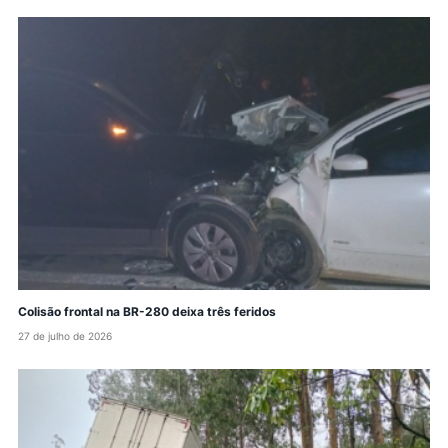
Colisão frontal na BR-280 deixa três feridos
27 de julho de 2026