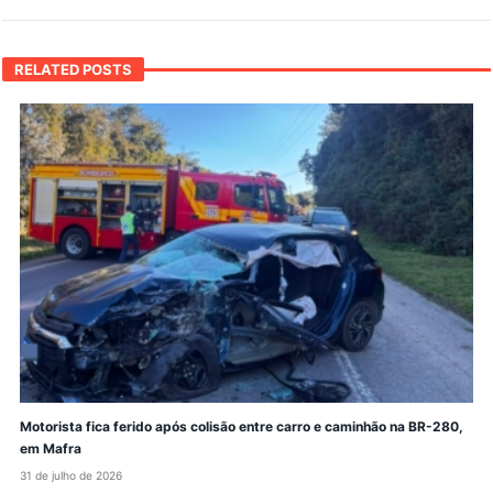
RELATED POSTS
Motorista fica ferido após colisão entre carro e caminhão na BR-280,
em Mafra
31 de julho de 2026