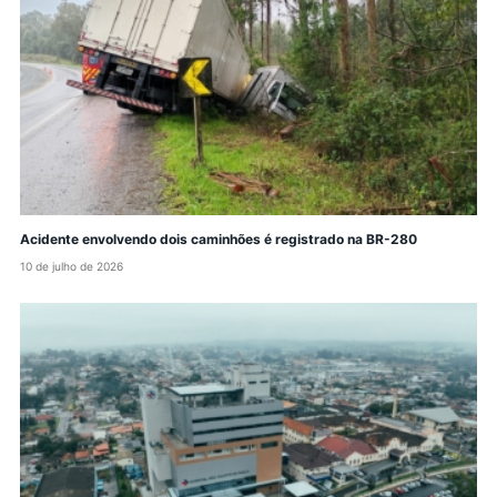
Acidente envolvendo dois caminhões é registrado na BR-280
10 de julho de 2026