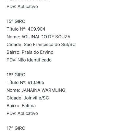
PDV: Aplicativo
15º GIRO
Título Nº: 409.904
Nome: AGUINALDO DE SOUZA
Cidade: Sao Francisco do Sul/SC
Bairro: Praia do Ervino
PDV: Não Identificado
16º GIRO
Título Nº: 910.965
Nome: JANAINA WARMLING
Cidade: Joinville/SC
Bairro: Fatima
PDV: Aplicativo
17º GIRO