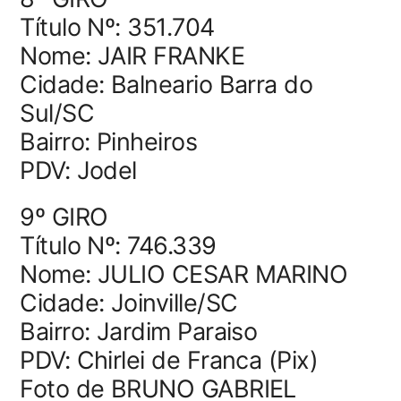
Título Nº: 351.704
Nome: JAIR FRANKE
Cidade: Balneario Barra do
Sul/SC
Bairro: Pinheiros
PDV: Jodel
9º GIRO
Título Nº: 746.339
Nome: JULIO CESAR MARINO
Cidade: Joinville/SC
Bairro: Jardim Paraiso
PDV: Chirlei de Franca (Pix)
Foto de BRUNO GABRIEL