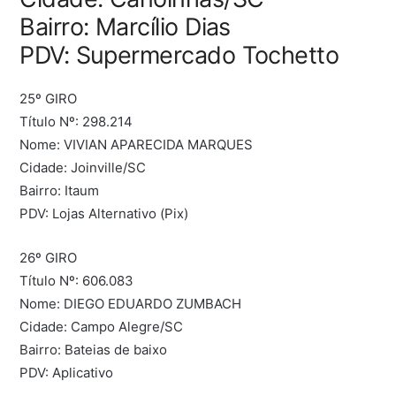
Bairro: Marcílio Dias
PDV: Supermercado Tochetto
25º GIRO
Título Nº: 298.214
Nome: VIVIAN APARECIDA MARQUES
Cidade: Joinville/SC
Bairro: Itaum
PDV: Lojas Alternativo (Pix)
26º GIRO
Título Nº: 606.083
Nome: DIEGO EDUARDO ZUMBACH
Cidade: Campo Alegre/SC
Bairro: Bateias de baixo
PDV: Aplicativo