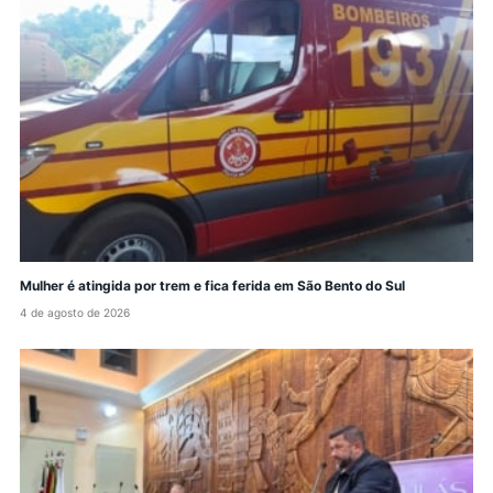
Mulher é atingida por trem e fica ferida em São Bento do Sul
4 de agosto de 2026