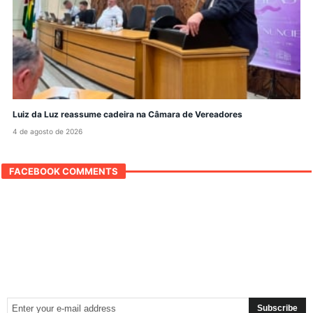
Luiz da Luz reassume cadeira na Câmara de Vereadores
4 de agosto de 2026
FACEBOOK COMMENTS