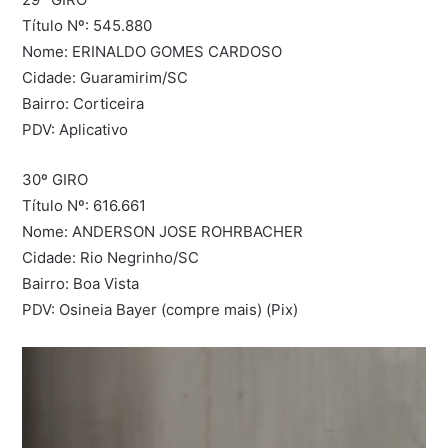
Título Nº: 545.880
Nome: ERINALDO GOMES CARDOSO
Cidade: Guaramirim/SC
Bairro: Corticeira
PDV: Aplicativo
30º GIRO
Título Nº: 616.661
Nome: ANDERSON JOSE ROHRBACHER
Cidade: Rio Negrinho/SC
Bairro: Boa Vista
PDV: Osineia Bayer (compre mais) (Pix)