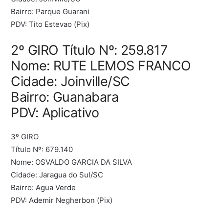
Bairro: Parque Guarani
PDV: Tito Estevao (Pix)
2º GIRO Título Nº: 259.817
Nome: RUTE LEMOS FRANCO
Cidade: Joinville/SC
Bairro: Guanabara
PDV: Aplicativo
3º GIRO
Título Nº: 679.140
Nome: OSVALDO GARCIA DA SILVA
Cidade: Jaragua do Sul/SC
Bairro: Agua Verde
PDV: Ademir Negherbon (Pix)