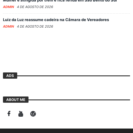
ADMIN
4 DE AGOSTO DE 2026
Luiz da Luz reassume cadeira na Câmara de Vereadores
ADMIN
4 DE AGOSTO DE 2026
ADS
ABOUT ME