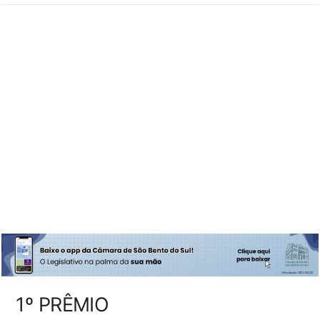
1º PRÊMIO