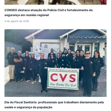
CONSEG destaca atuação da Polícia Civil e fortalecimento da
segurança em reunião regional
5 de agosto de 2026
Dia do Fiscal Sanitário: profissionais que trabalham diariamente pela
saúde e segurança da população