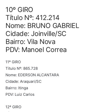
10º GIRO
Título Nº: 412.214
Nome: BRUNO GABRIEL
Cidade: Joinville/SC
Bairro: Vila Nova
PDV: Manoel Correa
11º GIRO
Título Nº: 865.728
Nome: EDERSON ALCANTARA
Cidade: Araquari/SC
Bairro: Itinga
PDV: Luiz Carlos
12º GIRO