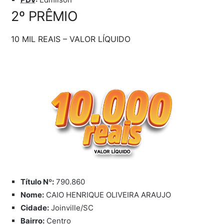
2º PRÊMIO
10 MIL REAIS – VALOR LÍQUIDO
Título Nº:
790.860
Nome:
CAIO HENRIQUE OLIVEIRA ARAUJO
Cidade:
Joinville/SC
Bairro:
Centro