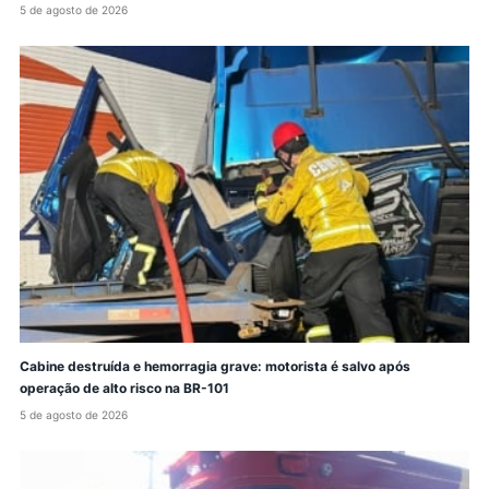
5 de agosto de 2026
Cabine destruída e hemorragia grave: motorista é salvo após
operação de alto risco na BR-101
5 de agosto de 2026