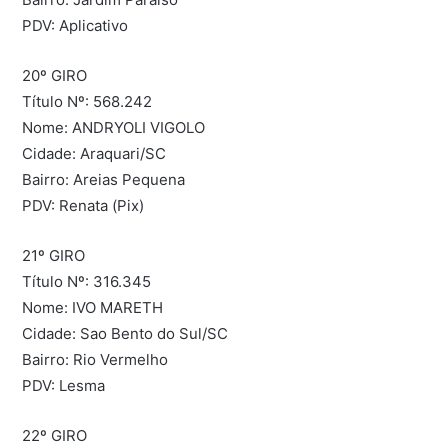
PDV: Aplicativo
20º GIRO
Título Nº: 568.242
Nome: ANDRYOLI VIGOLO
Cidade: Araquari/SC
Bairro: Areias Pequena
PDV: Renata (Pix)
21º GIRO
Título Nº: 316.345
Nome: IVO MARETH
Cidade: Sao Bento do Sul/SC
Bairro: Rio Vermelho
PDV: Lesma
22º GIRO