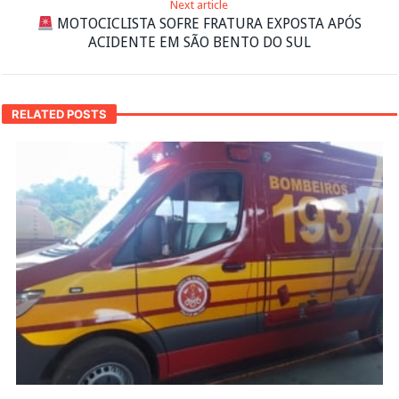
Next article
MOTOCICLISTA SOFRE FRATURA EXPOSTA APÓS
ACIDENTE EM SÃO BENTO DO SUL
RELATED POSTS