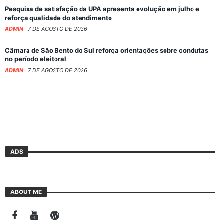
Pesquisa de satisfação da UPA apresenta evolução em julho e
reforça qualidade do atendimento
ADMIN
7 DE AGOSTO DE 2026
Câmara de São Bento do Sul reforça orientações sobre condutas
no período eleitoral
ADMIN
7 DE AGOSTO DE 2026
ADS
ABOUT ME