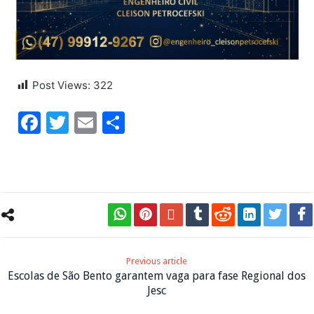
Post Views:
322
Facebook
Twitter
Email
Share
Previous article
Escolas de São Bento garantem vaga para fase Regional dos
Jesc