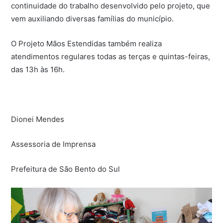
continuidade do trabalho desenvolvido pelo projeto, que
vem auxiliando diversas famílias do município.
O Projeto Mãos Estendidas também realiza
atendimentos regulares todas as terças e quintas-feiras,
das 13h às 16h.
Dionei Mendes
Assessoria de Imprensa
Prefeitura de São Bento do Sul