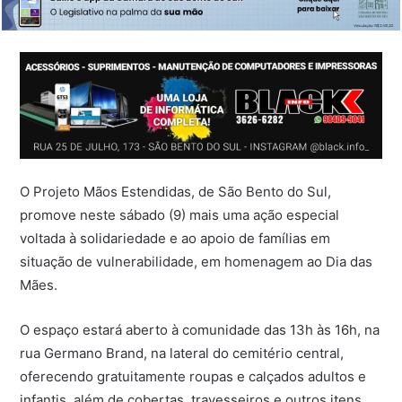
O Projeto Mãos Estendidas, de São Bento do Sul,
promove neste sábado (9) mais uma ação especial
voltada à solidariedade e ao apoio de famílias em
situação de vulnerabilidade, em homenagem ao Dia das
Mães.
O espaço estará aberto à comunidade das 13h às 16h, na
rua Germano Brand, na lateral do cemitério central,
oferecendo gratuitamente roupas e calçados adultos e
infantis, além de cobertas, travesseiros e outros itens