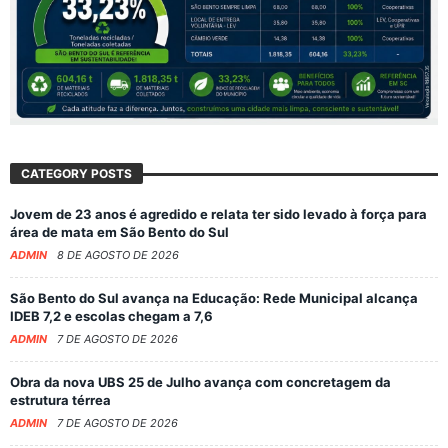
CATEGORY POSTS
Jovem de 23 anos é agredido e relata ter sido levado à força para
área de mata em São Bento do Sul
ADMIN
8 DE AGOSTO DE 2026
São Bento do Sul avança na Educação: Rede Municipal alcança
IDEB 7,2 e escolas chegam a 7,6
ADMIN
7 DE AGOSTO DE 2026
Obra da nova UBS 25 de Julho avança com concretagem da
estrutura térrea
ADMIN
7 DE AGOSTO DE 2026