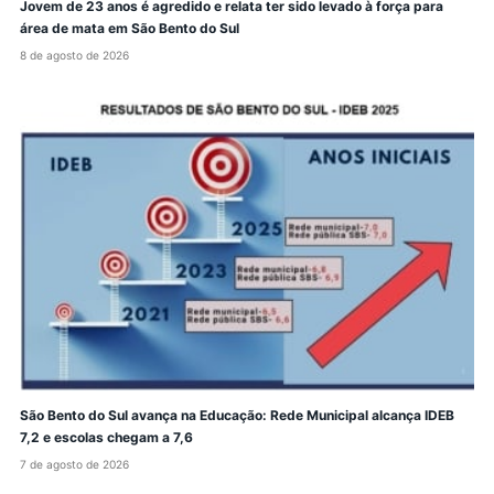
Jovem de 23 anos é agredido e relata ter sido levado à força para
área de mata em São Bento do Sul
8 de agosto de 2026
São Bento do Sul avança na Educação: Rede Municipal alcança IDEB
7,2 e escolas chegam a 7,6
7 de agosto de 2026