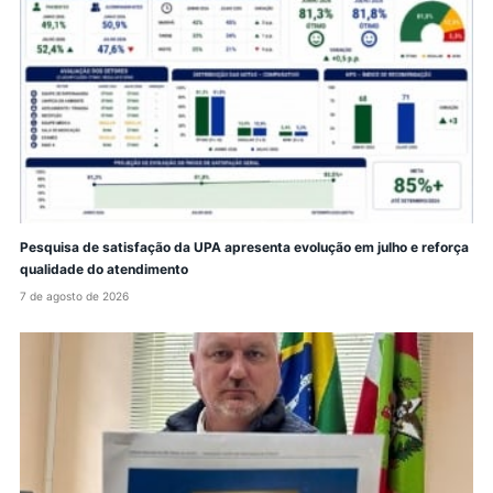
Pesquisa de satisfação da UPA apresenta evolução em julho e reforça
qualidade do atendimento
7 de agosto de 2026