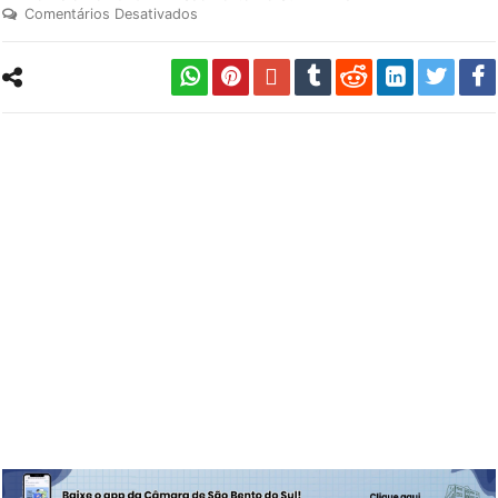
Comentários Desativados