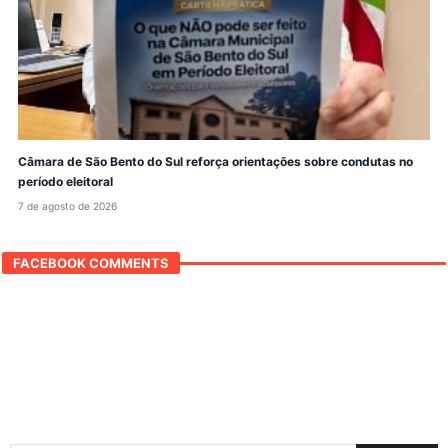
Câmara de São Bento do Sul reforça orientações sobre condutas no
período eleitoral
7 de agosto de 2026
FACEBOOK COMMENTS