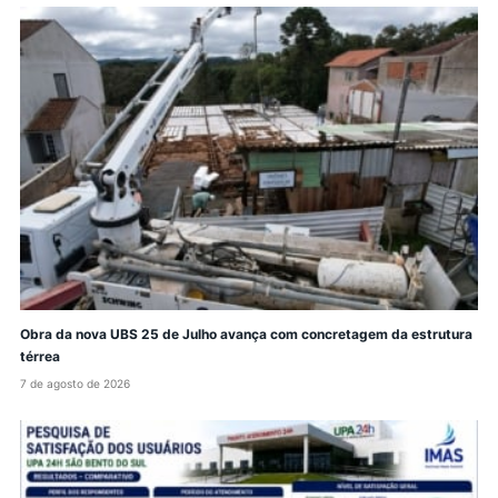
Obra da nova UBS 25 de Julho avança com concretagem da estrutura
térrea
7 de agosto de 2026