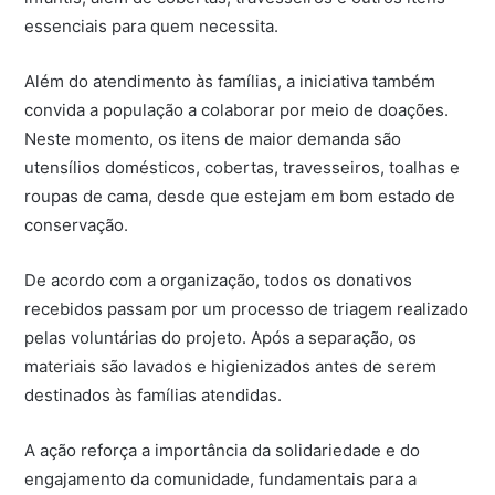
essenciais para quem necessita.
Além do atendimento às famílias, a iniciativa também
convida a população a colaborar por meio de doações.
Neste momento, os itens de maior demanda são
utensílios domésticos, cobertas, travesseiros, toalhas e
roupas de cama, desde que estejam em bom estado de
conservação.
De acordo com a organização, todos os donativos
recebidos passam por um processo de triagem realizado
pelas voluntárias do projeto. Após a separação, os
materiais são lavados e higienizados antes de serem
destinados às famílias atendidas.
A ação reforça a importância da solidariedade e do
engajamento da comunidade, fundamentais para a