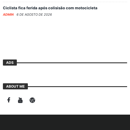
Ciclista fica ferida após colisisão com motocicleta
ADMIN
6 DE AGOSTO DE 2026
ADS
ABOUT ME