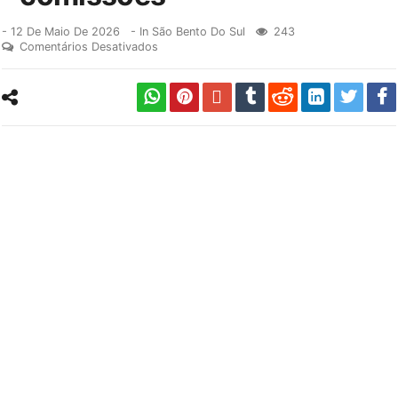
-
12 De Maio De 2026
- In
São Bento Do Sul
243
Comentários Desativados