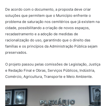
De acordo com o documento, a proposta deve criar
soluções que permitem que o Município enfrente o
problema de saturação nos cemitérios que já existem na
cidade, possibilitando a criação de novos espaços,
recadastramento e a adoção de medidas de
racionalização do uso, garantindo que o direito das
famílias e os princípios da Administração Pública sejam
preservados.
O projeto passou pelas comissões de Legislação, Justiça
e Redação Final e Obras, Serviços Públicos, Indústria,
Comércio, Agricultura, Transporte e Meio Ambiente.