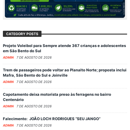
CATEGORY POSTS
Projeto Voleibol para Sempre atende 367 crianças e adolescentes
em São Bento do Sul
ADMIN
7 DE AGOSTO DE 2026
Trem de passageiros pode voltar ao Planalto Norte; proposta inclui
Mafra, São Bento do Sul e Joinville
ADMIN
7 DE AGOSTO DE 2026
Capotamento deixa motorista preso às ferragens no bairro
Centenário
ADMIN
7 DE AGOSTO DE 2026
Falecimento: JOÃO LOCH RODRIGUES “SEU JANGO”
ADMIN
7 DE AGOSTO DE 2026