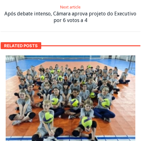
Next article
Após debate intenso, Câmara aprova projeto do Executivo
por 6 votos a 4
RELATED POSTS