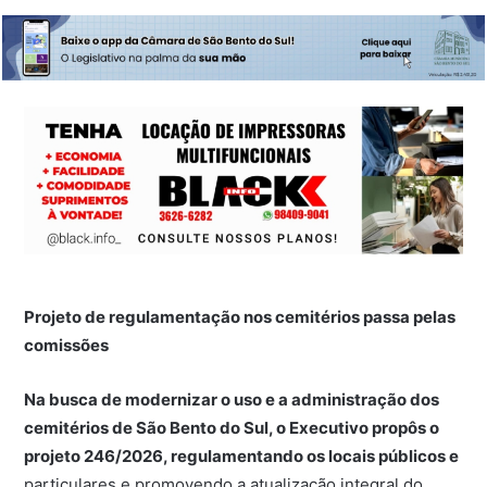
Projeto de regulamentação nos cemitérios passa pelas
comissões
Na busca de modernizar o uso e a administração dos
cemitérios de São Bento do Sul, o Executivo propôs o
projeto 246/2026, regulamentando os locais públicos e
particulares e promovendo a atualização integral do