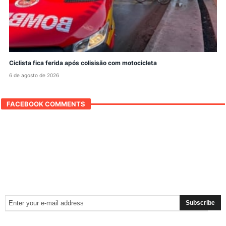
Ciclista fica ferida após colisisão com motocicleta
6 de agosto de 2026
FACEBOOK COMMENTS