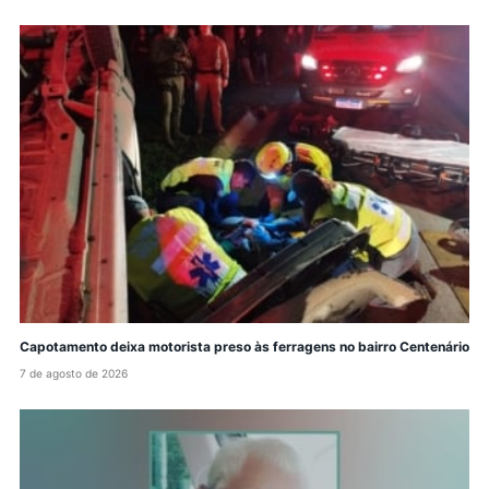
Capotamento deixa motorista preso às ferragens no bairro Centenário
7 de agosto de 2026