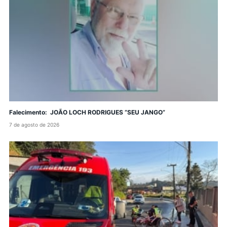
Falecimento: JOÃO LOCH RODRIGUES “SEU JANGO”
7 de agosto de 2026