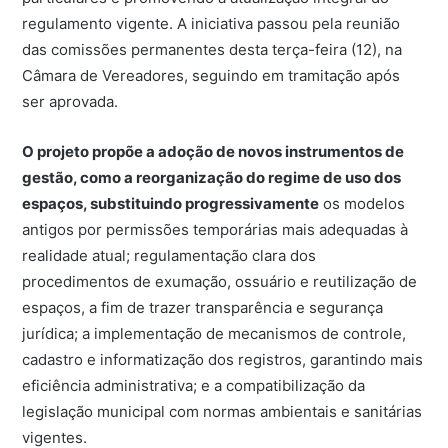
regulamento vigente. A iniciativa passou pela reunião
das comissões permanentes desta terça-feira (12), na
Câmara de Vereadores, seguindo em tramitação após
ser aprovada.
O projeto propõe a adoção de novos instrumentos de
gestão, como a reorganização do regime de uso dos
espaços, substituindo progressivamente
os modelos
antigos por permissões temporárias mais adequadas à
realidade atual; regulamentação clara dos
procedimentos de exumação, ossuário e reutilização de
espaços, a fim de trazer transparência e segurança
jurídica; a implementação de mecanismos de controle,
cadastro e informatização dos registros, garantindo mais
eficiência administrativa; e a compatibilização da
legislação municipal com normas ambientais e sanitárias
vigentes.