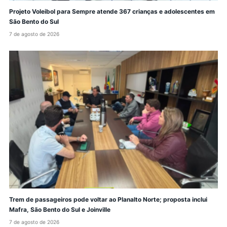
Projeto Voleibol para Sempre atende 367 crianças e adolescentes em
São Bento do Sul
7 de agosto de 2026
Trem de passageiros pode voltar ao Planalto Norte; proposta inclui
Mafra, São Bento do Sul e Joinville
7 de agosto de 2026