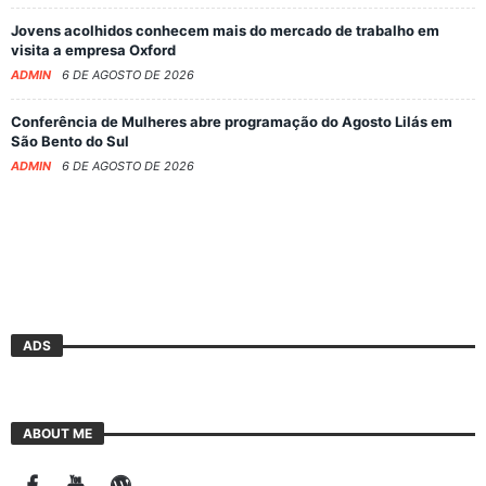
Jovens acolhidos conhecem mais do mercado de trabalho em
visita a empresa Oxford
ADMIN
6 DE AGOSTO DE 2026
Conferência de Mulheres abre programação do Agosto Lilás em
São Bento do Sul
ADMIN
6 DE AGOSTO DE 2026
ADS
ABOUT ME