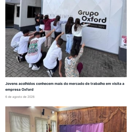
Jovens acolhidos conhecem mais do mercado de trabalho em visita a
empresa Oxford
6 de agosto de 2026