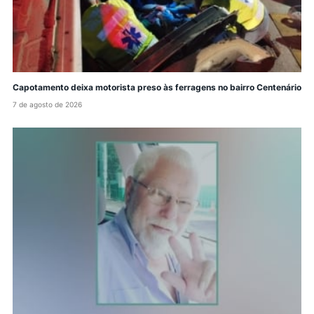
Capotamento deixa motorista preso às ferragens no bairro Centenário
7 de agosto de 2026