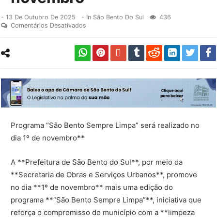
-
13 De Outubro De 2025
- In
São Bento Do Sul
436
Comentários Desativados
Programa “São Bento Sempre Limpa” será realizado no
dia 1º de novembro**
A **Prefeitura de São Bento do Sul**, por meio da
**Secretaria de Obras e Serviços Urbanos**, promove
no dia **1º de novembro** mais uma edição do
programa **“São Bento Sempre Limpa”**, iniciativa que
reforça o compromisso do município com a **limpeza