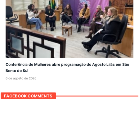
Conferência de Mulheres abre programação do Agosto Lilás em São
Bento do Sul
6 de agosto de 2026
FACEBOOK COMMENTS