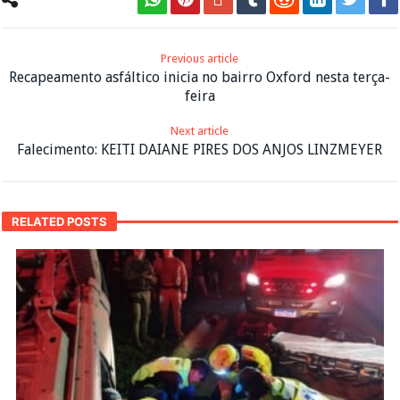
Previous article
Recapeamento asfáltico inicia no bairro Oxford nesta terça-
feira
Next article
Falecimento: KEITI DAIANE PIRES DOS ANJOS LINZMEYER
RELATED POSTS