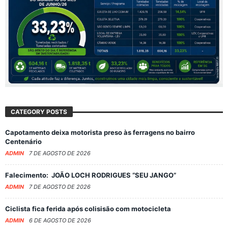
CATEGORY POSTS
Capotamento deixa motorista preso às ferragens no bairro
Centenário
ADMIN
7 DE AGOSTO DE 2026
Falecimento: JOÃO LOCH RODRIGUES “SEU JANGO”
ADMIN
7 DE AGOSTO DE 2026
Ciclista fica ferida após colisisão com motocicleta
ADMIN
6 DE AGOSTO DE 2026