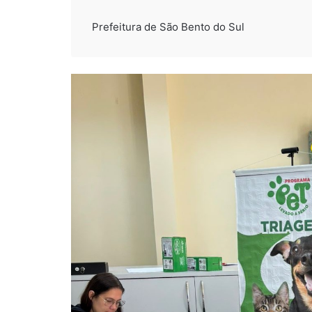
Prefeitura de São Bento do Sul