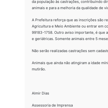
da população às castrações, contribuindo d
animais e para a melhoria da qualidade de vi
A Prefeitura reforça que as inscrições são r
Agricultura e Meio Ambiente ou entrar em c
99183-1758. Outro aviso importante, é que a
e geriátricas. Somente animais entre 5 mese
Não serão realizadas castrações sem cadast
Animais que ainda não atingiram a idade mí
mutirão.
Almir Dias
Assessoria de Imprensa