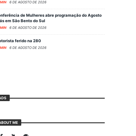
MIN
6 DE AGOSTO DE 2026
nferência de Mulheres abre programação do Agosto
lás em São Bento do Sul
MIN
6 DE AGOSTO DE 2026
torista ferido na 280
MIN
6 DE AGOSTO DE 2026
ADS
ABOUT ME