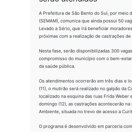
A Prefeitura de São Bento do Sul, por meio 
(SEMAM), comunica que ainda possui 50 vag
Levado a Sério, que irá beneficiar moradores
próximas com a realização de castrações de 
Nesta fase, serão disponibilizadas 300 vaga
compromisso do município com o bem-estar 
da saúde pública.
Os atendimentos ocorrerão em três dias e loc
(11), o mutirão será realizado no galpão da
localizado na esquina das ruas Frida Weber 
domingo (12), as castrações acontecerão na 
Ambiente, situada no trevo de acesso a Curit
O programa é desenvolvido em parceria com