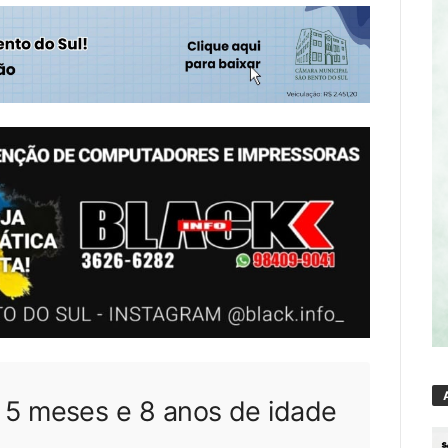
 5 meses e 8 anos de idade