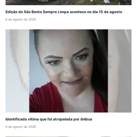
Edição do São Bento Sempre Limpa acontece no dia 15 de agosto
6 de agosto de 2026
Identificada vítima que foi atropelada por ônibus
6 de agosto de 2026