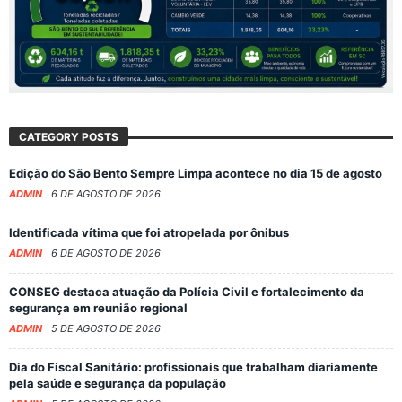
CATEGORY POSTS
Edição do São Bento Sempre Limpa acontece no dia 15 de agosto
ADMIN
6 DE AGOSTO DE 2026
Identificada vítima que foi atropelada por ônibus
ADMIN
6 DE AGOSTO DE 2026
CONSEG destaca atuação da Polícia Civil e fortalecimento da
segurança em reunião regional
ADMIN
5 DE AGOSTO DE 2026
Dia do Fiscal Sanitário: profissionais que trabalham diariamente
pela saúde e segurança da população