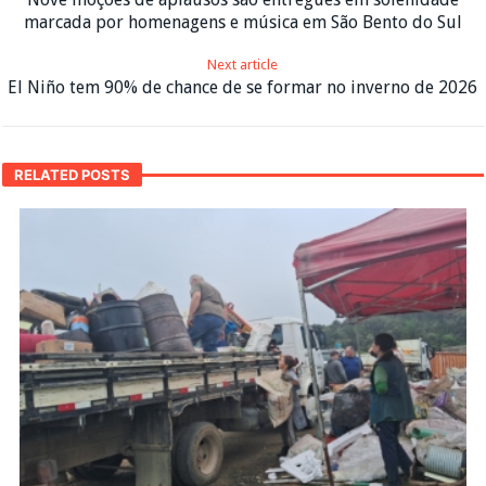
marcada por homenagens e música em São Bento do Sul
Next article
El Niño tem 90% de chance de se formar no inverno de 2026
RELATED POSTS