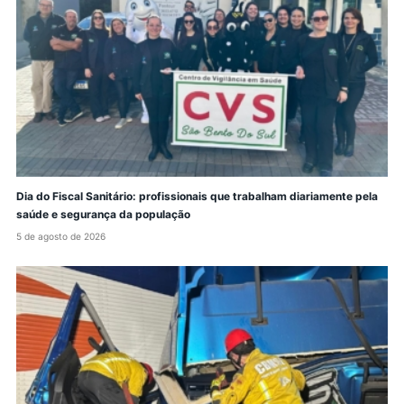
Dia do Fiscal Sanitário: profissionais que trabalham diariamente pela
saúde e segurança da população
5 de agosto de 2026