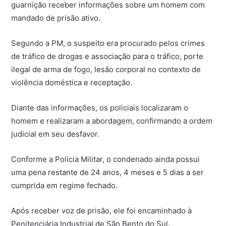
guarnição receber informações sobre um homem com
mandado de prisão ativo.
Segundo a PM, o suspeito era procurado pelos crimes
de tráfico de drogas e associação para o tráfico, porte
ilegal de arma de fogo, lesão corporal no contexto de
violência doméstica e receptação.
Diante das informações, os policiais localizaram o
homem e realizaram a abordagem, confirmando a ordem
judicial em seu desfavor.
Conforme a Polícia Militar, o condenado ainda possui
uma pena restante de 24 anos, 4 meses e 5 dias a ser
cumprida em regime fechado.
Após receber voz de prisão, ele foi encaminhado à
Penitenciária Industrial de São Bento do Sul.