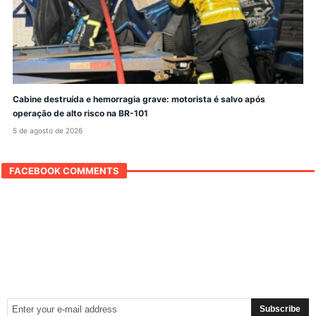
Cabine destruída e hemorragia grave: motorista é salvo após
operação de alto risco na BR-101
5 de agosto de 2026
FACEBOOK COMMENTS