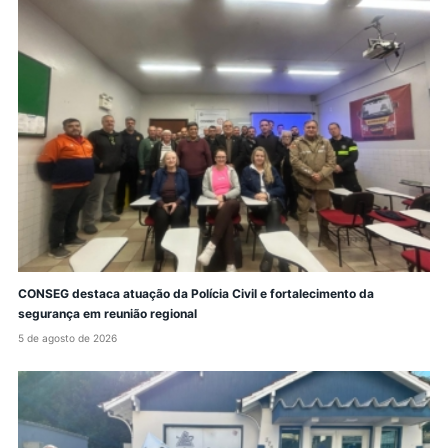
CONSEG destaca atuação da Polícia Civil e fortalecimento da
segurança em reunião regional
5 de agosto de 2026