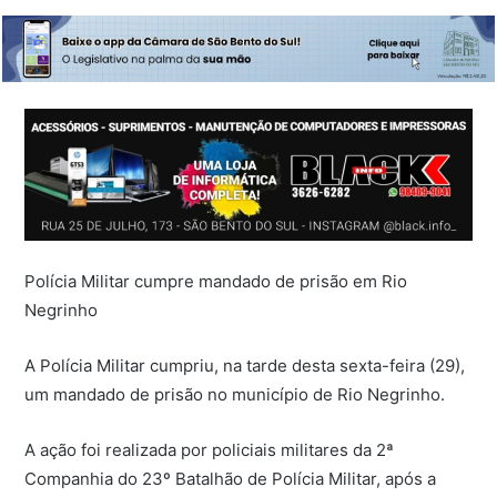
Polícia Militar cumpre mandado de prisão em Rio
Negrinho
A Polícia Militar cumpriu, na tarde desta sexta-feira (29),
um mandado de prisão no município de Rio Negrinho.
A ação foi realizada por policiais militares da 2ª
Companhia do 23º Batalhão de Polícia Militar, após a