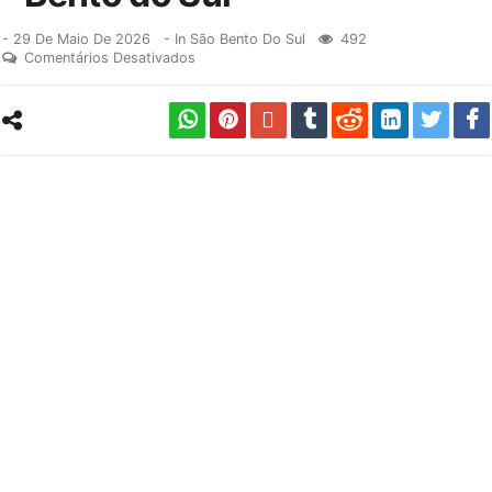
-
29 De Maio De 2026
- In
São Bento Do Sul
492
Comentários Desativados