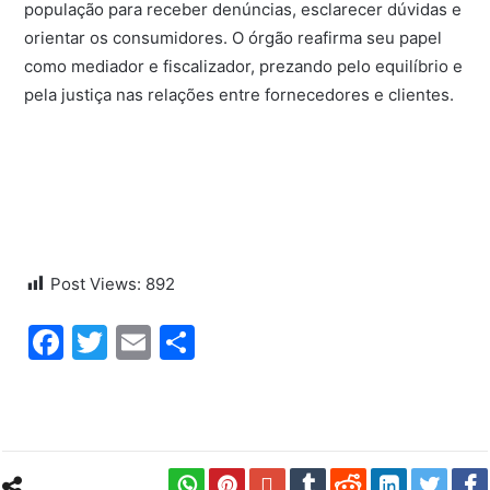
população para receber denúncias, esclarecer dúvidas e
orientar os consumidores. O órgão reafirma seu papel
como mediador e fiscalizador, prezando pelo equilíbrio e
pela justiça nas relações entre fornecedores e clientes.
Post Views:
892
Facebook
Twitter
Email
Share