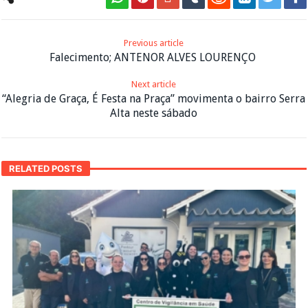
Previous article
Falecimento; ANTENOR ALVES LOURENÇO
Next article
“Alegria de Graça, É Festa na Praça” movimenta o bairro Serra
Alta neste sábado
RELATED POSTS