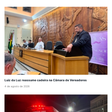
Luiz da Luz reassume cadeira na Câmara de Vereadores
4 de agosto de 2026