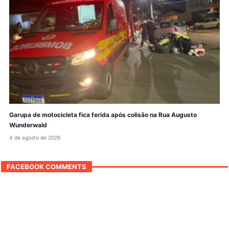
Garupa de motocicleta fica ferida após colisão na Rua Augusto
Wunderwald
4 de agosto de 2026
FACEBOOK COMMENTS