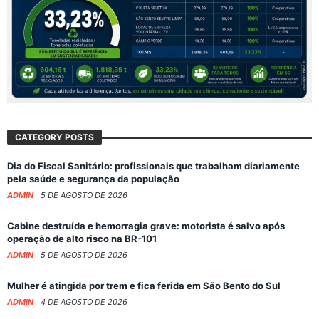
CATEGORY POSTS
Dia do Fiscal Sanitário: profissionais que trabalham diariamente
pela saúde e segurança da população
ADMIN
5 DE AGOSTO DE 2026
Cabine destruída e hemorragia grave: motorista é salvo após
operação de alto risco na BR-101
ADMIN
5 DE AGOSTO DE 2026
Mulher é atingida por trem e fica ferida em São Bento do Sul
ADMIN
4 DE AGOSTO DE 2026