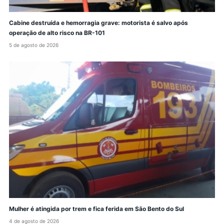
Cabine destruída e hemorragia grave: motorista é salvo após
operação de alto risco na BR-101
5 de agosto de 2026
Mulher é atingida por trem e fica ferida em São Bento do Sul
4 de agosto de 2026