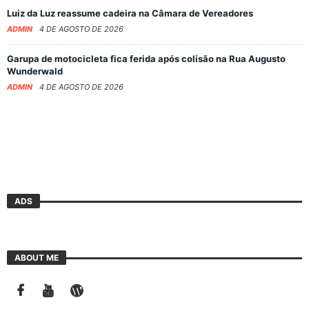
Luiz da Luz reassume cadeira na Câmara de Vereadores
ADMIN
4 DE AGOSTO DE 2026
Garupa de motocicleta fica ferida após colisão na Rua Augusto
Wunderwald
ADMIN
4 DE AGOSTO DE 2026
ADS
ABOUT ME