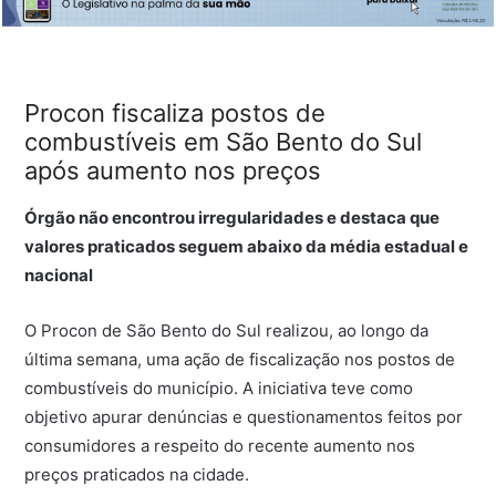
Procon fiscaliza postos de
combustíveis em São Bento do Sul
após aumento nos preços
Órgão não encontrou irregularidades e destaca que
valores praticados seguem abaixo da média estadual e
nacional
O Procon de São Bento do Sul realizou, ao longo da
última semana, uma ação de fiscalização nos postos de
combustíveis do município. A iniciativa teve como
objetivo apurar denúncias e questionamentos feitos por
consumidores a respeito do recente aumento nos
preços praticados na cidade.