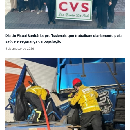
Dia do Fiscal Sanitário: profissionais que trabalham diariamente pela
saúde e segurança da população
5 de agosto de 2026