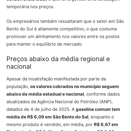
temporária nos preços.
Os empresários também ressaltaram que o setor em São
Bento do Sul é altamente competitivo, o que costuma
promover um alinhamento nos valores entre os postos
para manter o equilíbrio de mercado.
Preços abaixo da média regional e
nacional
Apesar da insatisfação manifestada por parte da
população,
os valores cobrados no município seguem
abaixo da média estadual e nacional
, conforme dados
atualizados da Agência Nacional do Petróleo (ANP),
datados de 4 de julho de 2025. A
gasolina comum tem
média de R$ 6,09 em São Bento do Sul
, enquanto o
mesmo produto é vendido, em média, por
R$ 6,67 em