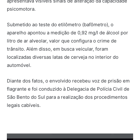
apresentava visíveis sinais de alteração da capacidade
psicomotora.
Submetido ao teste do etilômetro (bafômetro), o
aparelho apontou a medição de 0,92 mg/l de álcool por
litro de ar alveolar, valor que configura o crime de
trânsito. Além disso, em busca veicular, foram
localizadas diversas latas de cerveja no interior do
automóvel.
Diante dos fatos, o envolvido recebeu voz de prisão em
flagrante e foi conduzido à Delegacia de Polícia Civil de
São Bento do Sul para a realização dos procedimentos
legais cabíveis.