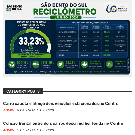
CATEGORY POSTS
Carro capota e atinge dois veículos estacionados no Centro
ADMIN
9 DE AGOSTO DE 2026
Colisão frontal entre dois carros deixa mulher ferida no Centro
ADMIN
9 DE AGOSTO DE 2026