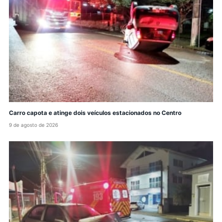
Carro capota e atinge dois veículos estacionados no Centro
9 de agosto de 2026