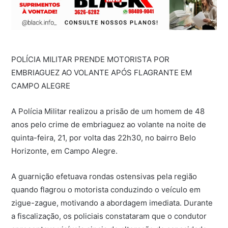
POLÍCIA MILITAR PRENDE MOTORISTA POR
EMBRIAGUEZ AO VOLANTE APÓS FLAGRANTE EM
CAMPO ALEGRE
A Polícia Militar realizou a prisão de um homem de 48
anos pelo crime de embriaguez ao volante na noite de
quinta-feira, 21, por volta das 22h30, no bairro Belo
Horizonte, em Campo Alegre.
A guarnição efetuava rondas ostensivas pela região
quando flagrou o motorista conduzindo o veículo em
zigue-zague, motivando a abordagem imediata. Durante
a fiscalização, os policiais constataram que o condutor