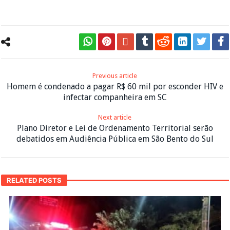
Previous article
Homem é condenado a pagar R$ 60 mil por esconder HIV e
infectar companheira em SC
Next article
Plano Diretor e Lei de Ordenamento Territorial serão
debatidos em Audiência Pública em São Bento do Sul
RELATED POSTS