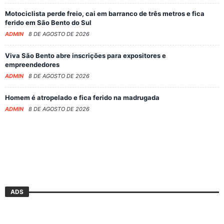
Motociclista perde freio, cai em barranco de três metros e fica
ferido em São Bento do Sul
ADMIN
8 DE AGOSTO DE 2026
Viva São Bento abre inscrições para expositores e
empreendedores
ADMIN
8 DE AGOSTO DE 2026
Homem é atropelado e fica ferido na madrugada
ADMIN
8 DE AGOSTO DE 2026
ADS