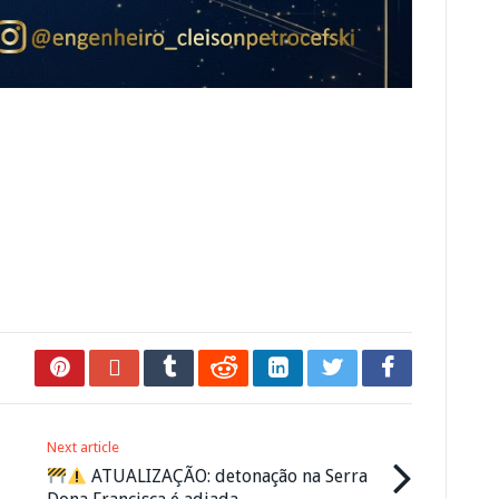
Next article
ATUALIZAÇÃO: detonação na Serra