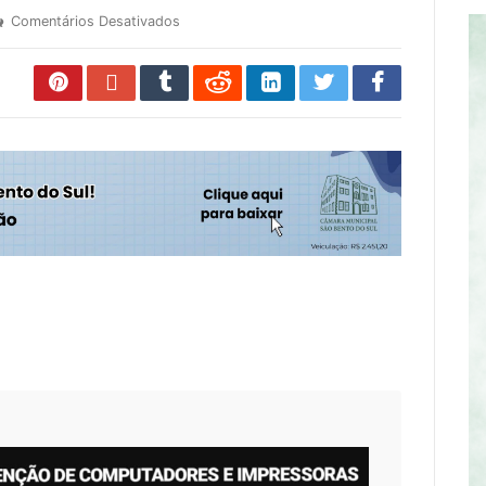
Comentários Desativados