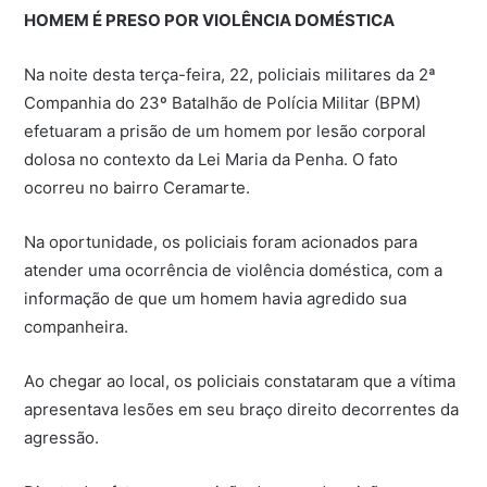
HOMEM É PRESO POR VIOLÊNCIA DOMÉSTICA
Na noite desta terça-feira, 22, policiais militares da 2ª
Companhia do 23º Batalhão de Polícia Militar (BPM)
efetuaram a prisão de um homem por lesão corporal
dolosa no contexto da Lei Maria da Penha. O fato
ocorreu no bairro Ceramarte.
Na oportunidade, os policiais foram acionados para
atender uma ocorrência de violência doméstica, com a
informação de que um homem havia agredido sua
companheira.
Ao
chegar ao local, os policiais constataram que a vítima
apresentava lesões em seu braço direito decorrentes da
agressão.