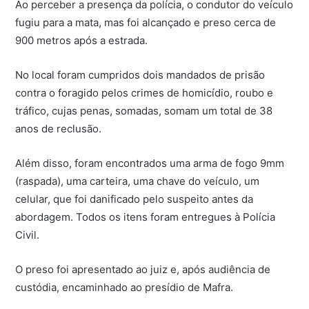
Ao perceber a presença da polícia, o condutor do veículo
fugiu para a mata, mas foi alcançado e preso cerca
de
900 metros após a estrada.
No local foram cumpridos dois mandados de prisão
contra o foragido pelos crimes de homicídio, roubo e
tráfico, cujas penas, somadas, somam um total de 38
anos de reclusão.
Além disso, foram encontrados uma arma de fogo 9mm
(raspada), uma carteira, uma chave do veículo, um
celular, que foi danificado pelo suspeito antes da
abordagem. Todos os itens foram entregues à Polícia
Civil.
O preso foi apresentado ao juiz e, após audiência de
custódia, encaminhado ao presídio de Mafra.