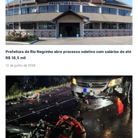
Prefeitura de Rio Negrinho abre processo seletivo com salários de até
R$ 18,5 mil
12 de junho de 2026