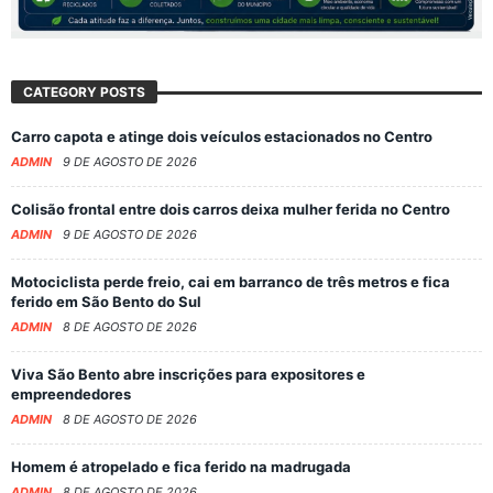
CATEGORY POSTS
Carro capota e atinge dois veículos estacionados no Centro
ADMIN
9 DE AGOSTO DE 2026
Colisão frontal entre dois carros deixa mulher ferida no Centro
ADMIN
9 DE AGOSTO DE 2026
Motociclista perde freio, cai em barranco de três metros e fica
ferido em São Bento do Sul
ADMIN
8 DE AGOSTO DE 2026
Viva São Bento abre inscrições para expositores e
empreendedores
ADMIN
8 DE AGOSTO DE 2026
Homem é atropelado e fica ferido na madrugada
ADMIN
8 DE AGOSTO DE 2026