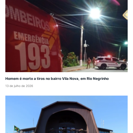
Homem é morto a tiros no bairro Vila Nova, em Rio Negrinho
13 de julho de 2026