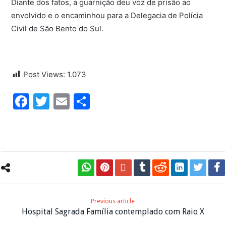
Diante dos fatos, a guarnição deu voz de prisão ao
envolvido e o encaminhou para a Delegacia de Polícia
Civil de São Bento do Sul.
Post Views:
1.073
Facebook
Twitter
Email
Share
Previous article
Hospital Sagrada Família contemplado com Raio X