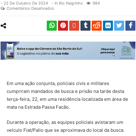
-
22 De Outubro De 2024
- In
Rio Negrinho
984
Comentários Desativados
Em uma ação conjunta, policiais civis e militares
cumpriram mandados de busca e prisão na tarde desta
terça-feira, 22, em uma residência localizada em área de
mata na Estrada Passa Facão.
Durante a operação, as equipes policiais avistaram um
veículo Fiat/Palio que se aproximava do local da busca.