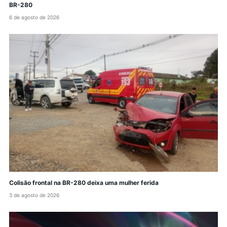
BR-280
6 de agosto de 2026
Colisão frontal na BR-280 deixa uma mulher ferida
3 de agosto de 2026