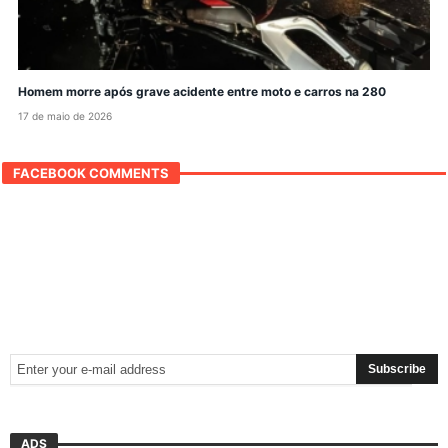
Homem morre após grave acidente entre moto e carros na 280
17 de maio de 2026
FACEBOOK COMMENTS
ADS