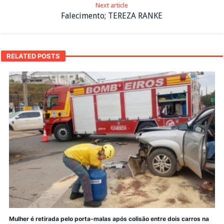
Next article
Falecimento; TEREZA RANKE
RELATED POSTS
Mulher é retirada pelo porta-malas após colisão entre dois carros na