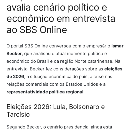
avalia cenário político e
econômico em entrevista
ao SBS Online
O portal SBS Online conversou com o empresário
Ismar
Becker
, que analisou o atual momento político e
econômico do Brasil e da região Norte catarinense. Na
entrevista, Becker fez considerações sobre as
eleições
de 2026
, a situação econômica do país, a crise nas
relações comerciais com os Estados Unidos e a
representatividade política regional
.
Eleições 2026: Lula, Bolsonaro e
Tarcísio
Segundo Becker, o cenário presidencial ainda está