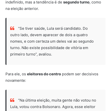
indefinido, mas a tendência é de
segundo turno
, como
na eleição anterior.
“Se tiver saúde, Lula será candidato. Do
outro lado, devem aparecer de dois a quatro
nomes, e com certeza um deles vai ao segundo
turno. Não existe possibilidade de vitória em
primeiro turno”, avaliou.
Para ele, os
eleitores do centro
podem ser decisivos
novamente:
“Na última eleição, muita gente não votou no
Lula, votou contra Bolsonaro. Agora, esse eleitor