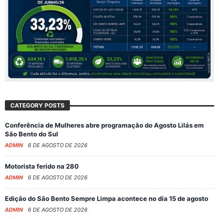
CATEGORY POSTS
Conferência de Mulheres abre programação do Agosto Lilás em
São Bento do Sul
ADMIN
6 DE AGOSTO DE 2026
Motorista ferido na 280
ADMIN
6 DE AGOSTO DE 2026
Edição do São Bento Sempre Limpa acontece no dia 15 de agosto
ADMIN
6 DE AGOSTO DE 2026