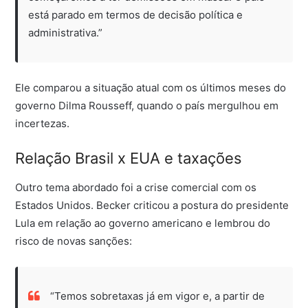
está parado em termos de decisão política e
administrativa.”
Ele comparou a situação atual com os últimos meses do
governo Dilma Rousseff, quando o país mergulhou em
incertezas.
Relação Brasil x EUA e taxações
Outro tema abordado foi a crise comercial com os
Estados Unidos. Becker criticou a postura do presidente
Lula em relação ao governo americano e lembrou do
risco de novas sanções:
“Temos sobretaxas já em vigor e, a partir de