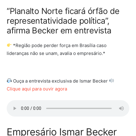
“Planalto Norte ficará órfão de
representatividade política”,
afirma Becker em entrevista
*Região pode perder força em Brasília caso
lideranças não se unam, avalia o empresário.*
Ouça a entrevista exclusiva de Ismar Becker
Clique aqui para ouvir agora
Empresário Ismar Becker