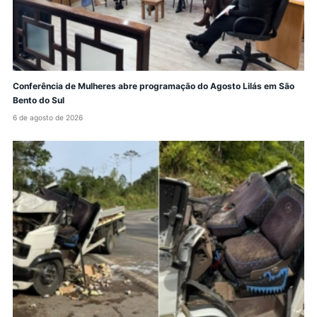
Conferência de Mulheres abre programação do Agosto Lilás em São
Bento do Sul
6 de agosto de 2026