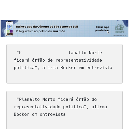
 “P                  lanalto Norte 
ficará órfão de representatividade 
política”, afirma Becker em entrevista
 “Planalto Norte ficará órfão de 
representatividade política”, afirma 
Becker em entrevista