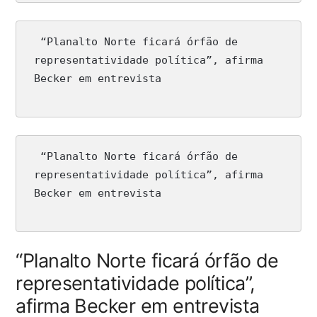
 “Planalto Norte ficará órfão de 
representatividade política”, afirma 
Becker em entrevista
 “Planalto Norte ficará órfão de 
representatividade política”, afirma 
Becker em entrevista
“Planalto Norte ficará órfão de
representatividade política”,
afirma Becker em entrevista