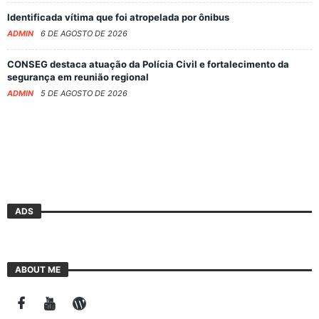
Identificada vítima que foi atropelada por ônibus
ADMIN
6 DE AGOSTO DE 2026
CONSEG destaca atuação da Polícia Civil e fortalecimento da
segurança em reunião regional
ADMIN
5 DE AGOSTO DE 2026
ADS
ABOUT ME