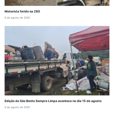
Motorista ferido na 280
6 de agosto de 2026
Edição do São Bento Sempre Limpa acontece no dia 15 de agosto
6 de agosto de 2026