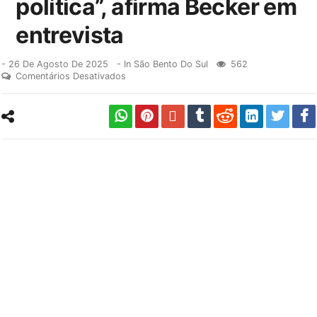
política”, afirma Becker em
entrevista
-
26 De Agosto De 2025
- In
São Bento Do Sul
562
Comentários Desativados