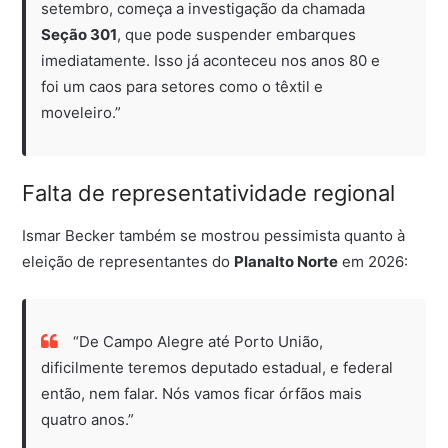
setembro, começa a investigação da chamada
Seção 301
, que pode suspender embarques
imediatamente. Isso já aconteceu nos anos 80 e
foi um caos para setores como o têxtil e
moveleiro.”
Falta de representatividade regional
Ismar Becker também se mostrou pessimista quanto à
eleição de representantes do
Planalto Norte
em 2026:
“De Campo Alegre até Porto União,
dificilmente teremos deputado estadual, e federal
então, nem falar. Nós vamos ficar órfãos mais
quatro anos.”