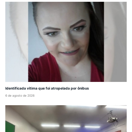
Identificada vítima que foi atropelada por ônibus
6 de agosto de 2026