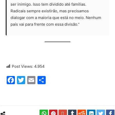
ser inimigo. Isso tem dividido até famílias.
Radicais sempre existirão, mas precisamos
dialogar com a maioria que está no meio. Nenhum
país vai para frente com essa divisão.”
Post Views:
4.954
Facebook
Twitter
Email
Share