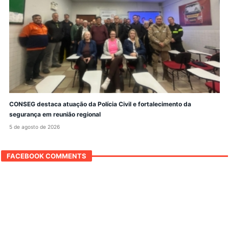
CONSEG destaca atuação da Polícia Civil e fortalecimento da
segurança em reunião regional
5 de agosto de 2026
FACEBOOK COMMENTS