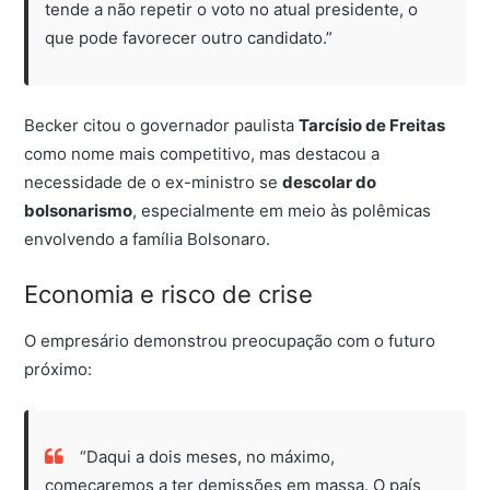
tende a não repetir o voto no atual presidente, o
que pode favorecer outro candidato.”
Becker citou o governador paulista
Tarcísio de Freitas
como nome mais competitivo, mas destacou a
necessidade de o ex-ministro se
descolar do
bolsonarismo
, especialmente em meio às polêmicas
envolvendo a família Bolsonaro.
Economia e risco de crise
O empresário demonstrou preocupação com o futuro
próximo:
“Daqui a dois meses, no máximo,
começaremos a ter demissões em massa. O país