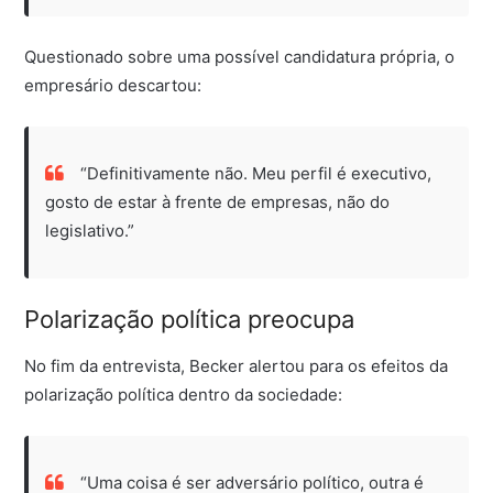
Questionado sobre uma possível candidatura própria, o
empresário descartou:
“Definitivamente não. Meu perfil é executivo,
gosto de estar à frente de empresas, não do
legislativo.”
Polarização política preocupa
No fim da entrevista, Becker alertou para os efeitos da
polarização política dentro da sociedade:
“Uma coisa é ser adversário político, outra é