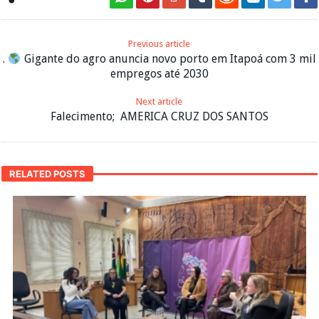
Previous article
.
Gigante do agro anuncia novo porto em Itapoá com 3 mil
empregos até 2030
Next article
Falecimento; AMERICA CRUZ DOS SANTOS
RELATED POSTS