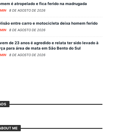
mem é atropelado e fica ferido na madrugada
MIN
8 DE AGOSTO DE 2026
lisão entre carro e motocicleta deixa homem ferido
MIN
8 DE AGOSTO DE 2026
vem de 23 anos é agredido e relata ter sido levado à
rça para área de mata em São Bento do Sul
MIN
8 DE AGOSTO DE 2026
ADS
ABOUT ME