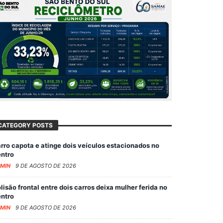
CATEGORY POSTS
rro capota e atinge dois veículos estacionados no
ntro
MIN
9 DE AGOSTO DE 2026
lisão frontal entre dois carros deixa mulher ferida no
ntro
MIN
9 DE AGOSTO DE 2026