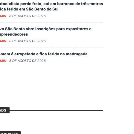
tociclista perde freio, cai em barranco de três metros
fica ferido em São Bento do Sul
MIN
8 DE AGOSTO DE 2026
va São Bento abre inscrições para expositores e
preendedores
MIN
8 DE AGOSTO DE 2026
mem é atropelado e fica ferido na madrugada
MIN
8 DE AGOSTO DE 2026
ADS