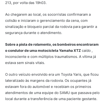
213, por volta das 19h03.
Ao chegarem ao local, os socorristas confirmaram a
colisão e iniciaram o gerenciamento da cena, com
sinalização e bloqueio parcial da rodovia para garantir a
segurança durante o atendimento.
Sobre a pista de rolamento, os bombeiros encontraram
o condutor de uma motocicleta Yamaha XTZ
caído ,
inconsciente e com múltiplos traumatismos. A vítima já
estava sem sinais vitais.
O outro veículo envolvido era um Toyota Yaris, que ficou
lateralizado às margens da rodovia. Os ocupantes já
estavam fora do automóvel e recebiam os primeiros
atendimentos de uma equipe do SAMU que passava pelo
local durante a transferência de uma paciente gestante.