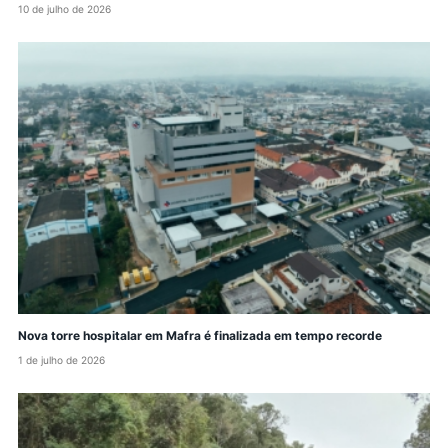
10 de julho de 2026
Nova torre hospitalar em Mafra é finalizada em tempo recorde
1 de julho de 2026