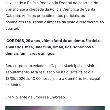
auxiliando a
Polícia Rodoviária Federal
no controle do
trânsito até a chegada da
Polícia Científica de Santa
Catarina
. Após os procedimentos periciais, os
bombeiros realizaram a limpeza da pista e retornaram ao
quartel.
IGOR DIAS, 29 anos, vítima fatal do acidente. Ele deixa
enlutados: mãe, uma filha, irmão, tios, sobrinhos e
demais familiares e amigos.
Seu corpo será velado na Capela Municipal de Mafra,
sepultamento será realizado nesta quarta-feira dia
13/05/2026 às 10:00 horas, para o Cemitério Municipal
de Mafra.
Era Vigilante na Empresa Embrasp.