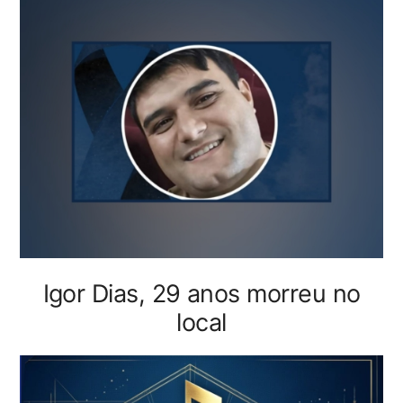
Igor Dias, 29 anos morreu no
local