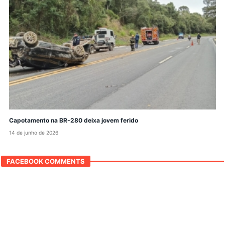
Capotamento na BR-280 deixa jovem ferido
14 de junho de 2026
FACEBOOK COMMENTS