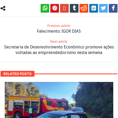
Previous article
Falecimento: IGOR DIAS
Next article
Secretaria de Desenvolvimento Econômico promove ações
voltadas ao empreendedorismo nesta semana
RELATED POSTS