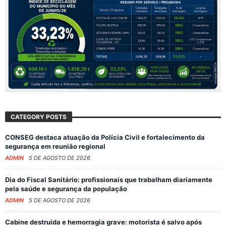
CATEGORY POSTS
CONSEG destaca atuação da Polícia Civil e fortalecimento da
segurança em reunião regional
ADMIN
5 DE AGOSTO DE 2026
Dia do Fiscal Sanitário: profissionais que trabalham diariamente
pela saúde e segurança da população
ADMIN
5 DE AGOSTO DE 2026
Cabine destruída e hemorragia grave: motorista é salvo após