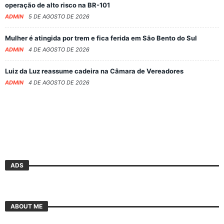
operação de alto risco na BR-101
ADMIN
5 DE AGOSTO DE 2026
Mulher é atingida por trem e fica ferida em São Bento do Sul
ADMIN
4 DE AGOSTO DE 2026
Luiz da Luz reassume cadeira na Câmara de Vereadores
ADMIN
4 DE AGOSTO DE 2026
ADS
ABOUT ME