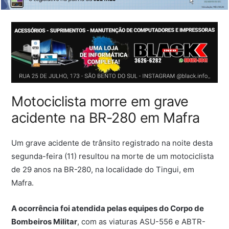
Motociclista morre em grave
acidente na BR-280 em Mafra
Um grave acidente de trânsito registrado na noite desta
segunda-feira (11) resultou na morte de um motociclista
de 29 anos na BR-280, na localidade do Tingui, em
Mafra
.
A ocorrência foi atendida pelas equipes do Corpo de
Bombeiros Militar
, com as viaturas ASU-556 e ABTR-