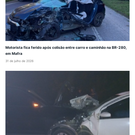
Motorista fica ferido após colisão entre carro e caminhão na BR-280,
em Mafra
31 de julho de 2026