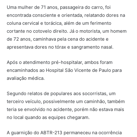
Uma mulher de 71 anos, passageira do carro, foi
encontrada consciente e orientada, relatando dores na
coluna cervical e torácica, além de um ferimento
cortante no cotovelo direito. Já o motorista, um homem
de 72 anos, caminhava pela cena do acidente e
apresentava dores no tórax e sangramento nasal.
Após o atendimento pré-hospitalar, ambos foram
encaminhados ao Hospital São Vicente de Paulo para
avaliação médica.
Segundo relatos de populares aos socorristas, um
terceiro veículo, possivelmente um caminhão, também
teria se envolvido no acidente, porém não estava mais
no local quando as equipes chegaram.
A guarnição do ABTR-213 permaneceu na ocorrência