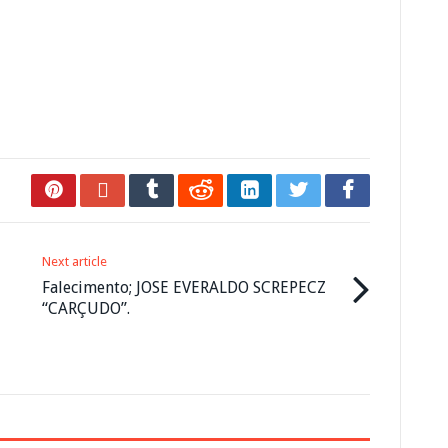
Next article
Falecimento; JOSE EVERALDO SCREPECZ
“CARÇUDO”.