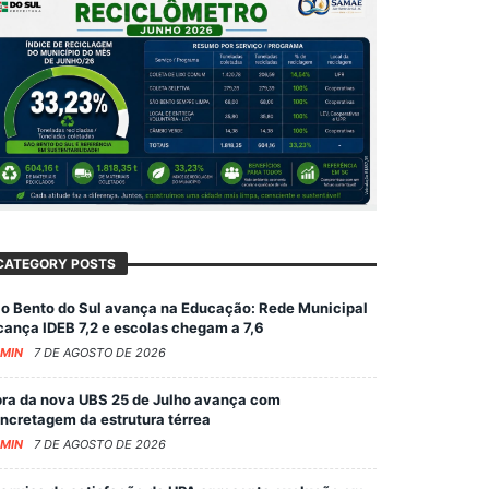
CATEGORY POSTS
o Bento do Sul avança na Educação: Rede Municipal
cança IDEB 7,2 e escolas chegam a 7,6
MIN
7 DE AGOSTO DE 2026
ra da nova UBS 25 de Julho avança com
ncretagem da estrutura térrea
MIN
7 DE AGOSTO DE 2026