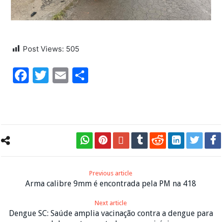
Post Views:
505
Facebook
Twitter
Email
Share
Previous article
Arma calibre 9mm é encontrada pela PM na 418
Next article
Dengue SC: Saúde amplia vacinação contra a dengue para