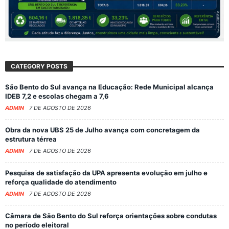
CATEGORY POSTS
São Bento do Sul avança na Educação: Rede Municipal alcança
IDEB 7,2 e escolas chegam a 7,6
ADMIN
7 DE AGOSTO DE 2026
Obra da nova UBS 25 de Julho avança com concretagem da
estrutura térrea
ADMIN
7 DE AGOSTO DE 2026
Pesquisa de satisfação da UPA apresenta evolução em julho e
reforça qualidade do atendimento
ADMIN
7 DE AGOSTO DE 2026
Câmara de São Bento do Sul reforça orientações sobre condutas
no período eleitoral