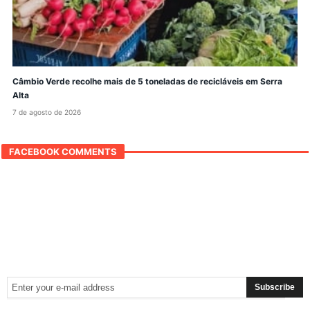
Câmbio Verde recolhe mais de 5 toneladas de recicláveis em Serra
Alta
7 de agosto de 2026
FACEBOOK COMMENTS