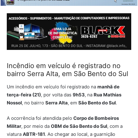
Incêndio em veículo é registrado no
bairro Serra Alta, em São Bento do Sul
Um incêndio em veículo foi registrado na
manhã de
terça-feira (21)
, por volta das
9h53
, na
Rua Mathias
Nossol
, no bairro
Serra Alta
, em
São Bento do Sul
.
A ocorrência foi atendida pelo
Corpo de Bombeiros
Militar
, por meio da
OBM de São Bento do Sul
, com a
viatura
ABTR-181
. Ao chegar ao local, a guarnição