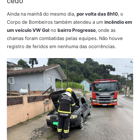
cedo
Ainda na manhã do mesmo dia,
por volta das 8h10
, o
Corpo de Bombeiros também atendeu a um
incêndio em
um veículo VW Gol
no
bairro Progresso
, onde as
chamas foram combatidas pelas equipes. Não houve
registro de feridos em nenhuma das ocorrências.