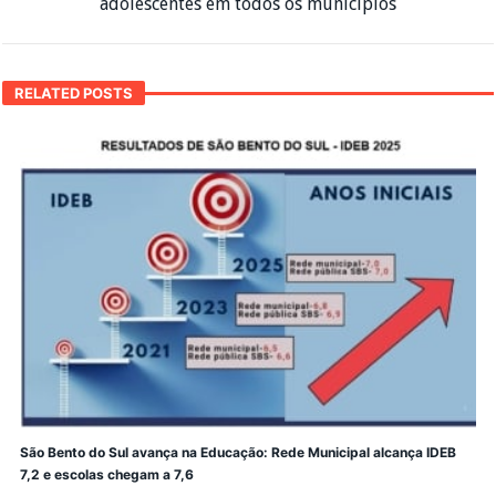
adolescentes em todos os municípios
RELATED POSTS
São Bento do Sul avança na Educação: Rede Municipal alcança IDEB
7,2 e escolas chegam a 7,6