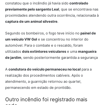
constatou que o incêndio já havia sido
controlado
previamente pelo sargento Leal
, que se encontrava nas
proximidades atendendo outra ocorrência, relacionada à
captura de um animal silvestre
.
Segundo os bombeiros, o fogo teve início no
painel de
um veículo VW Gol
e se concentrou no interior do
automóvel. Para o combate e o rescaldo, foram
utilizados
dois extintores veiculares
e uma
mangueira
de jardim
, sendo posteriormente garantida a segurança
A
condutora do veículo permaneceu no local
para a
realização dos procedimentos cabíveis. Após o
atendimento, a guarnição retornou ao quartel,
permanecendo em estado de prontidão.
Outro incêndio foi registrado mais