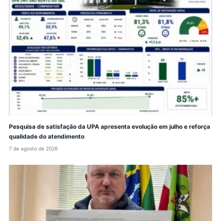
Pesquisa de satisfação da UPA apresenta evolução em julho e reforça
qualidade do atendimento
7 de agosto de 2026