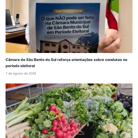
Câmara de São Bento do Sul reforça orientações sobre condutas no
período eleitoral
7 de agosto de 2026