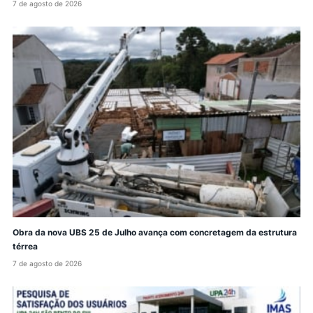
7 de agosto de 2026
Obra da nova UBS 25 de Julho avança com concretagem da estrutura
térrea
7 de agosto de 2026