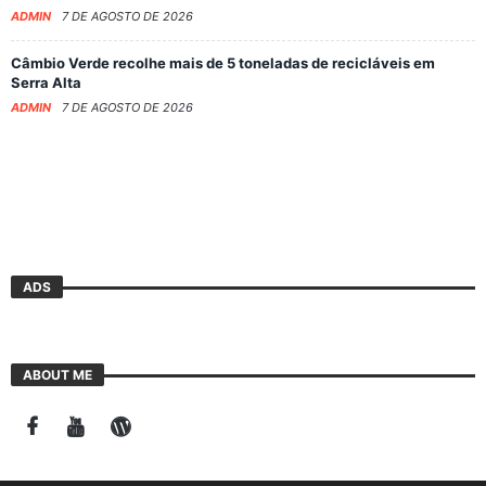
ADMIN
7 DE AGOSTO DE 2026
Câmbio Verde recolhe mais de 5 toneladas de recicláveis em
Serra Alta
ADMIN
7 DE AGOSTO DE 2026
ADS
ABOUT ME