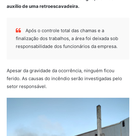
auxílio de uma retroescavadeira.
Após o controle total das chamas e a
finalização dos trabalhos, a área foi deixada sob
responsabilidade dos funcionários da empresa.
Apesar da gravidade da ocorrência, ninguém ficou
ferido. As causas do incêndio serão investigadas pelo
setor responsável.