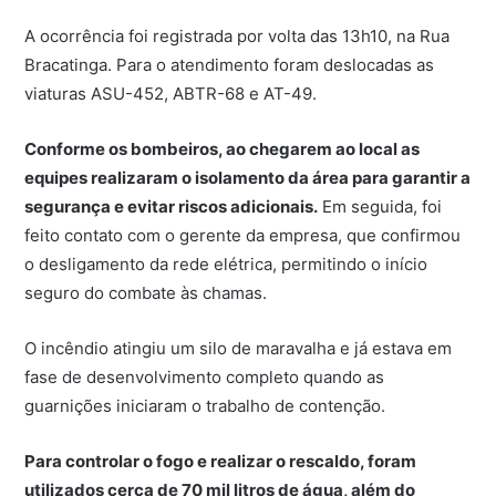
A ocorrência foi registrada por volta das 13h10, na Rua
Bracatinga. Para o atendimento foram deslocadas as
viaturas ASU-452, ABTR-68 e AT-49.
Conforme os bombeiros, ao chegarem ao local as
equipes realizaram o isolamento da área para garantir a
segurança e evitar riscos adicionais.
Em seguida, foi
feito contato com o gerente da empresa, que confirmou
o desligamento da rede elétrica, permitindo o início
seguro do combate às chamas.
O incêndio atingiu um silo de maravalha e já estava em
fase de desenvolvimento completo quando as
guarnições iniciaram o trabalho de contenção.
Para controlar o fogo e realizar o rescaldo, foram
utilizados cerca de 70 mil litros de água, além do