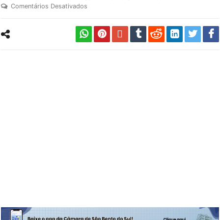
Comentários Desativados