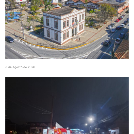
8 de agosto de 2026