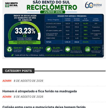
CATEGORY POSTS
ADMIN
8 DE AGOSTO DE 2026
Homem é atropelado e fica ferido na madrugada
ADMIN
8 DE AGOSTO DE 2026
Colisão entre carro e motocicleta deixa homem ferido