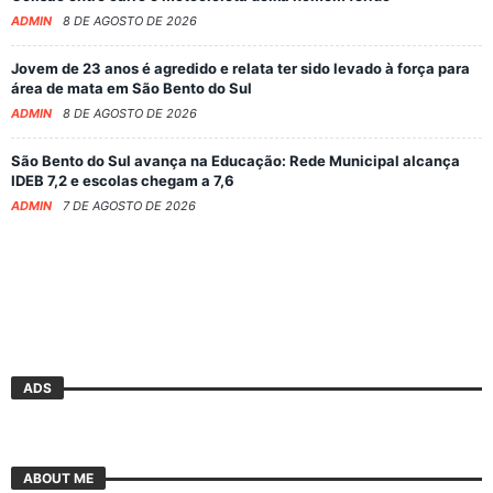
ADMIN
8 DE AGOSTO DE 2026
Jovem de 23 anos é agredido e relata ter sido levado à força para
área de mata em São Bento do Sul
ADMIN
8 DE AGOSTO DE 2026
São Bento do Sul avança na Educação: Rede Municipal alcança
IDEB 7,2 e escolas chegam a 7,6
ADMIN
7 DE AGOSTO DE 2026
ADS
ABOUT ME