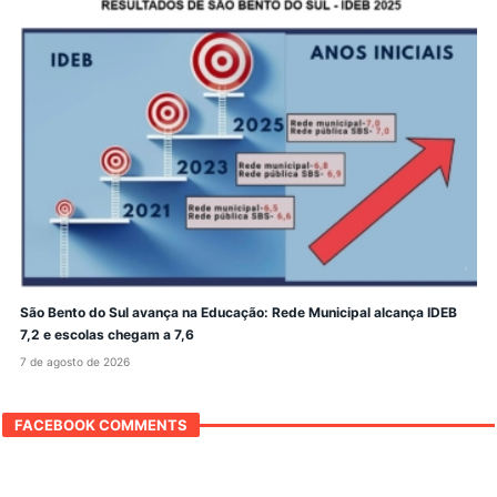
São Bento do Sul avança na Educação: Rede Municipal alcança IDEB
7,2 e escolas chegam a 7,6
7 de agosto de 2026
FACEBOOK COMMENTS