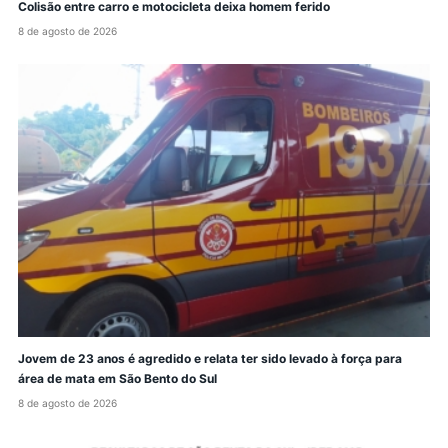
Colisão entre carro e motocicleta deixa homem ferido
8 de agosto de 2026
Jovem de 23 anos é agredido e relata ter sido levado à força para
área de mata em São Bento do Sul
8 de agosto de 2026