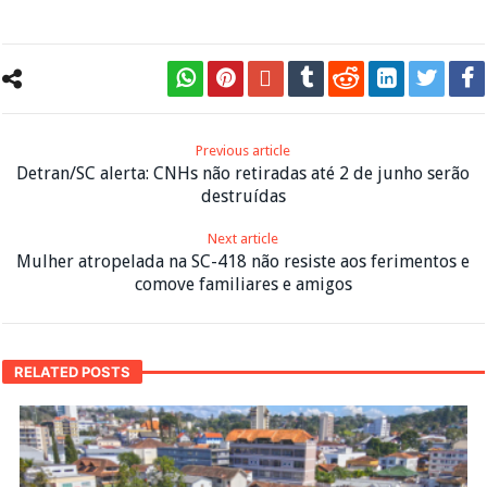
Previous article
Detran/SC alerta: CNHs não retiradas até 2 de junho serão
destruídas
Next article
Mulher atropelada na SC-418 não resiste aos ferimentos e
comove familiares e amigos
RELATED POSTS