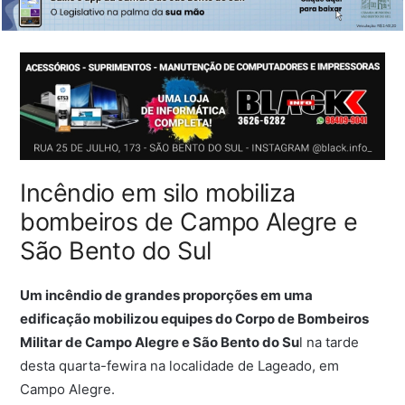
Incêndio em silo mobiliza
bombeiros de Campo Alegre e
São Bento do Sul
Um incêndio de grandes proporções em uma
edificação mobilizou equipes do Corpo de Bombeiros
Militar de Campo Alegre e São Bento do Su
l na tarde
desta quarta-fewira na localidade de Lageado, em
Campo Alegre
.