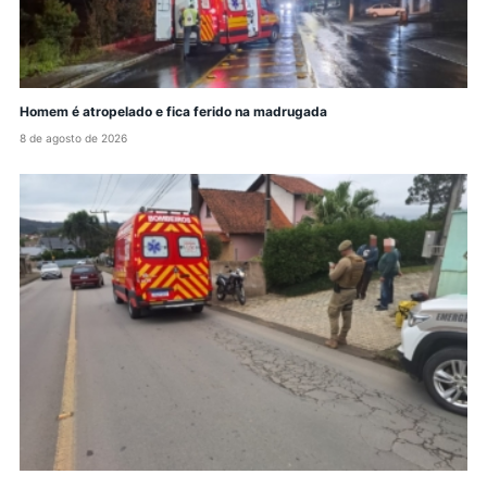
Homem é atropelado e fica ferido na madrugada
8 de agosto de 2026