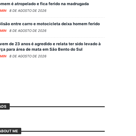
mem é atropelado e fica ferido na madrugada
MIN
8 DE AGOSTO DE 2026
lisão entre carro e motocicleta deixa homem ferido
MIN
8 DE AGOSTO DE 2026
vem de 23 anos é agredido e relata ter sido levado à
rça para área de mata em São Bento do Sul
MIN
8 DE AGOSTO DE 2026
ADS
ABOUT ME