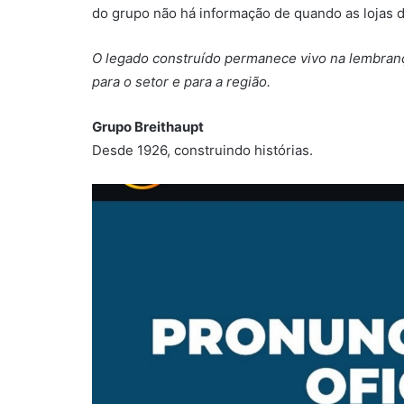
do grupo não há informação de quando as lojas 
O legado construído permanece vivo na lembranç
para o setor e para a região.
Grupo Breithaupt
Desde 1926, construindo histórias.