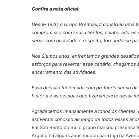
Confira a nota oficial:
Desde 1926, o Grupo Breithaupt construiu uma tr
compromisso com seus clientes, colaboradores 
servir com qualidade e respeito, tornando-se par
Nos últimos anos, enfrentamos grandes desafios
esforços para reverter esse cenário, chegamos
encerramento das atividades.
Essa decisão foi tomada com profundo senso de 
história e as pessoas que fizeram parte dessa jo
Agradecemos imensamente a todos os clientes, 
estiveram conosco ao longo de todos esses anos
Em São Bento do Sul o grupo marcou presença fo
Argolo, há alguns anos mudou para loja na Aven