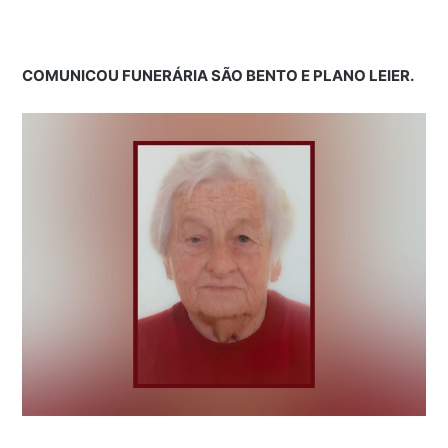
COMUNICOU FUNERÁRIA SÃO BENTO E PLANO LEIER.