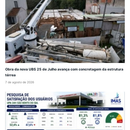
Obra da nova UBS 25 de Julho avança com concretagem da estrutura
térrea
7 de agosto de 2026