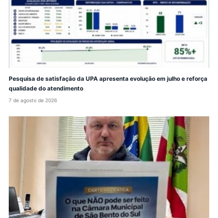
Pesquisa de satisfação da UPA apresenta evolução em julho e reforça
qualidade do atendimento
7 de agosto de 2026