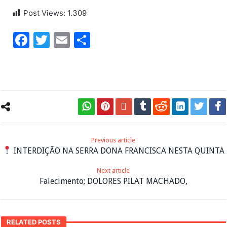
Post Views:
1.309
Facebook
Twitter
Email
Share
Previous article
INTERDIÇÃO NA SERRA DONA FRANCISCA NESTA QUINTA
Next article
Falecimento; DOLORES PILAT MACHADO,
RELATED POSTS