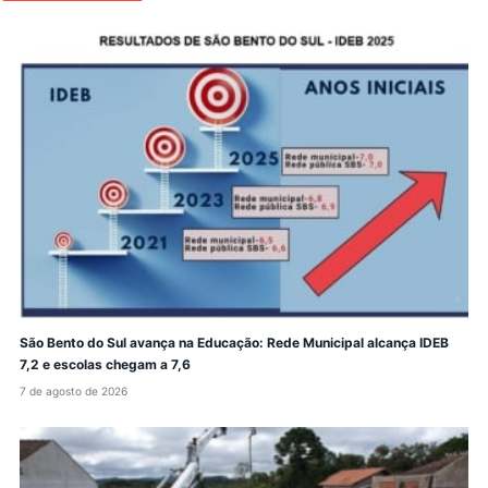
São Bento do Sul avança na Educação: Rede Municipal alcança IDEB
7,2 e escolas chegam a 7,6
7 de agosto de 2026