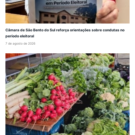
Câmara de São Bento do Sul reforça orientações sobre condutas no
período eleitoral
7 de agosto de 2026