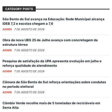
CATEGORY POSTS
São Bento do Sul avança na Educação: Rede Municipal alcança
IDEB 7,2 e escolas chegam a 7,6
ADMIN
7 DE AGOSTO DE 2026
Obra da nova UBS 25 de Julho avança com concretagem da
estrutura térrea
ADMIN
7 DE AGOSTO DE 2026
Pesquisa de satisfação da UPA apresenta evolução em julho e
reforça qualidade do atendimento
ADMIN
7 DE AGOSTO DE 2026
Câmara de São Bento do Sul reforça orientações sobre condutas
no período eleitoral
ADMIN
7 DE AGOSTO DE 2026
Câmbio Verde recolhe mais de 5 toneladas de recicláveis em
Serra Alta