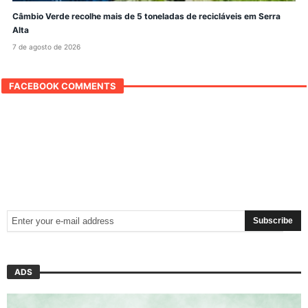
Câmbio Verde recolhe mais de 5 toneladas de recicláveis em Serra
Alta
7 de agosto de 2026
FACEBOOK COMMENTS
ADS