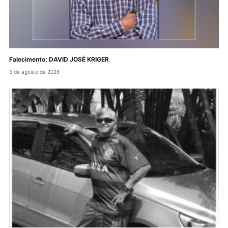
Falecimento; DAVID JOSÉ KRIGER
5 de agosto de 2026