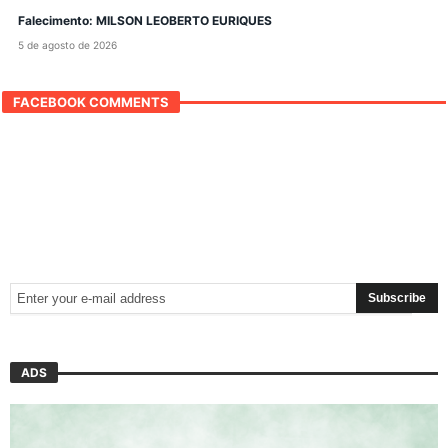
Falecimento: MILSON LEOBERTO EURIQUES
5 de agosto de 2026
FACEBOOK COMMENTS
ADS