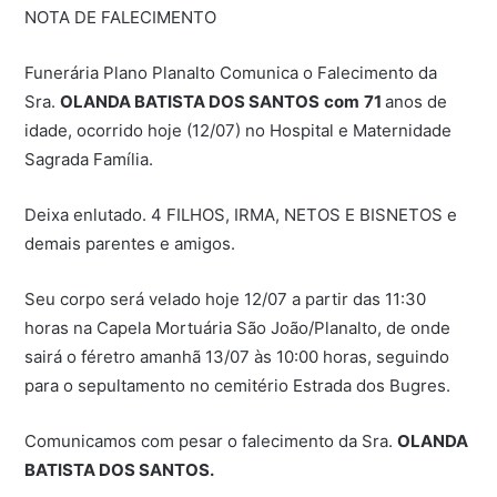
NOTA DE FALECIMENTO
Funerária Plano Planalto Comunica o Falecimento da
Sra.
OLANDA BATISTA DOS SANTOS
com
71
anos de
idade, ocorrido hoje (12/07) no Hospital e Maternidade
Sagrada Família.
Deixa enlutado. 4 FILHOS, IRMA, NETOS E BISNETOS e
demais parentes e amigos.
Seu corpo será velado hoje 12/07 a partir das 11:30
horas na Capela Mortuária São João/Planalto, de onde
sairá o féretro amanhã 13/07 às 10:00 horas, seguindo
para o sepultamento no cemitério Estrada dos Bugres.
Comunicamos com pesar o falecimento da Sra.
OLANDA
BATISTA DOS SANTOS.