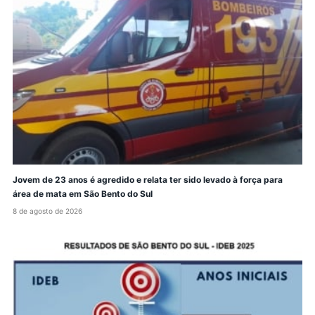
Jovem de 23 anos é agredido e relata ter sido levado à força para
área de mata em São Bento do Sul
8 de agosto de 2026