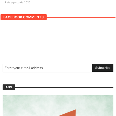
7 de agosto de 2026
FACEBOOK COMMENTS
ADS