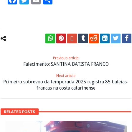
Previous article
Falecimento: SANTINA BATISTA FRANCO
Next article
Primeiro sobrevoo da temporada 2025 registra 85 baleias-
francas na costa catarinense
RELATED POSTS