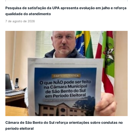
Pesquisa de satisfação da UPA apresenta evolução em julho e reforça
qualidade do atendimento
7 de agosto de 2026
Câmara de São Bento do Sul reforça orientações sobre condutas no
período eleitoral