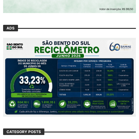
ADS
CATEGORY POSTS