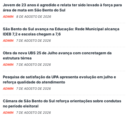
Jovem de 23 anos é agredido e relata ter sido levado à força para
área de mata em São Bento do Sul
ADMIN
8 DE AGOSTO DE 2026
São Bento do Sul avança na Educação: Rede Municipal alcança
IDEB 7,2 e escolas chegam a 7,6
ADMIN
7 DE AGOSTO DE 2026
Obra da nova UBS 25 de Julho avança com concretagem da
estrutura térrea
ADMIN
7 DE AGOSTO DE 2026
Pesquisa de satisfação da UPA apresenta evolução em julho e
reforça qualidade do atendimento
ADMIN
7 DE AGOSTO DE 2026
Câmara de São Bento do Sul reforça orientações sobre condutas
no período eleitoral
ADMIN
7 DE AGOSTO DE 2026