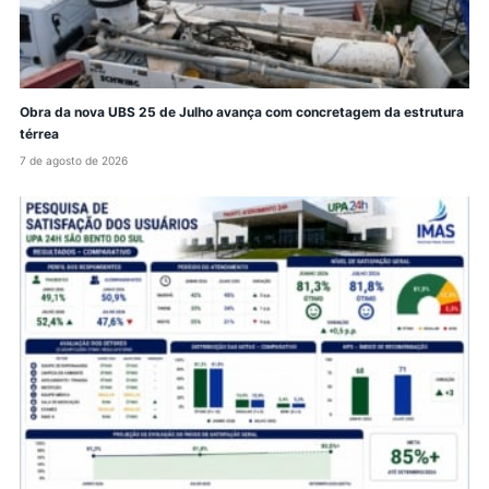
Obra da nova UBS 25 de Julho avança com concretagem da estrutura
térrea
7 de agosto de 2026