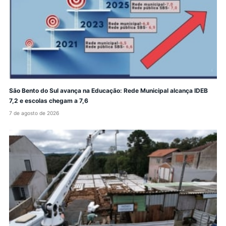
São Bento do Sul avança na Educação: Rede Municipal alcança IDEB
7,2 e escolas chegam a 7,6
7 de agosto de 2026