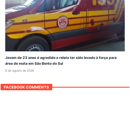
Jovem de 23 anos é agredido e relata ter sido levado à força para
área de mata em São Bento do Sul
8 de agosto de 2026
FACEBOOK COMMENTS