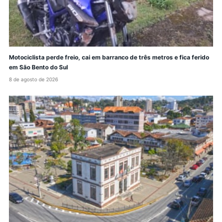
Motociclista perde freio, cai em barranco de três metros e fica ferido
em São Bento do Sul
8 de agosto de 2026