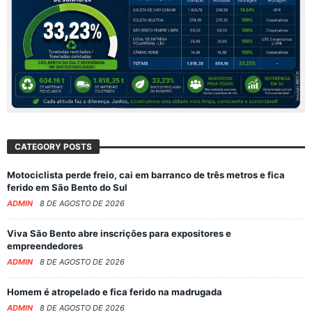
CATEGORY POSTS
Motociclista perde freio, cai em barranco de três metros e fica
ferido em São Bento do Sul
ADMIN
8 DE AGOSTO DE 2026
Viva São Bento abre inscrições para expositores e
empreendedores
ADMIN
8 DE AGOSTO DE 2026
Homem é atropelado e fica ferido na madrugada
ADMIN
8 DE AGOSTO DE 2026