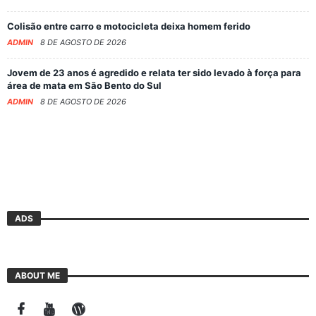
Colisão entre carro e motocicleta deixa homem ferido
ADMIN
8 DE AGOSTO DE 2026
Jovem de 23 anos é agredido e relata ter sido levado à força para
área de mata em São Bento do Sul
ADMIN
8 DE AGOSTO DE 2026
ADS
ABOUT ME