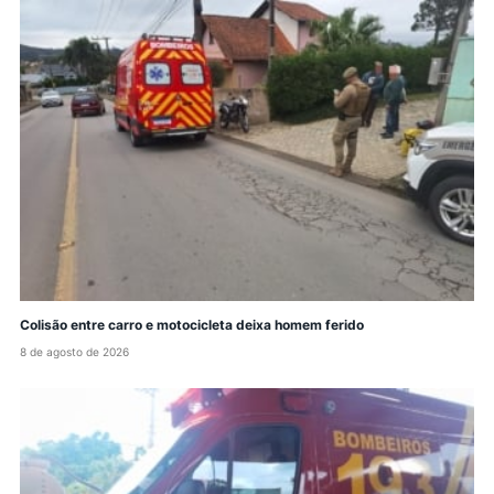
Colisão entre carro e motocicleta deixa homem ferido
8 de agosto de 2026