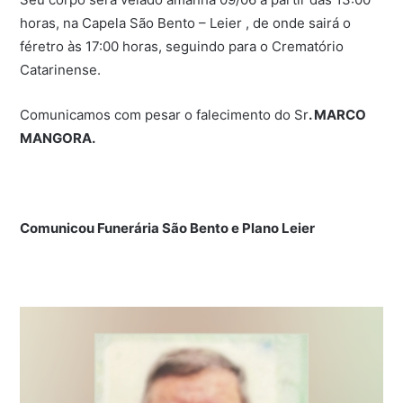
horas, na Capela São Bento – Leier , de onde sairá o
féretro às 17:00 horas, seguindo para o Crematório
Catarinense.
Comunicamos com pesar o falecimento do Sr
. MARCO
MANGORA.
Comunicou Funerária São Bento e Plano Leier