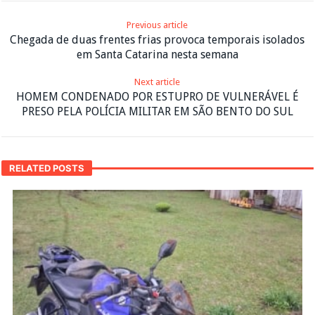
Previous article
Chegada de duas frentes frias provoca temporais isolados
em Santa Catarina nesta semana
Next article
HOMEM CONDENADO POR ESTUPRO DE VULNERÁVEL É
PRESO PELA POLÍCIA MILITAR EM SÃO BENTO DO SUL
RELATED POSTS